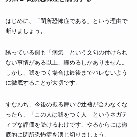
はじめに、「閉所恐怖症である」という理由で
断りましょう。
誘っている側も「病気」という文句の付けられ
ない事情がある以上、諦めるしかありません。
しかし、嘘をつく場合は最後までバレないよう
に徹底することが大切です。
すなわち、今後の振る舞いで辻褄が合わなくな
ったら、「この人は嘘をつく人」というネガテ
ィブな評価を受けるわけです。やるからには徹
底的に閉所恐怖症を演じ切りましょう。