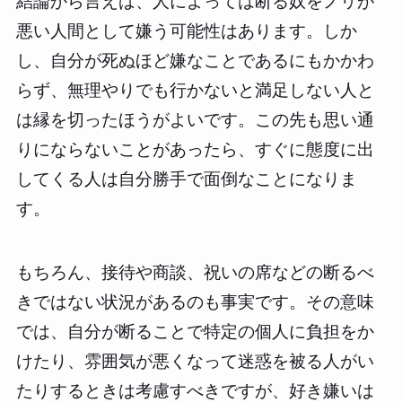
結論から言えば、人によっては断る奴をノリが
悪い人間として嫌う可能性はあります。しか
し、自分が死ぬほど嫌なことであるにもかかわ
らず、無理やりでも行かないと満足しない人と
は縁を切ったほうがよいです。この先も思い通
りにならないことがあったら、すぐに態度に出
してくる人は自分勝手で面倒なことになりま
す。
もちろん、接待や商談、祝いの席などの断るべ
きではない状況があるのも事実です。その意味
では、自分が断ることで特定の個人に負担をか
けたり、雰囲気が悪くなって迷惑を被る人がい
たりするときは考慮すべきですが、好き嫌いは