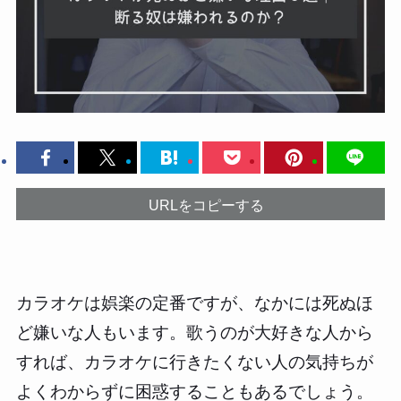
URLをコピーする
カラオケは娯楽の定番ですが、なかには死ぬほ
ど嫌いな人もいます。歌うのが大好きな人から
すれば、カラオケに行きたくない人の気持ちが
よくわからずに困惑することもあるでしょう。