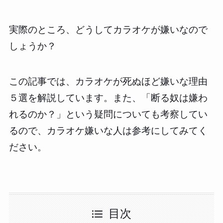
実際のところ、どうしてカラオケが嫌いなので
しょうか？
この記事では、カラオケが死ぬほど嫌いな理由
５選を解説しています。また、「断る奴は嫌わ
れるのか？」という疑問についても考察してい
るので、カラオケ嫌いな人は参考にしてみてく
ださい。
目次