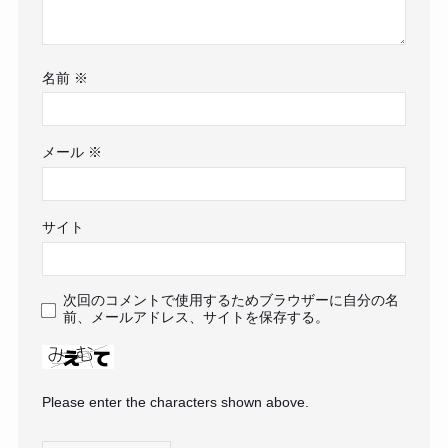
名前
※
メール
※
サイト
次回のコメントで使用するためブラウザーに自分の名
前、メールアドレス、サイトを保存する。
Please enter the characters shown above.