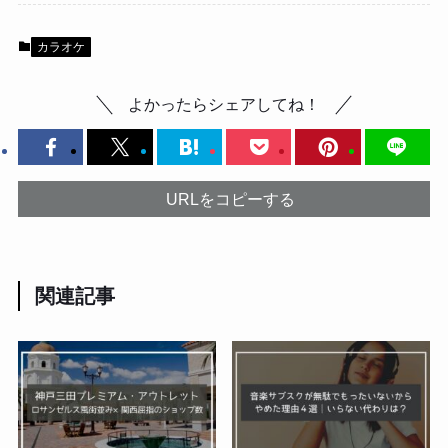
カラオケ
よかったらシェアしてね！
URLをコピーする
関連記事