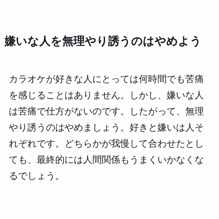
嫌いな人を無理やり誘うのはやめよう
カラオケが好きな人にとっては何時間でも苦痛
を感じることはありません。しかし、嫌いな人
は苦痛で仕方がないのです。したがって、無理
やり誘うのはやめましょう。好きと嫌いは人そ
れぞれです。どちらかが我慢して合わせたとし
ても、最終的には人間関係もうまくいかなくな
るでしょう。