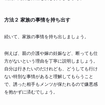
方法２ 家族の事情を持ち出す
続いて、家族の事情を持ち出しましょう。
例えば、親の介護や嫁の妊娠など、断っても仕
方がないという理由を丁寧に説明しましょう。
自分は行きたいのだけれども、どうしても行け
ない特別な事情があると理解してもらうこと
で、誘った相手もメンツが保たれるので嫌悪感
を抱かずに済むでしょう。