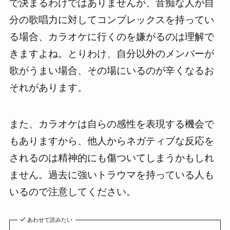
で決まるわけではありませんが、音痴な人が自
分の歌唱力に対してコンプレックスを持ってい
る場合、カラオケに行くのを嫌がるのは理解で
きますよね。とりわけ、自分以外のメンバーが
歌がうまい場合、その場にいるのが辛くなるお
それがあります。
また、カラオケは自らの感性を表現する機会で
もありますから、他人からネガティブな反応を
されるのは精神的にも傷ついてしまうかもしれ
ません。過去に強いトラウマを持っている人も
いるので注意してください。
あわせて読みたい