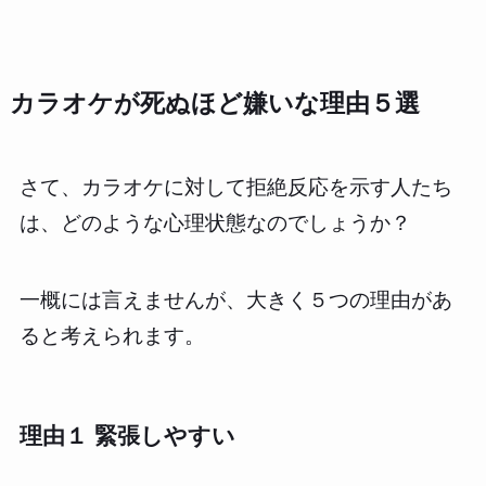
カラオケが死ぬほど嫌いな理由５選
さて、カラオケに対して拒絶反応を示す人たち
は、どのような心理状態なのでしょうか？
一概には言えませんが、大きく５つの理由があ
ると考えられます。
理由１ 緊張しやすい