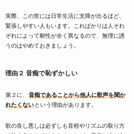
実際、この世には日常生活に支障が出るほど、
緊張しやすい人もいます。こればかりは人それ
ぞれによって耐性が全く異なるので、無理に誘
うのはやめておきましょう。
理由２ 音痴で恥ずかしい
第２に、
音痴であることから他人に歌声を聞か
れたくない
という理由があります。
歌の良し悪しは必ずしも音程やリズムの取り方