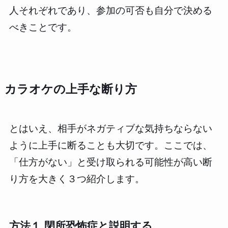
人それぞれであり、参加の可否も自分で決める
べきことです。
カラオケの上手な断り方
とはいえ、相手がネガティブな気持ちならない
ように上手に断ることも大切です。ここでは、
「仕方がない」と受け取られる可能性が高い断
り方を大きく３つ紹介します。
方法１ 閉所恐怖症と説明する