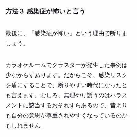
方法３ 感染症が怖いと言う
最後に、「感染症が怖い」という理由で断りま
しょう。
カラオケルームでクラスターが発生した事例は
少なからずあります。だからこそ、感染リスク
を盾にすることで、断りやすい時代になったと
も言えます。むしろ、無理やり誘うのはハラス
メントに該当するおそれすらあるので、昔より
も自分の意思が尊重されやすくなっているのか
もしれません。