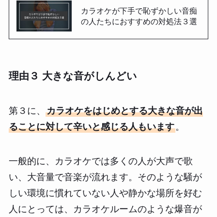
カラオケが下手で恥ずかしい音痴
の人たちにおすすめの対処法３選
理由３ 大きな音がしんどい
第３に、
カラオケをはじめとする大きな音が出
ることに対して辛いと感じる人もいます
。
一般的に、カラオケでは多くの人が大声で歌
い、大音量で音楽が流れます。そのような騒が
しい環境に慣れていない人や静かな場所を好む
人にとっては、カラオケルームのような爆音が