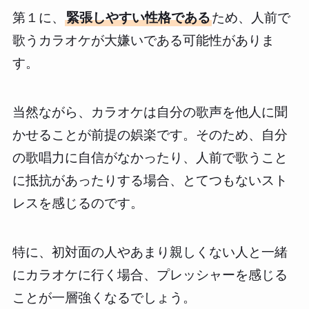
第１に、
緊張しやすい性格である
ため、人前で
歌うカラオケが大嫌いである可能性がありま
す。
当然ながら、カラオケは自分の歌声を他人に聞
かせることが前提の娯楽です。そのため、自分
の歌唱力に自信がなかったり、人前で歌うこと
に抵抗があったりする場合、とてつもないスト
レスを感じるのです。
特に、初対面の人やあまり親しくない人と一緒
にカラオケに行く場合、プレッシャーを感じる
ことが一層強くなるでしょう。