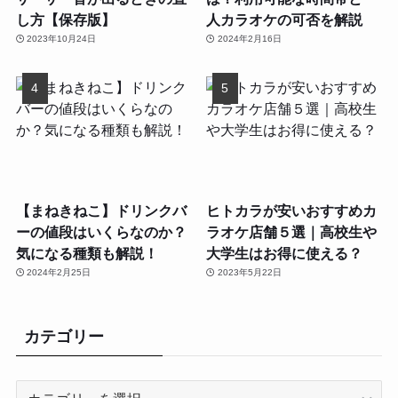
し方【保存版】
人カラオケの可否を解説
2023年10月24日
2024年2月16日
【まねきねこ】ドリンクバ
ヒトカラが安いおすすめカ
ーの値段はいくらなのか？
ラオケ店舗５選｜高校生や
気になる種類も解説！
大学生はお得に使える？
2024年2月25日
2023年5月22日
カテゴリー
カ