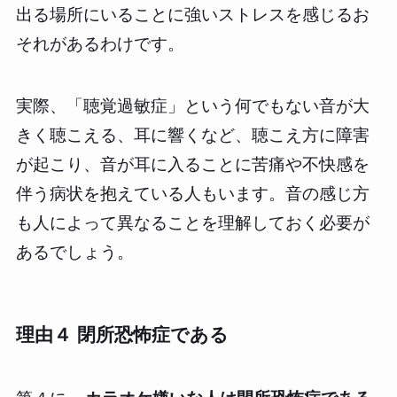
出る場所にいることに強いストレスを感じるお
それがあるわけです。
実際、「聴覚過敏症」という何でもない音が大
きく聴こえる、耳に響くなど、聴こえ方に障害
が起こり、音が耳に入ることに苦痛や不快感を
伴う病状を抱えている人もいます。音の感じ方
も人によって異なることを理解しておく必要が
あるでしょう。
理由４ 閉所恐怖症である