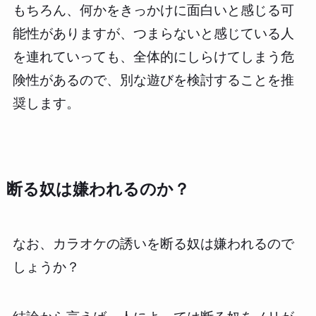
もちろん、何かをきっかけに面白いと感じる可
能性がありますが、つまらないと感じている人
を連れていっても、全体的にしらけてしまう危
険性があるので、別な遊びを検討することを推
奨します。
断る奴は嫌われるのか？
なお、カラオケの誘いを断る奴は嫌われるので
しょうか？