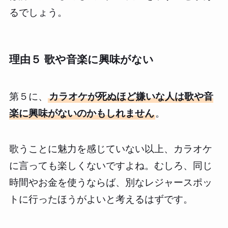
るでしょう。
理由５ 歌や音楽に興味がない
第５に、
カラオケが死ぬほど嫌いな人は歌や音
楽に興味がないのかもしれません
。
歌うことに魅力を感じていない以上、カラオケ
に言っても楽しくないですよね。むしろ、同じ
時間やお金を使うならば、別なレジャースポッ
トに行ったほうがよいと考えるはずです。