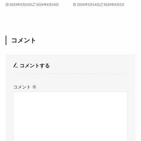
2023年5月10日
2024年6月19日
2024年5月14日
2024年9月2日
コメント
コメントする
コメント
※