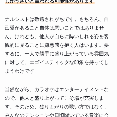
じがうざいと言われる可能性があります
。
ナルシストは敬遠されがちです。もちろん、自
己愛があること自体は悪いことではありませ
ん。けれども、他人が自らに酔いしれる姿を客
観的に見ることに嫌悪感を抱く人はいます。要
するに、一人で勝手に盛り上がっている雰囲気
に対して、エゴイスティックな印象を持ってし
まうわけです。
当然ながら、カラオケはエンターテイメントな
ので、他人と盛り上がってこそ場が充実しま
す。そのため、独りよがりの歌い方ではなく、
みんなのテンションや日頃聞いている音楽に合