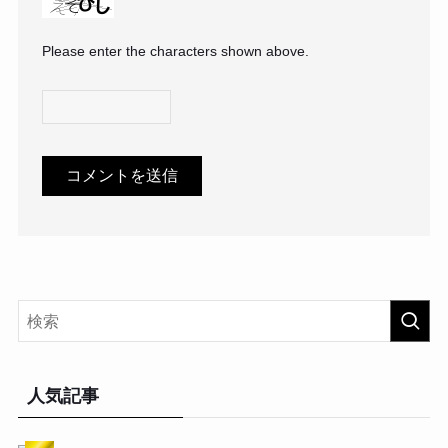
Please enter the characters shown above.
人気記事