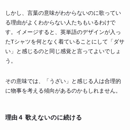
しかし、言葉の意味がわからないのに歌ってい
る理由がよくわからない人たちもいるわけで
す。イメージすると、英単語のデザインが入っ
たTシャツを何となく着ていることにして「ダサ
い」と感じるのと同じ感覚と言ってよいでしょ
う。
その意味では、「うざい」と感じる人は合理的
に物事を考える傾向があるのかもしれません。
理由４ 歌えないのに続ける