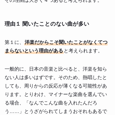
その理由は大きく４つあると考えられます。
理由１ 聞いたことのない曲が多い
第１に、
洋楽だからこそ聞いたことがなくてつ
まらないという理由がある
と考えられます。
一般的に、日本の音楽と比べると、洋楽を知ら
ない人は多いはずです。そのため、熱唱したと
しても、周りからの反応が薄くなる可能性があ
ります。とりわけ、マイナーな楽曲を選んでい
る場合、「なんでこんな曲を入れたんだろ
う……」とうざがられてしまうおそれもあるで