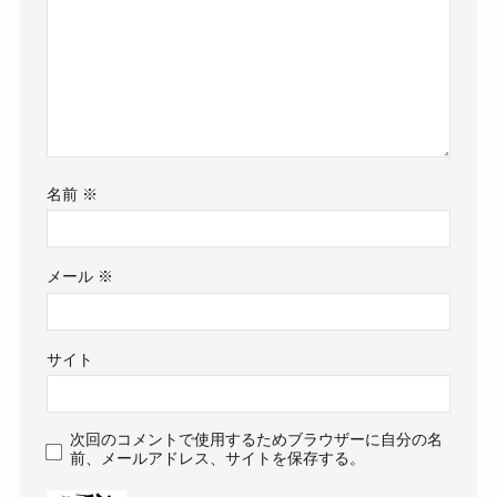
名前
※
メール
※
サイト
次回のコメントで使用するためブラウザーに自分の名
前、メールアドレス、サイトを保存する。