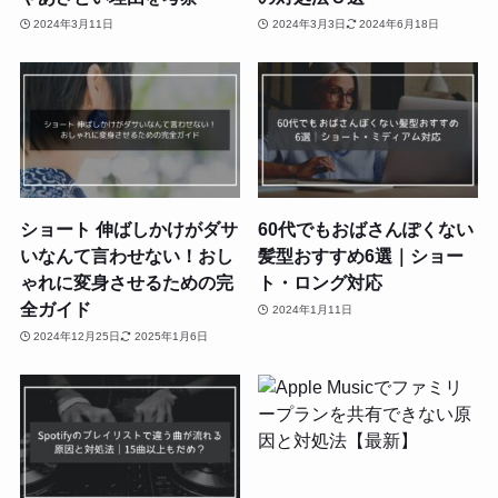
2024年3月11日
2024年3月3日
2024年6月18日
ショート 伸ばしかけがダサ
60代でもおばさんぽくない
いなんて言わせない！おし
髪型おすすめ6選｜ショー
ゃれに変身させるための完
ト・ロング対応
全ガイド
2024年1月11日
2024年12月25日
2025年1月6日