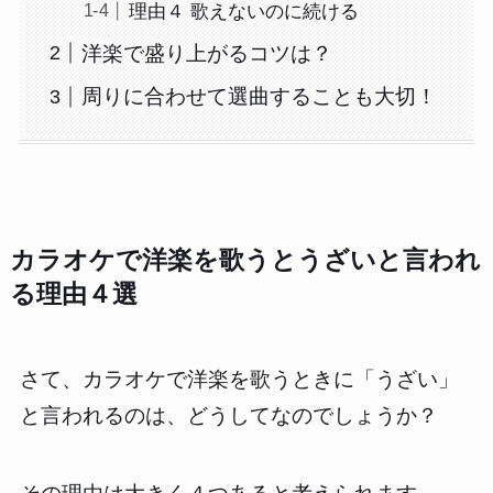
理由４ 歌えないのに続ける
洋楽で盛り上がるコツは？
周りに合わせて選曲することも大切！
カラオケで洋楽を歌うとうざいと言われ
る理由４選
さて、カラオケで洋楽を歌うときに「うざい」
と言われるのは、どうしてなのでしょうか？