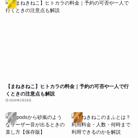
【まねきねこ】ヒトカラの料金｜予約の可否や一人で行
くときの注意点も解説
2024年2月24日