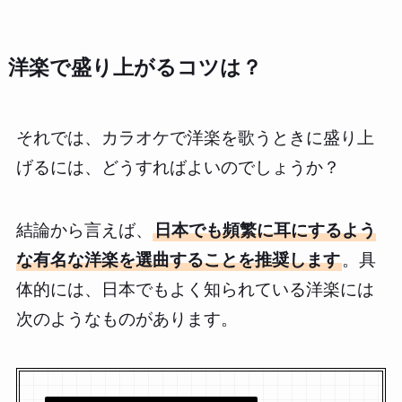
洋楽で盛り上がるコツは？
それでは、カラオケで洋楽を歌うときに盛り上
げるには、どうすればよいのでしょうか？
結論から言えば、
日本でも頻繁に耳にするよう
な有名な洋楽を選曲することを推奨します
。具
体的には、日本でもよく知られている洋楽には
次のようなものがあります。