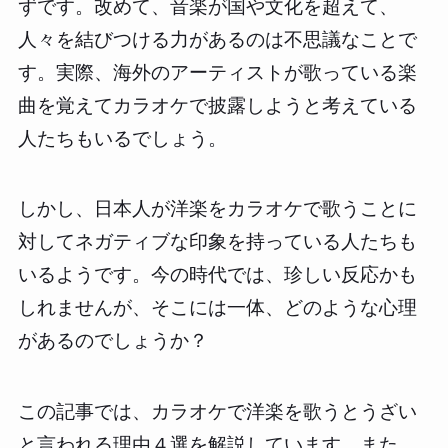
ずです。改めて、音楽が国や文化を超えて、
人々を結びつける力があるのは不思議なことで
す。実際、海外のアーティストが歌っている楽
曲を覚えてカラオケで披露しようと考えている
人たちもいるでしょう。
しかし、日本人が洋楽をカラオケで歌うことに
対してネガティブな印象を持っている人たちも
いるようです。今の時代では、珍しい反応かも
しれませんが、そこには一体、どのような心理
があるのでしょうか？
この記事では、カラオケで洋楽を歌うとうざい
と言われる理由４選を解説しています。また、