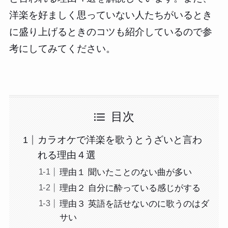
洋楽を好ましく思っていない人たちがいるとき
に盛り上げるときのコツも紹介しているので参
考にしてみてください。
目次
カラオケで洋楽を歌うとうざいと言わ
れる理由４選
理由１ 聞いたことのない曲が多い
理由２ 自分に酔っている感じがする
理由３ 英語を話せないのに歌うのはダ
サい