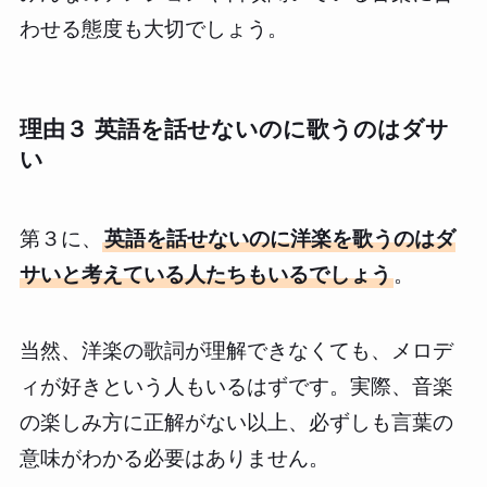
わせる態度も大切でしょう。
理由３ 英語を話せないのに歌うのはダサ
い
第３に、
英語を話せないのに洋楽を歌うのはダ
サいと考えている人たちもいるでしょう
。
当然、洋楽の歌詞が理解できなくても、メロデ
ィが好きという人もいるはずです。実際、音楽
の楽しみ方に正解がない以上、必ずしも言葉の
意味がわかる必要はありません。