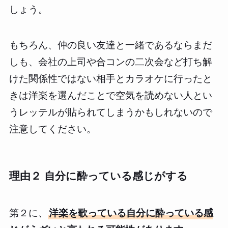
しょう。
もちろん、仲の良い友達と一緒であるならまだ
しも、会社の上司や合コンの二次会など打ち解
けた関係性ではない相手とカラオケに行ったと
きは洋楽を選んだことで空気を読めない人とい
うレッテルが貼られてしまうかもしれないので
注意してください。
理由２ 自分に酔っている感じがする
第２に、
洋楽を歌っている自分に酔っている感