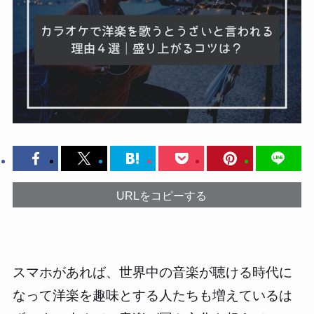
URLをコピーする
スマホがあれば、世界中の音楽が聴ける時代に
なって洋楽を趣味とする人たちも増えているは