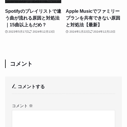
Spotifyのプレイリストで違
Apple Musicでファミリー
う曲が流れる原因と対処法
プランを共有できない原因
｜15曲以上もだめ？
と対処法【最新】
2023年5月17日
2024年12月13日
2024年1月22日
2024年12月13日
コメント
コメントする
コメント
※