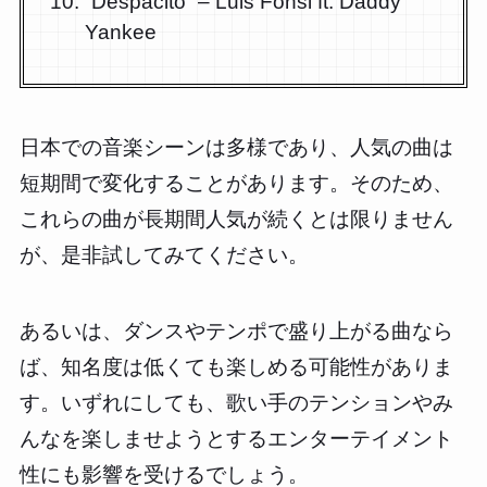
“Despacito” – Luis Fonsi ft. Daddy
Yankee
日本での音楽シーンは多様であり、人気の曲は
短期間で変化することがあります。そのため、
これらの曲が長期間人気が続くとは限りません
が、是非試してみてください。
あるいは、ダンスやテンポで盛り上がる曲なら
ば、知名度は低くても楽しめる可能性がありま
す。いずれにしても、歌い手のテンションやみ
んなを楽しませようとするエンターテイメント
性にも影響を受けるでしょう。