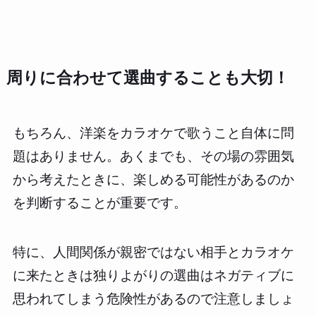
周りに合わせて選曲することも大切！
もちろん、洋楽をカラオケで歌うこと自体に問
題はありません。あくまでも、その場の雰囲気
から考えたときに、楽しめる可能性があるのか
を判断することが重要です。
特に、人間関係が親密ではない相手とカラオケ
に来たときは独りよがりの選曲はネガティブに
思われてしまう危険性があるので注意しましょ