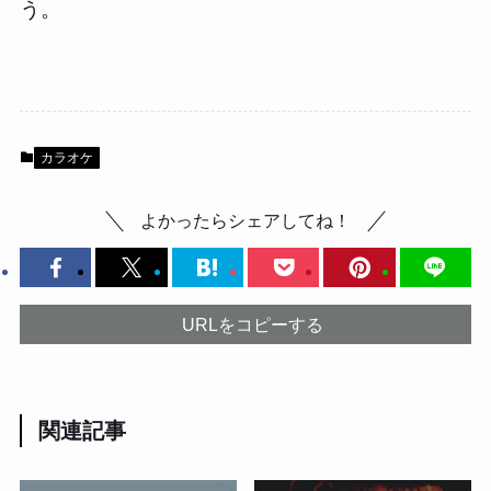
う。
カラオケ
よかったらシェアしてね！
URLをコピーする
関連記事