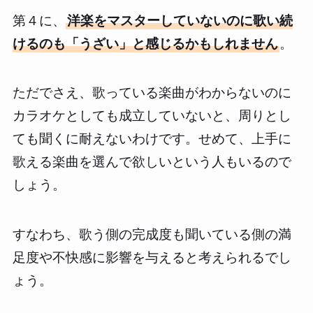
第４に、
洋楽をマスターしていないのに歌い続
けるのも「うざい」と感じるかもしれません
。
ただでさえ、歌っている楽曲がわからないのに
カラオケとしても成立していないと、周りとし
ても聞くに耐えないわけです。せめて、上手に
歌える楽曲を選んで欲しいという人もいるので
しょう。
すなわち、歌う側の完成度も聞いている側の満
足度や不快感に影響を与えると考えられるでし
ょう。