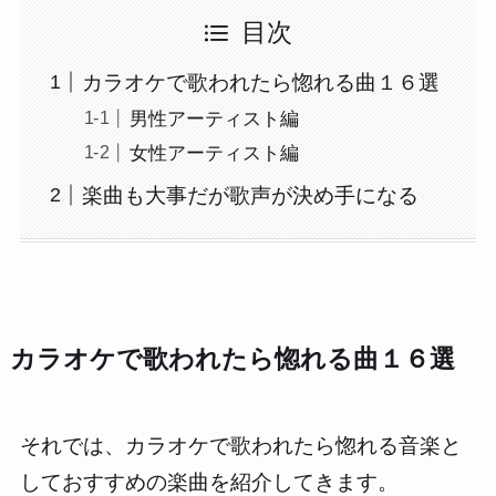
目次
カラオケで歌われたら惚れる曲１６選
男性アーティスト編
女性アーティスト編
楽曲も大事だが歌声が決め手になる
カラオケで歌われたら惚れる曲１６選
それでは、カラオケで歌われたら惚れる音楽と
しておすすめの楽曲を紹介してきます。