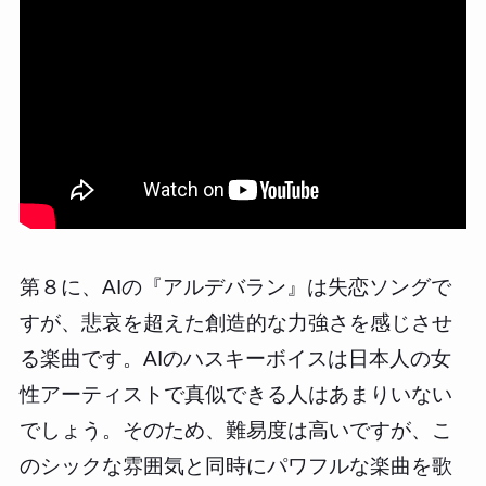
第８に、AIの『アルデバラン』は失恋ソングで
すが、悲哀を超えた創造的な力強さを感じさせ
る楽曲です。AIのハスキーボイスは日本人の女
性アーティストで真似できる人はあまりいない
でしょう。そのため、難易度は高いですが、こ
のシックな雰囲気と同時にパワフルな楽曲を歌