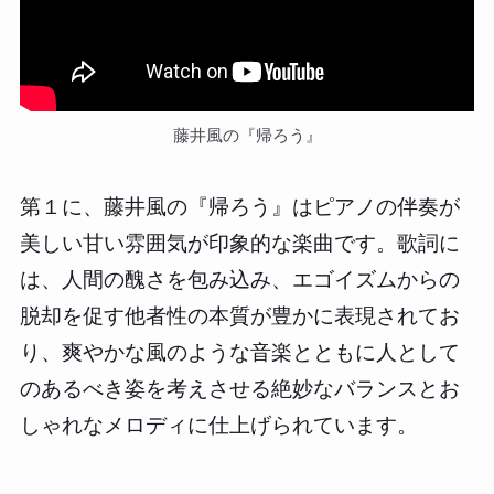
藤井風の『帰ろう』
第１に、藤井風の『帰ろう』はピアノの伴奏が
美しい甘い雰囲気が印象的な楽曲です。歌詞に
は、人間の醜さを包み込み、エゴイズムからの
脱却を促す他者性の本質が豊かに表現されてお
り、爽やかな風のような音楽とともに人として
のあるべき姿を考えさせる絶妙なバランスとお
しゃれなメロディに仕上げられています。