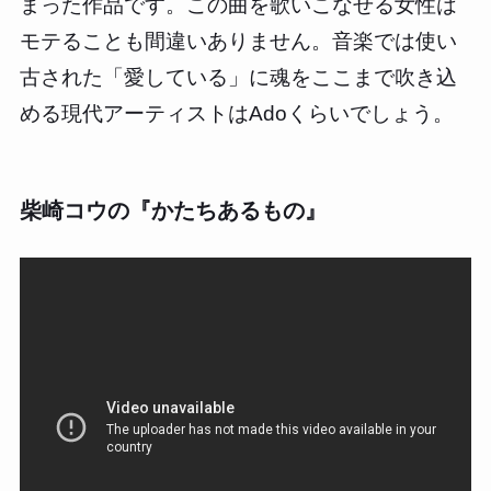
まった作品です。この曲を歌いこなせる女性は
モテることも間違いありません。音楽では使い
古された「愛している」に魂をここまで吹き込
める現代アーティストはAdoくらいでしょう。
柴崎コウの『かたちあるもの』