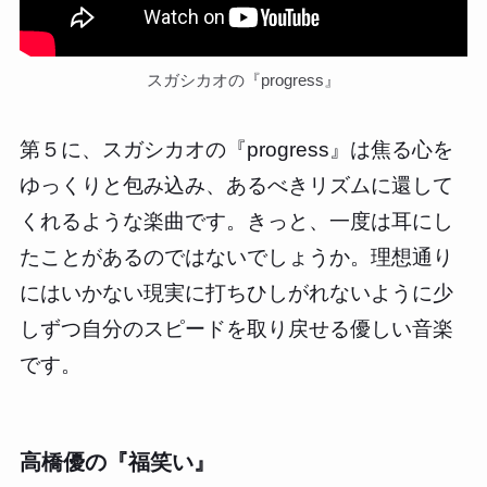
スガシカオの『progress』
第５に、スガシカオの『progress』は焦る心を
ゆっくりと包み込み、あるべきリズムに還して
くれるような楽曲です。きっと、一度は耳にし
たことがあるのではないでしょうか。理想通り
にはいかない現実に打ちひしがれないように少
しずつ自分のスピードを取り戻せる優しい音楽
です。
高橋優の『福笑い』