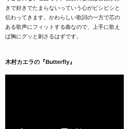
きで好きでたまらないっていう心がビシビシと
伝わってきます。かわらしい歌詞の一方で芯の
ある歌声にフィットする曲なので、上手に歌え
ば胸にグッと刺さるはずです。
木村カエラの『Butterfly』