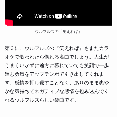
ウルフルズの『笑えれば』
第３に、ウルフルズの『笑えれば』もまたカラ
オケで歌われたら惚れる名曲でしょう。人生が
うまくいかずに途方に暮れていても笑顔で一歩
進む勇気をアップテンポで引き出してくれま
す。感情を押し殺すことなく、ありのまま爽や
かな気持ちでネガティブな感情を包み込んでく
れるウルフルズらしい楽曲です。