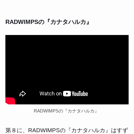
RADWIMPSの『カナタハルカ』
RADWIMPSの『カナタハルカ』
第８に、RADWIMPSの『カナタハルカ』はすず