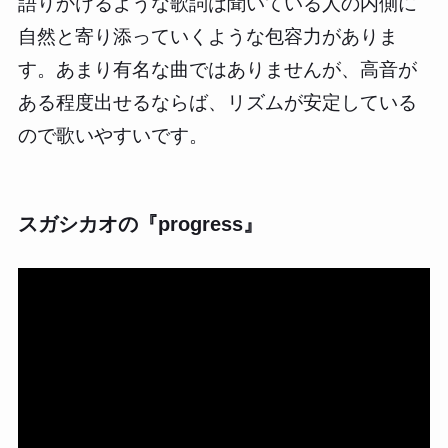
語りかけるような歌詞は聞いている人の内側に
自然と寄り添っていくような包容力がありま
す。あまり有名な曲ではありませんが、高音が
ある程度出せるならば、リズムが安定している
ので歌いやすいです。
スガシカオの『progress』