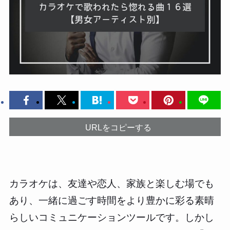
URLをコピーする
カラオケは、友達や恋人、家族と楽しむ場でも
あり、一緒に過ごす時間をより豊かに彩る素晴
らしいコミュニケーションツールです。しかし