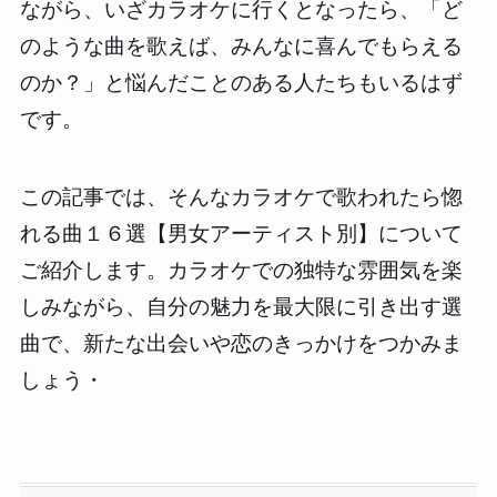
ながら、いざカラオケに行くとなったら、「ど
のような曲を歌えば、みんなに喜んでもらえる
のか？」と悩んだことのある人たちもいるはず
です。
この記事では、そんなカラオケで歌われたら惚
れる曲１６選【男女アーティスト別】について
ご紹介します。カラオケでの独特な雰囲気を楽
しみながら、自分の魅力を最大限に引き出す選
曲で、新たな出会いや恋のきっかけをつかみま
しょう・