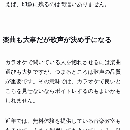
えば、印象に残るのは間違いありません。
楽曲も大事だが歌声が決め手になる
カラオケで聞いている人を惚れさせるには楽曲
選びも大切ですが、つまるところは歌声の品質
が重要です。その意味では、カラオケで良いと
ころを見せないならボイトレするのもよいかも
しれません。
近年では、無料体験を提供している音楽教室も