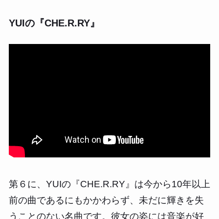
YUIの『CHE.R.RY』
第６に、YUIの『CHE.R.RY』は今から10年以上
前の曲であるにもかかわらず、未だに輝きを失
うことのない名曲です。彼女の姿には音楽が好