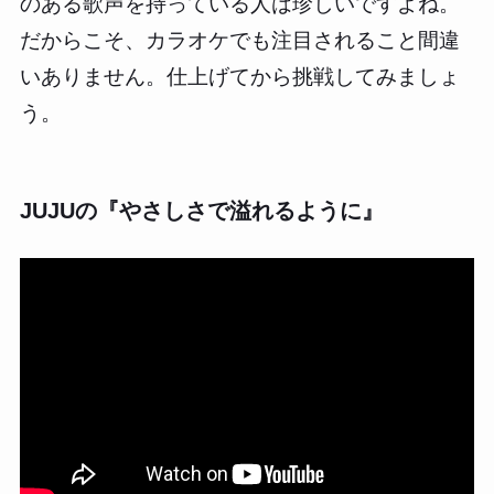
のある歌声を持っている人は珍しいですよね。
だからこそ、カラオケでも注目されること間違
いありません。仕上げてから挑戦してみましょ
う。
JUJUの『やさしさで溢れるように』