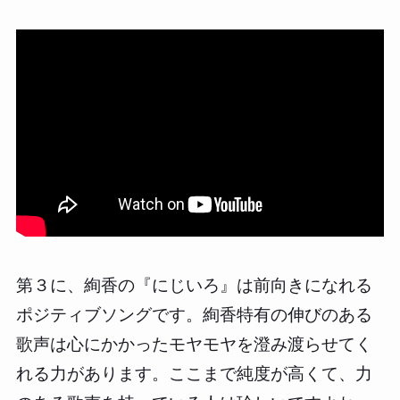
第３に、絢香の『にじいろ』は前向きになれる
ポジティブソングです。絢香特有の伸びのある
歌声は心にかかったモヤモヤを澄み渡らせてく
れる力があります。ここまで純度が高くて、力