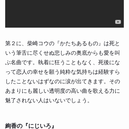
第２に、柴崎コウの『かたちあるもの』は死と
いう筆舌に尽くせぬ悲しみの奥底からも愛を叫
ぶ名曲です。執着に狂うこともなく、死後にな
って恋人の幸せを願う純粋な気持ちは経験すら
したことないはずなのに涙が出てきます。その
あまりにも麗しい透明度の高い曲を歌える力に
魅了されない人はいないでしょう。
絢香の『にじいろ』