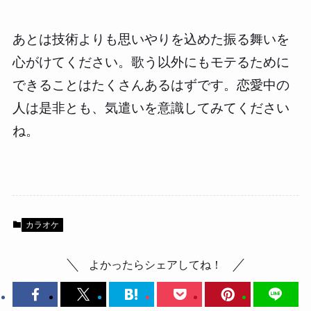
あとは技術よりも思いやりを込めた振る舞いを
心がけてください。歌う以外にもモテるために
できることはたくさんあるはずです。恋愛中の
人は是非とも、気遣いを意識してみてください
ね。
カラオケ
よかったらシェアしてね！