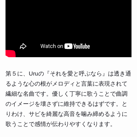
第５に、Uruの『それを愛と呼ぶなら』は透き通
るような心の根がメロディと言葉に表現されて
繊細な名曲です。優しく丁寧に歌うことで曲調
のイメージを壊さずに維持できるはずです。と
りわけ、サビを綺麗な高音を噛み締めるように
歌うことで感情が伝わりやすくなります。