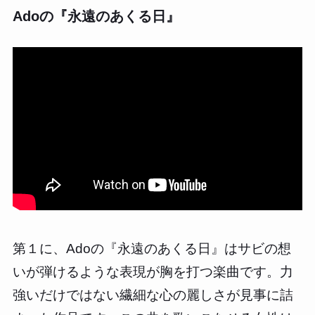
Adoの『永遠のあくる日』
第１に、Adoの『永遠のあくる日』はサビの想
いが弾けるような表現が胸を打つ楽曲です。力
強いだけではない繊細な心の麗しさが見事に詰