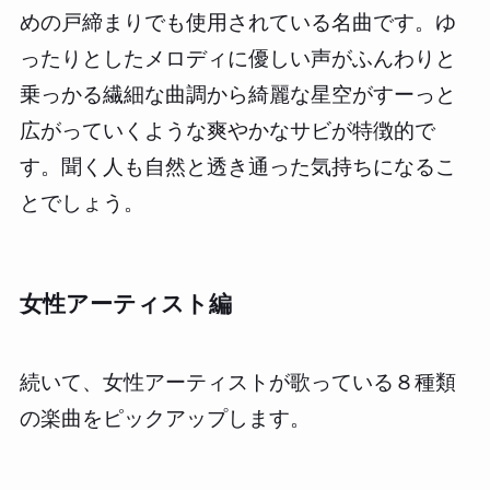
めの戸締まりでも使用されている名曲です。ゆ
ったりとしたメロディに優しい声がふんわりと
乗っかる繊細な曲調から綺麗な星空がすーっと
広がっていくような爽やかなサビが特徴的で
す。聞く人も自然と透き通った気持ちになるこ
とでしょう。
女性アーティスト編
続いて、女性アーティストが歌っている８種類
の楽曲をピックアップします。