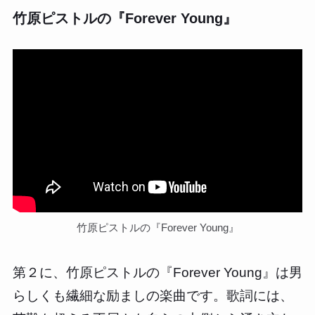
竹原ピストルの『Forever Young』
竹原ピストルの『Forever Young』
第２に、竹原ピストルの『Forever Young』は男
らしくも繊細な励ましの楽曲です。歌詞には、