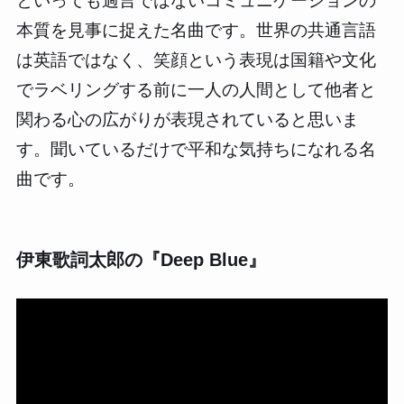
といっても過言ではないコミュニケーションの
本質を見事に捉えた名曲です。世界の共通言語
は英語ではなく、笑顔という表現は国籍や文化
でラベリングする前に一人の人間として他者と
関わる心の広がりが表現されていると思いま
す。聞いているだけで平和な気持ちになれる名
曲です。
伊東歌詞太郎の『Deep Blue』