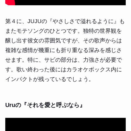
第４に、JUJUの『やさしさで溢れるように』も
またモテソングのひとつです。独特の世界観を
醸し出す彼女の雰囲気ですが、その歌声からは
複雑な感情が幾重にも折り重なる深みを感じさ
せます。特に、サビの部分は、力強さが必要で
す。歌い終わった後にはカラオケボックス内に
インパクトが残っているでしょう。
Uruの『それを愛と呼ぶなら』