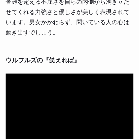
苦難を超える不屈さを自らの内側から湧き立た
せてくれる力強さと優しさが美しく表現されて
います。男女かかわらず、聞いている人の心は
動き出すでしょう。
ウルフルズの『笑えれば』