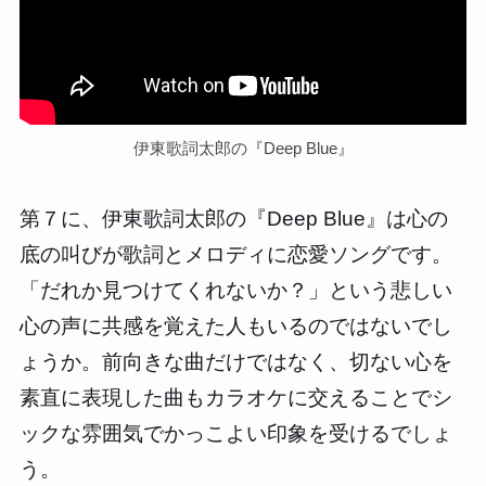
伊東歌詞太郎の『Deep Blue』
第７に、伊東歌詞太郎の『Deep Blue』は心の
底の叫びが歌詞とメロディに恋愛ソングです。
「だれか見つけてくれないか？」という悲しい
心の声に共感を覚えた人もいるのではないでし
ょうか。前向きな曲だけではなく、切ない心を
素直に表現した曲もカラオケに交えることでシ
ックな雰囲気でかっこよい印象を受けるでしょ
う。