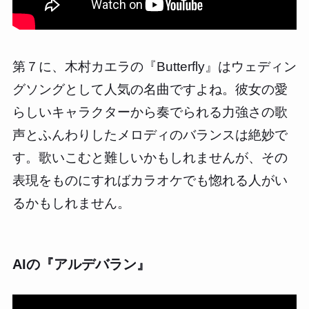
第７に、木村カエラの『Butterfly』はウェディン
グソングとして人気の名曲ですよね。彼女の愛
らしいキャラクターから奏でられる力強さの歌
声とふんわりしたメロディのバランスは絶妙で
す。歌いこむと難しいかもしれませんが、その
表現をものにすればカラオケでも惚れる人がい
るかもしれません。
AIの『アルデバラン』