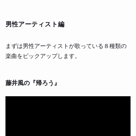
男性アーティスト編
まずは男性アーティストが歌っている８種類の
楽曲をピックアップします。
藤井風の『帰ろう』