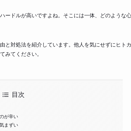
ハードルが高いですよね。そこには一体、どのような
由と対処法を紹介しています。他人を気にせずにヒト
てみてください。
目次
るのが辛い
が気まずい