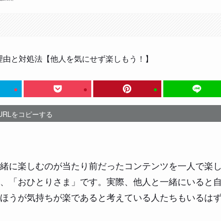
URLをコピーする
緒に楽しむのが当たり前だったコンテンツを一人で楽
、「おひとりさま」です。実際、他人と一緒にいると
ほうが気持ちが楽であると考えている人たちもいるは