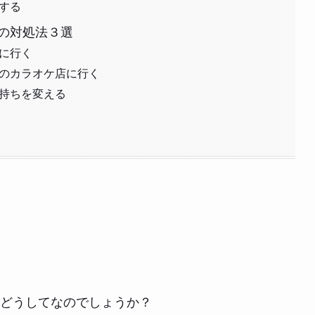
する
の対処法３選
に行く
域のカラオケ店に行く
気持ちを変える
どうしてなのでしょうか？