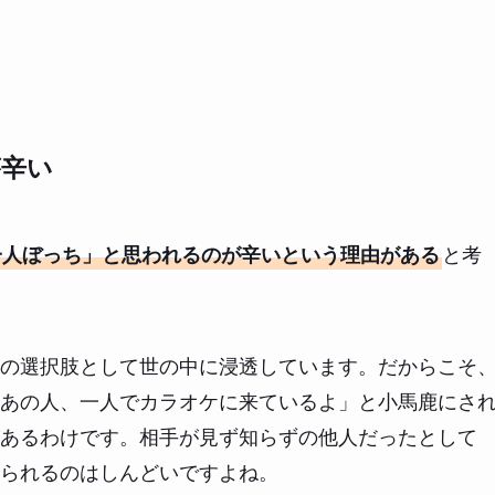
が辛い
と考
一人ぼっち」と思われるのが辛いという理由がある
の選択肢として世の中に浸透しています。だからこそ
あの人、一人でカラオケに来ているよ」と小馬鹿にさ
あるわけです。相手が見ず知らずの他人だったとして
られるのはしんどいですよね。