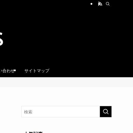
い合わせ
サイトマップ