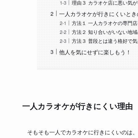
理由３ カラオケ店に悪い気が
一人カラオケが行きにくいとき
方法１ 一人カラオケの専門店
方法２ 知り合いがいない地
方法３ 普段とは違う格好で
他人を気にせずに楽しもう！
一人カラオケが行きにくい理由
そもそも一人でカラオケに行きにくいのは、