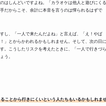
のはしんどいですよね。「カラオケは他人と遊びにく
手だからこそ、余計に本音を言うのは憚られるはずで
すし、「一人で来たんだよね」と言えば、「え！やば
！」とからかわれるかもしれません。そして、次の日
す。こうしたリスクを考えたときに、「一人で行きづ
ょう。
る
じることから行きにくいという人たちもいるかもしれま