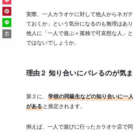
実際、一人カラオケに対して他人からネガテ
ておくか」という気分になるのも無理はあり
他人に「一人で遊ぶ＝孤独で可哀想な人」と
ではないでしょうか。
理由２ 知り合いにバレるのが気
第２に、
学校の同級生などの知り合いに一
と推定されます。
がある
例えば、一人で遊びに行ったカラオケ店で同