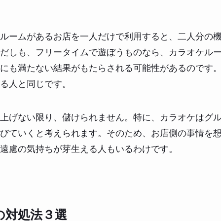
ルームがあるお店を一人だけで利用すると、二人分の
だしも、フリータイムで遊ぼうものなら、カラオケル
にも満たない結果がもたらされる可能性があるのです
る人と同じです。
上げない限り、儲けられません。特に、カラオケはグ
びていくと考えられます。そのため、お店側の事情を
遠慮の気持ちが芽生える人もいるわけです。
の対処法３選