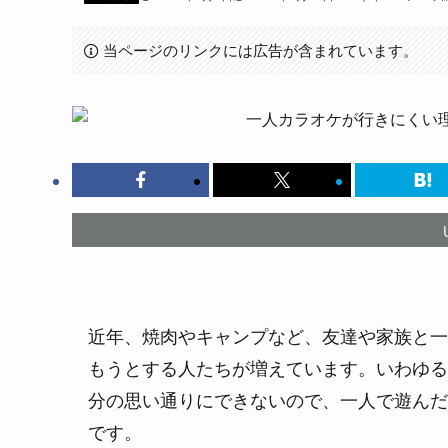
当ページのリンクには広告が含まれています。
近年、焼肉やキャンプなど、友達や家族と一
もうとする人たちが増えています。いわゆる
分の思い通りにできないので、一人で遊んだ
です。