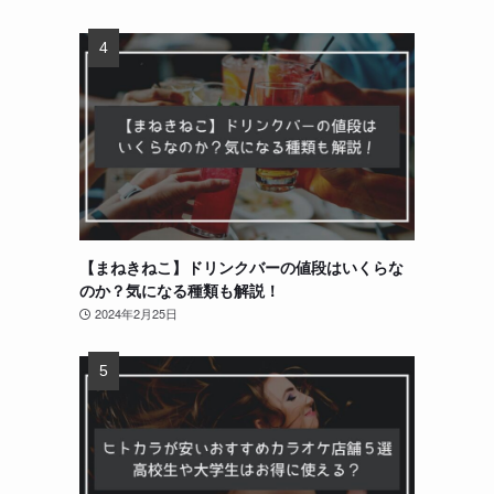
【まねきねこ】ドリンクバーの値段はいくらな
のか？気になる種類も解説！
2024年2月25日