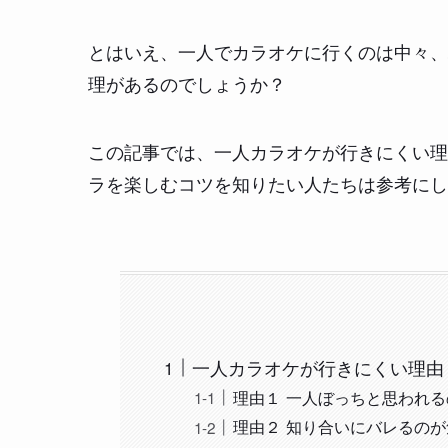
とはいえ、一人でカラオケに行くのは中々、
理があるのでしょうか？
この記事では、一人カラオケが行きにくい理
ラを楽しむコツを知りたい人たちは参考にし
一人カラオケが行きにくい理由
理由１ 一人ぼっちと思われ
理由２ 知り合いにバレるの