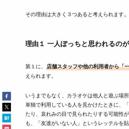
その理由は大きく３つあると考えられます。
理由１ 一人ぼっちと思われるの
第１に、
店舗スタッフや他の利用者から「
えられます。
いうまでもなく、カラオケは他人と遊ぶ場所
単独で利用している人を見かけたときに、「
たり、哀れみの目で見られたりする可能性が
も、「友達がいない人」というレッテルを貼