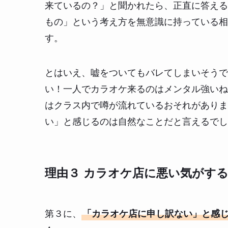
来ているの？」と聞かれたら、正直に答える
もの」という考え方を無意識に持っている相
す。
とはいえ、嘘をついてもバレてしまいそうで
い！一人でカラオケ来るのはメンタル強いね
はクラス内で噂が流れているおそれがありま
い」と感じるのは自然なことだと言えるでし
理由３ カラオケ店に悪い気がす
第３に、
「カラオケ店に申し訳ない」と感