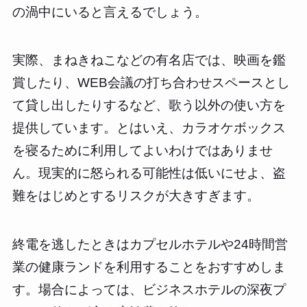
の渦中にいると言えるでしょう。
実際、まねきねこなどの有名店では、映画を鑑
賞したり、WEB会議の打ち合わせスペースとし
て貸し出したりするなど、歌う以外の使い方を
提供しています。とはいえ、カラオケボックス
を寝るために利用してよいわけではありませ
ん。現実的に怒られる可能性は低いにせよ、盗
難をはじめとするリスクが大きすぎます。
終電を逃したときはカプセルホテルや24時間営
業の健康ランドを利用することをおすすめしま
す。場合によっては、ビジネスホテルの深夜プ