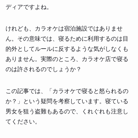
ディアですよね。
けれども、カラオケは宿泊施設ではありませ
ん。その意味では、寝るために利用するのは目
的外としてルールに反するような気がしなくも
ありません。実際のところ、カラオケ店で寝る
のは許されるのでしょうか？
この記事では、「カラオケで寝ると怒られるの
か？」という疑問を考察しています。寝ている
男女を狙う盗難もあるので、くれぐれも注意し
てください。