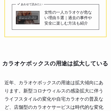
あわせて読みたい
女性の一人カラオケが危な
い理由５選｜過去の事件や
安全に楽しむ方法も紹介
カラオケボックスの用途は拡大している
近年、カラオケボックスの用途は拡大傾向にあ
ります。新型コロナウィルスの感染拡大に伴う
ライフスタイルの変化や自宅カラオケの普及な
ど、店舗型のカラオケサービスは時代的な変化