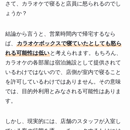
さて、カラオケで寝ると店員に怒られるのでし
ょうか？
結論から言うと、営業時間内で帰宅するなら
ば、
カラオケボックスで寝ていたとしても怒ら
れる可能性は低い
と考えられます。もちろん、
カラオケの各部屋は宿泊施設として提供されて
いるわけではないので、店側が室内で寝ること
を許可しているわけではありません。その意味
では、目的外利用とみなされる可能性はありま
す。
しかし、現実的には、店舗のスタッフが入室し