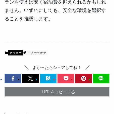
ランを使えば安く宿泊費を抑えられるかもしれ
ません。いずれにしても、安全な環境を選択す
ることを推奨します。
カラオケ
一人カラオケ
よかったらシェアしてね！
URLをコピーする