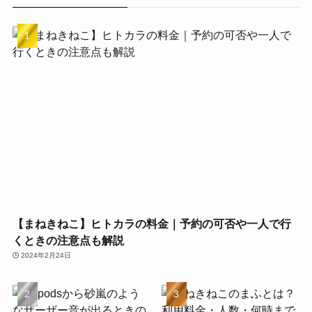
【まねきねこ】ヒトカラの料金｜予約の可否や一人で行
くときの注意点も解説
2024年2月24日