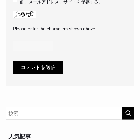
前、メールアドレス、サイトを保存する。
Please enter the characters shown above.
人気記事