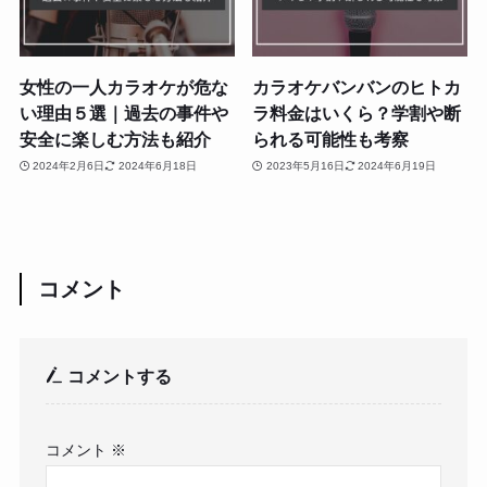
女性の一人カラオケが危な
カラオケバンバンのヒトカ
い理由５選｜過去の事件や
ラ料金はいくら？学割や断
安全に楽しむ方法も紹介
られる可能性も考察
2024年2月6日
2024年6月18日
2023年5月16日
2024年6月19日
コメント
コメントする
コメント
※