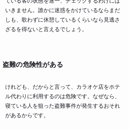
ている客の状態を逐一、チェックするわけには
いきません。誰かに迷惑をかけているならまだ
しも、歌わずに休憩しているくらいなら見逃さ
ざるを得ないと言えるでしょう。
盗難の危険性がある
けれども、だからと言って、カラオケ店をホテ
ル代わりに利用するのは危険です。なぜなら、
寝ている人を狙った盗難事件が発生するおそれ
があるからです。