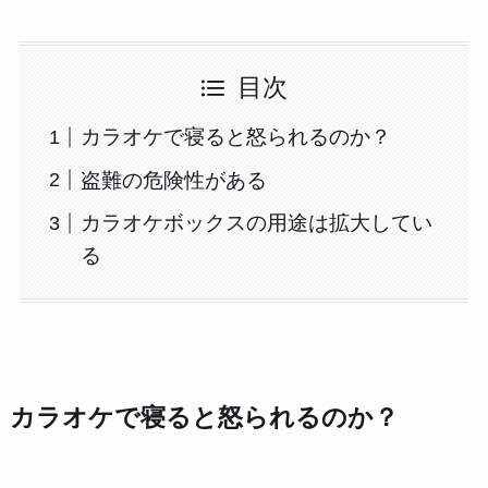
目次
カラオケで寝ると怒られるのか？
盗難の危険性がある
カラオケボックスの用途は拡大してい
る
カラオケで寝ると怒られるのか？