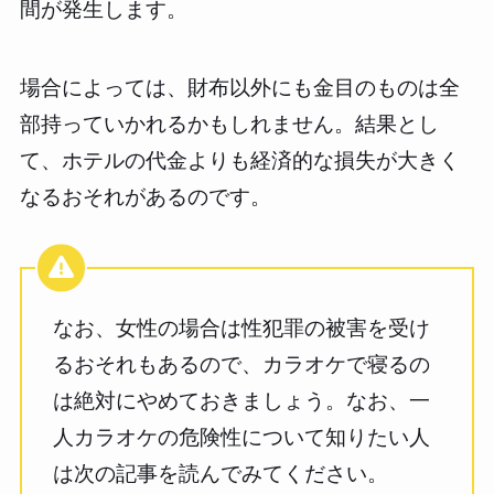
間が発生します。
場合によっては、財布以外にも金目のものは全
部持っていかれるかもしれません。結果とし
て、ホテルの代金よりも経済的な損失が大きく
なるおそれがあるのです。
なお、女性の場合は性犯罪の被害を受け
るおそれもあるので、カラオケで寝るの
は絶対にやめておきましょう。なお、一
人カラオケの危険性について知りたい人
は次の記事を読んでみてください。