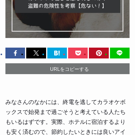
URLをコピーする
みなさんのなかには、終電を逃してカラオケボ
ックスで始発まで過ごそうと考えている人たち
もいるはずです。実際、ホテルに宿泊するより
も安く済むので、節約したいときには良いアイ