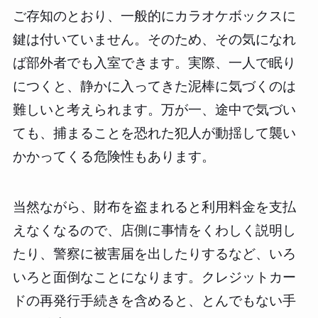
ご存知のとおり、一般的にカラオケボックスに
鍵は付いていません。そのため、その気になれ
ば部外者でも入室できます。実際、一人で眠り
につくと、静かに入ってきた泥棒に気づくのは
難しいと考えられます。万が一、途中で気づい
ても、捕まることを恐れた犯人が動揺して襲い
かかってくる危険性もあります。
当然ながら、財布を盗まれると利用料金を支払
えなくなるので、店側に事情をくわしく説明し
たり、警察に被害届を出したりするなど、いろ
いろと面倒なことになります。クレジットカー
ドの再発行手続きを含めると、とんでもない手