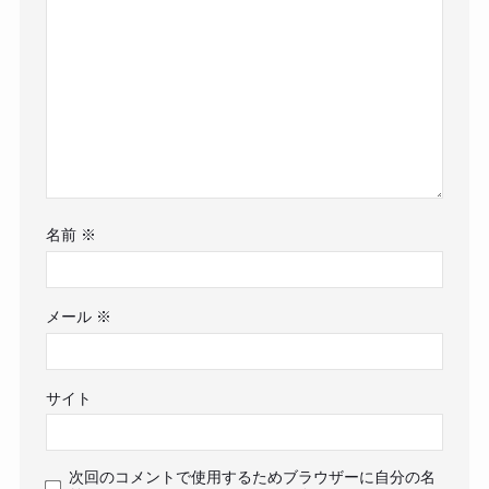
名前
※
メール
※
サイト
次回のコメントで使用するためブラウザーに自分の名