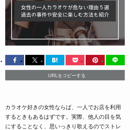
URLをコピーする
カラオケ好きの女性ならば、一人でお店を利用
するときもあるはずです。実際、他人の目を気
にすることなく、思いっきり歌えるのでストレ