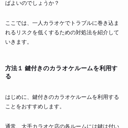
ばよいのでしょうか？
ここでは、一人カラオケでトラブルに巻き込ま
れるリスクを低くするための対処法を紹介して
いきます。
方法１ 鍵付きのカラオケルームを利用す
る
はじめに、鍵付きのカラオケルームを利用する
ことをおすすめします。
通常、大手カラオケ店の各ルームには鍵は付い