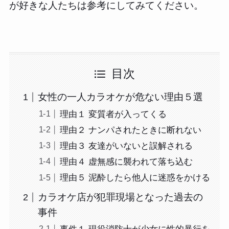
が好きな人たちは参考にしてみてください。
目次
女性の一人カラオケが危ない理由５選
理由１ 変質者が入ってくる
理由２ ナンパされたときに断れない
理由３ 友達がいないと誤解される
理由４ 虚無感に襲われて落ち込む
理由５ 泥酔したら他人に迷惑をかける
カラオケ店が犯罪現場となった過去の
事件