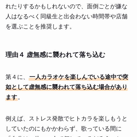
れたりするかもしれないので、面倒ごとが嫌な
人はなるべく同級生と出会わない時間帯や店舗
を選ぶことを推奨します。
理由４ 虚無感に襲われて落ち込む
第４に、
一人カラオケを楽しんでいる途中で突
如として虚無感に襲われて落ち込む場合があり
ます
。
例えば、ストレス発散でヒトカラを楽しもうと
していたのにもかかわらず、歌っている間に