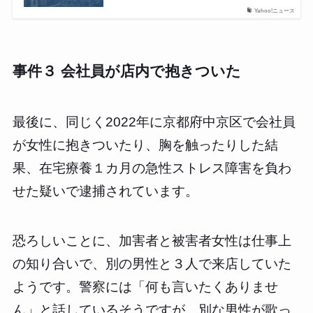
Yahoo!ニュース
事件３ 会社員が店内で抱きついた
最後に、同じく2022年に京都府中京区で会社員
が女性に抱きついたり、胸を触ったりした結
果、在宅療養１カ月の急性ストレス障害を負わ
せた疑いで逮捕されています。
恐ろしいことに、加害者と被害者女性は仕事上
の知り合いで、別の男性と３人で来店していた
ようです。警察には「何も言いたくありませ
ん」と話しているそうですが、別な男性が歌っ