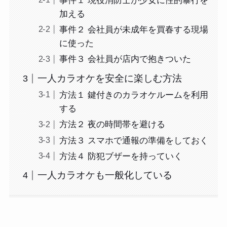
事件１ 現役消防士が少女に性的暴行を
加える
事件２ 会社員が未成年を買春する現場
に使った
事件３ 会社員が店内で抱きついた
一人カラオケを安全に楽しむ方法
方法１ 鍵付きのカラオケルームを利用
する
方法２ 夜の時間帯を避ける
方法３ スマホで通報の準備をしておく
方法４ 防犯ブザーを持っていく
一人カラオケも一般化している