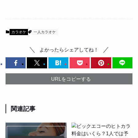
カラオケ
一人カラオケ
よかったらシェアしてね！
URLをコピーする
関連記事