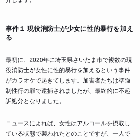
事件１ 現役消防士が少女に性的暴行を加え
る
最初に、2020年に埼玉県さいたま市で複数の現
役消防士が女性に性的暴行を加えるという事件
がカラオケで起きてします。加害者たちは準強
制性行の罪で逮捕されましたが、最終的に不起
訴処分となりました。
ニュースによれば、女性はアルコールを摂取し
ている状態で襲われたとのことですが、一人で