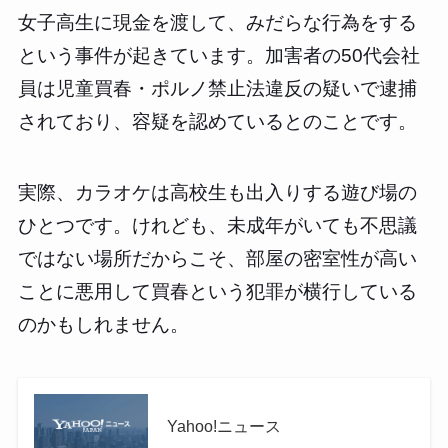
女子高生に現金を渡して、みだらな行為をする
という事件が起きています。加害者の50代会社
員は児童買春・ポルノ禁止法違反の疑いで逮捕
されており、容疑を認めているとのことです。
実際、カラオケは高校生も出入りする遊び場の
ひとつです。けれども、未成年がいても不思議
ではない場所だからこそ、部屋の密室性が高い
ことに悪用して買春という犯罪が横行している
のかもしれません。
Yahoo!ニュース