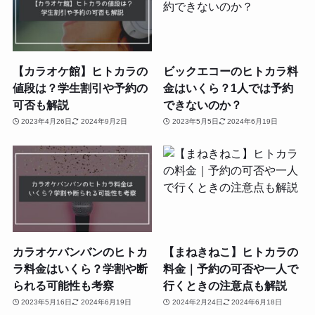
【カラオケ館】ヒトカラの
ビックエコーのヒトカラ料
値段は？学生割引や予約の
金はいくら？1人では予約
可否も解説
できないのか？
2023年4月26日
2024年9月2日
2023年5月5日
2024年6月19日
カラオケバンバンのヒトカ
【まねきねこ】ヒトカラの
ラ料金はいくら？学割や断
料金｜予約の可否や一人で
られる可能性も考察
行くときの注意点も解説
2023年5月16日
2024年6月19日
2024年2月24日
2024年6月18日