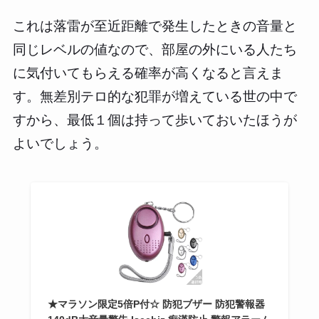
これは落雷が至近距離で発生したときの音量と
同じレベルの値なので、部屋の外にいる人たち
に気付いてもらえる確率が高くなると言えま
す。無差別テロ的な犯罪が増えている世の中で
すから、最低１個は持って歩いておいたほうが
よいでしょう。
★マラソン限定5倍P付☆ 防犯ブザー 防犯警報器