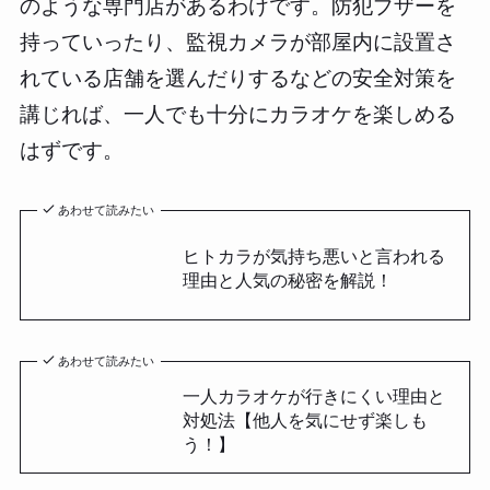
のような専門店があるわけです。防犯ブザーを
持っていったり、監視カメラが部屋内に設置さ
れている店舗を選んだりするなどの安全対策を
講じれば、一人でも十分にカラオケを楽しめる
はずです。
あわせて読みたい
ヒトカラが気持ち悪いと言われる
理由と人気の秘密を解説！
あわせて読みたい
一人カラオケが行きにくい理由と
対処法【他人を気にせず楽しも
う！】