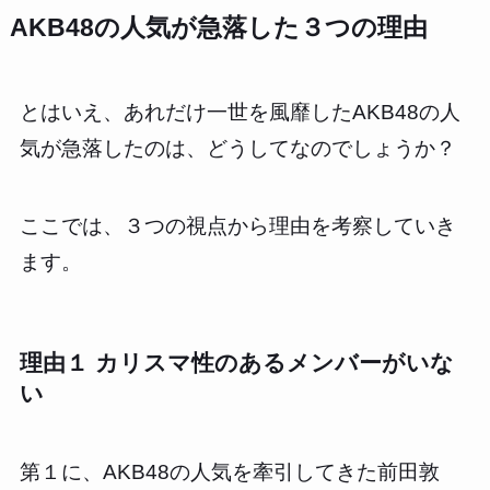
AKB48の人気が急落した３つの理由
とはいえ、あれだけ一世を風靡したAKB48の人
気が急落したのは、どうしてなのでしょうか？
ここでは、３つの視点から理由を考察していき
ます。
理由１ カリスマ性のあるメンバーがいな
い
第１に、AKB48の人気を牽引してきた前田敦