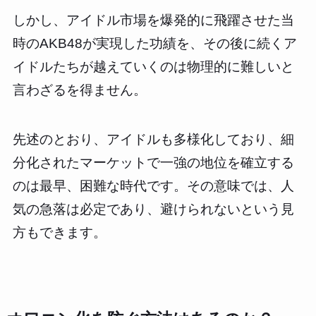
しかし、アイドル市場を爆発的に飛躍させた当
時のAKB48が実現した功績を、その後に続くア
イドルたちが越えていくのは物理的に難しいと
言わざるを得ません。
先述のとおり、アイドルも多様化しており、細
分化されたマーケットで一強の地位を確立する
のは最早、困難な時代です。その意味では、人
気の急落は必定であり、避けられないという見
方もできます。