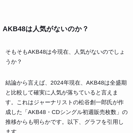
AKB48は人気がないのか？
そもそもAKB48は今現在、人気がないのでしょ
うか？
結論から言えば、2024年現在、AKB48は全盛期
と比較して確実に人気が落ちていると言えま
す。これはジャーナリストの松谷創一郎氏が作
成した「AKB48・CDシングル初週販売枚数」の
推移からも明らかです。以下、グラフを引用し
ます。