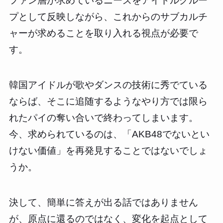
ファン層が求めているニーズをアイドルグルー
プとして反映しながら、これからのサブカルチ
ャーが求めることを取り入れる視点が必要で
す。
韓国アイドルが歌やダンスの技術に秀でている
ならば、そこに追随するようなやり方では限ら
れたパイの奪い合いで終わってしまいます。
今、求められているのは、「AKB48でないとい
けない価値」を再発見することではないでしょ
うか。
決して、簡単に答えが出る話ではありません
が、原点に還るのではなく、変化を起点として