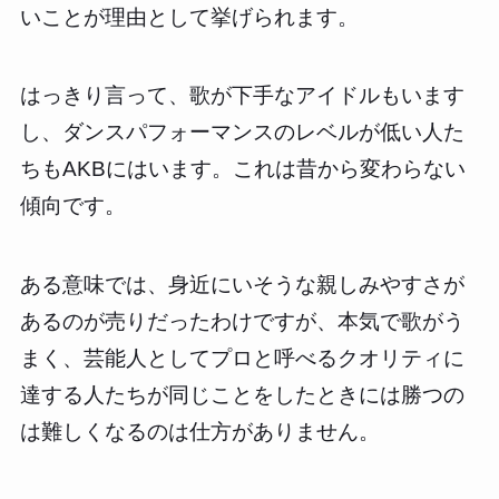
いことが理由として挙げられます。
はっきり言って、歌が下手なアイドルもいます
し、ダンスパフォーマンスのレベルが低い人た
ちもAKBにはいます。これは昔から変わらない
傾向です。
ある意味では、身近にいそうな親しみやすさが
あるのが売りだったわけですが、本気で歌がう
まく、芸能人としてプロと呼べるクオリティに
達する人たちが同じことをしたときには勝つの
は難しくなるのは仕方がありません。