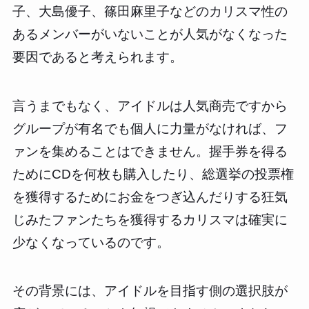
子、大島優子、篠田麻里子などのカリスマ性の
あるメンバーがいないことが人気がなくなった
要因であると考えられます。
言うまでもなく、アイドルは人気商売ですから
グループが有名でも個人に力量がなければ、フ
ァンを集めることはできません。握手券を得る
ためにCDを何枚も購入したり、総選挙の投票権
を獲得するためにお金をつぎ込んだりする狂気
じみたファンたちを獲得するカリスマは確実に
少なくなっているのです。
その背景には、アイドルを目指す側の選択肢が