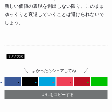
新しい価値の表現を創出しない限り、このまま
ゆっくりと衰退していくことは避けられないで
しょう。
オタク文化
よかったらシェアしてね！
URLをコピーする