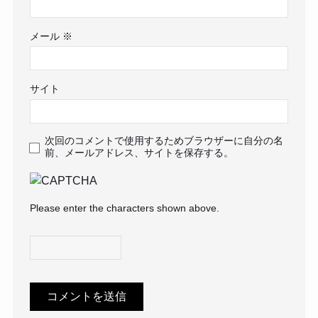
メール
※
サイト
次回のコメントで使用するためブラウザーに自分の名
前、メールアドレス、サイトを保存する。
Please enter the characters shown above.