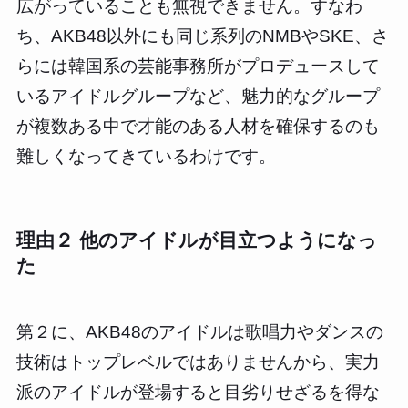
広がっていることも無視できません。すなわ
ち、AKB48以外にも同じ系列のNMBやSKE、さ
らには韓国系の芸能事務所がプロデュースして
いるアイドルグループなど、魅力的なグループ
が複数ある中で才能のある人材を確保するのも
難しくなってきているわけです。
理由２ 他のアイドルが目立つようになっ
た
第２に、AKB48のアイドルは歌唱力やダンスの
技術はトップレベルではありませんから、実力
派のアイドルが登場すると目劣りせざるを得な