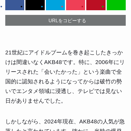
URLをコピーする
21世紀にアイドルブームを巻き起こしたきっか
けは間違いなくAKB48です。特に、2006年にリ
リースされた「会いたかった」という楽曲で全
国的に認知されるようになってからは破竹の勢
いでエンタメ領域に浸透し、テレビでは見ない
日がありませんでした。
しかしながら、2024年現在、AKB48の人気が急