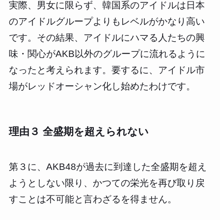
実際、男女に限らず、韓国系のアイドルは日本
のアイドルグループよりもレベルがかなり高い
です。その結果、アイドルにハマる人たちの興
味・関心がAKB以外のグループに流れるように
なったと考えられます。要するに、アイドル市
場がレッドオーシャン化し始めたわけです。
理由３ 全盛期を超えられない
第３に、AKB48が過去に到達した全盛期を超え
ようとしない限り、かつての栄光を再び取り戻
すことは不可能と言わざるを得ません。