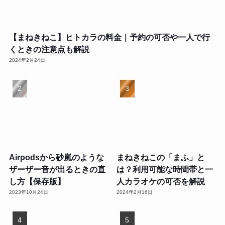
【まねきねこ】ヒトカラの料金｜予約の可否や一人で行
くときの注意点も解説
2024年2月24日
Airpodsから砂嵐のような
まねきねこの「まふ」と
ザーザー音が出るときの直
は？利用可能な時間帯と一
し方【保存版】
人カラオケの可否を解説
2023年10月24日
2024年2月16日