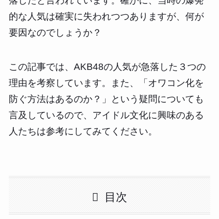
落したと言われています。確かに、当時の爆発
的な人気は確実に失われつつありますが、何が
要因なのでしょうか？
この記事では、AKB48の人気が急落した３つの
理由を考察しています。また、「オワコン化を
防ぐ方法はあるのか？」という疑問についても
言及しているので、アイドル文化に興味のある
人たちは参考にしてみてください。
目次