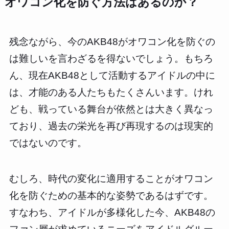
オワコン化を防ぐ方法はあるのか？
残念ながら、今のAKB48がオワコン化を防ぐの
は難しいを言わざるを得ないでしょう。もちろ
ん、現在AKB48として活動するアイドルの中に
は、才能のある人たちもたくさんいます。けれ
ども、戦っている舞台が依然とは大きく異なっ
ており、過去の栄光を再び再現するのは現実的
ではないのです。
むしろ、時代の変化に適用することがオワコン
化を防ぐための基本的な姿勢であるはずです。
すなわち、アイドルが多様化した今、AKB48の