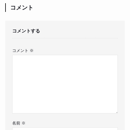
コメント
コメントする
コメント
※
名前
※