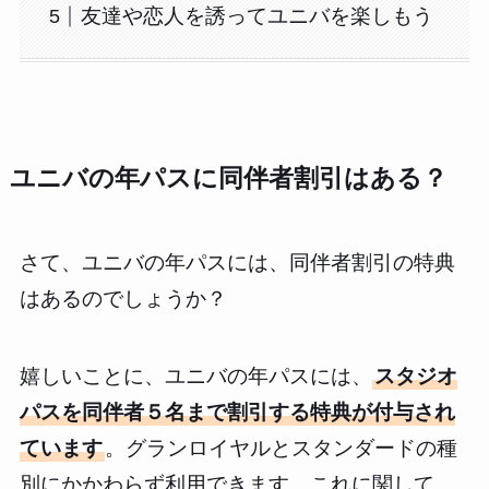
友達や恋人を誘ってユニバを楽しもう
ユニバの年パスに同伴者割引はある？
さて、ユニバの年パスには、同伴者割引の特典
はあるのでしょうか？
嬉しいことに、ユニバの年パスには、
スタジオ
パスを同伴者５名まで割引する特典が付与され
ています
。グランロイヤルとスタンダードの種
別にかかわらず利用できます。これに関して