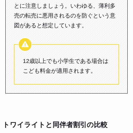
とに注意しましょう。いわゆる、薄利多
売の転売に悪用されるのを防ぐという意
図があると想定しています。
12歳以上でも小学生である場合は
こども料金が適用されます。
トワイライトと同伴者割引の比較