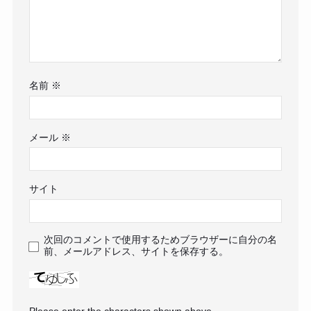
名前
※
メール
※
サイト
次回のコメントで使用するためブラウザーに自分の名
前、メールアドレス、サイトを保存する。
Please enter the characters shown above.