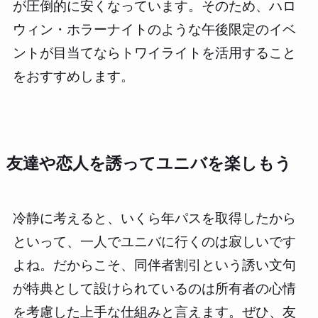
が圧倒的に安くなっています。そのため、ハロ
ウィン・ホラーナイトのような午後限定のイベ
ントが目当てならトワイライトを活用すること
をおすすめします。
友達や恋人を誘ってユニバを楽しもう
冷静に考えると、いくら年パスを取得したから
といって、一人でユニバに行くのは寂しいです
よね。だからこそ、同伴者割引という誘い文句
が特典として設けられているのは所有者の心情
を考慮した上手な仕組みと言えます。ぜひ、友