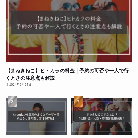
【まねきねこ】ヒトカラの料金｜予約の可否や一人で行
くときの注意点も解説
2024年2月24日