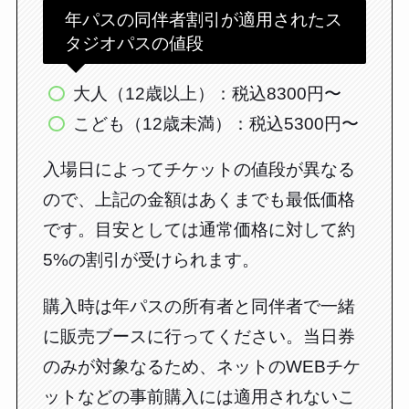
年パスの同伴者割引が適用されたス
タジオパスの値段
大人（12歳以上）：税込8300円〜
こども（12歳未満）：税込5300円〜
入場日によってチケットの値段が異なる
ので、上記の金額はあくまでも最低価格
です。目安としては通常価格に対して約
5%の割引が受けられます。
購入時は年パスの所有者と同伴者で一緒
に販売ブースに行ってください。当日券
のみが対象なるため、ネットのWEBチケ
ットなどの事前購入には適用されないこ