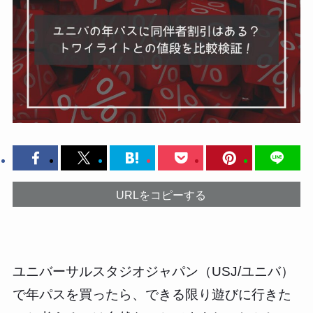
URLをコピーする
ユニバーサルスタジオジャパン（USJ/ユニバ）
で年パスを買ったら、できる限り遊びに行きた