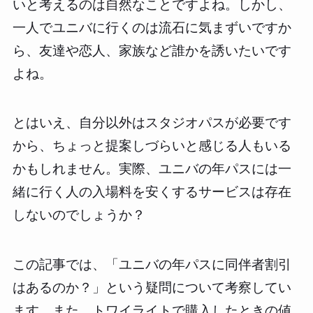
いと考えるのは自然なことですよね。しかし、
一人でユニバに行くのは流石に気まずいですか
ら、友達や恋人、家族など誰かを誘いたいです
よね。
とはいえ、自分以外はスタジオパスが必要です
から、ちょっと提案しづらいと感じる人もいる
かもしれません。実際、ユニバの年パスには一
緒に行く人の入場料を安くするサービスは存在
しないのでしょうか？
この記事では、「ユニバの年パスに同伴者割引
はあるのか？」という疑問について考察してい
ます。また、トワイライトで購入したときの値