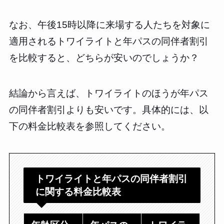
なお、午後15時以降に来場する人たちを対象に
適用されるトワイライトと年パスの同伴者割引
を比較すると、どちらが安いのでしょうか？
結論から言えば、トワイライトのほうが年パス
の同伴者割引よりも安いです。具体的には、以
下の料金比較表を参照してください。
トワイライトと年パスの同伴者割引
に関する料金比較表