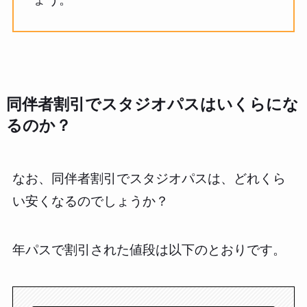
同伴者割引でスタジオパスはいくらにな
るのか？
なお、同伴者割引でスタジオパスは、どれくら
い安くなるのでしょうか？
年パスで割引された値段は以下のとおりです。