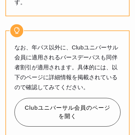
す。
なお、年パス以外に、Clubユニバーサル
会員に適用されるバースデーパスも同伴
者割引が適用されます。具体的には、以
下のページに詳細情報を掲載されている
ので確認してみてください。
Clubユニバーサル会員のページ
を開く