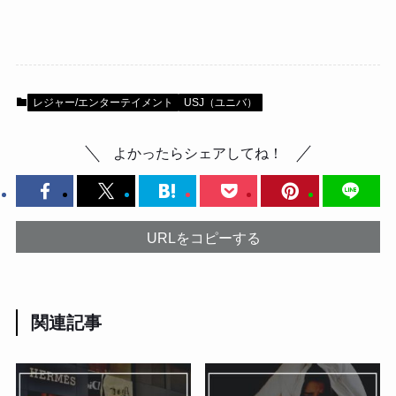
レジャー/エンターテイメント
USJ（ユニバ）
よかったらシェアしてね！
URLをコピーする
関連記事