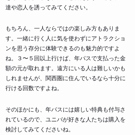
達や恋人を誘ってみてください。
もちろん、一人ならではの楽しみ方もありま
す。一緒に行く人に気を使わずにアトラクショ
ンを思う存分に体験できるのも魅力的ですよ
ね。３〜５回以上行けば、年パスで支払った金
額の元が取れます。遠方にいる人は難しいかも
しれませんが、関西圏に住んでいるなら十分に
行ける回数ですよね。
そのほかにも、年パスには嬉しい特典も付与さ
れているので、ユニバが好きな人たちは購入を
検討してみてくださいね。