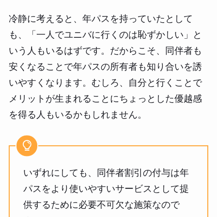
冷静に考えると、年パスを持っていたとして
も、「一人でユニバに行くのは恥ずかしい」と
いう人もいるはずです。だからこそ、同伴者も
安くなることで年パスの所有者も知り合いを誘
いやすくなります。むしろ、自分と行くことで
メリットが生まれることにちょっとした優越感
を得る人もいるかもしれません。
いずれにしても、同伴者割引の付与は年
パスをより使いやすいサービスとして提
供するために必要不可欠な施策なので