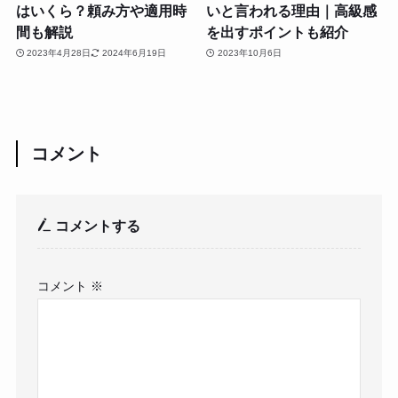
はいくら？頼み方や適用時
いと言われる理由｜高級感
間も解説
を出すポイントも紹介
2023年4月28日
2024年6月19日
2023年10月6日
コメント
コメントする
コメント
※