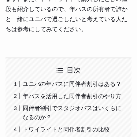
段も紹介しているので、年パスの所有者で誰か
と一緒にユニバで過ごしたいと考えている人た
ちは参考にしてみてください。
目次
ユニバの年パスに同伴者割引はある？
年パスを活用した同伴者割引のやり方
同伴者割引でスタジオパスはいくらに
なるのか？
トワイライトと同伴者割引の比較