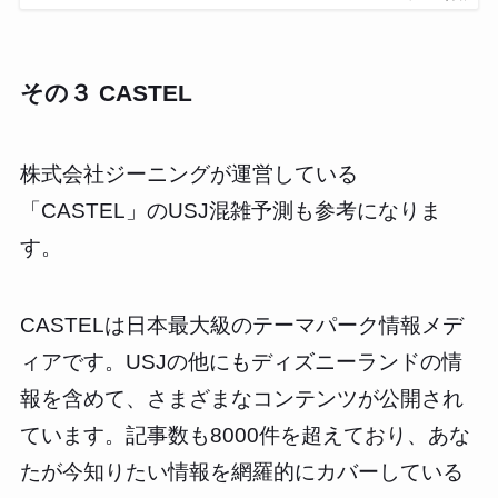
その３ CASTEL
株式会社ジーニングが運営している
「CASTEL」のUSJ混雑予測も参考になりま
す。
CASTELは日本最大級のテーマパーク情報メデ
ィアです。USJの他にもディズニーランドの情
報を含めて、さまざまなコンテンツが公開され
ています。記事数も8000件を超えており、あな
たが今知りたい情報を網羅的にカバーしている