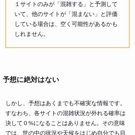
１サイトのみが「混雑する」と予測して
いて、他のサイトが「混まない」と評価
している場合は、空く可能性があるかも
しれません。
予想に絶対はない
しかし、予想はあくまでも不確実な情報です。
すなわち、各サイトの混雑状況が外れる確率は
決して０%になることはありません。その意味
では、世の中の状況や天候をはじめ自分でも目