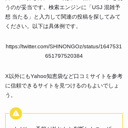
うのが妥当です。検索エンジンに「USJ 混雑予
想 当たる」と入力して関連の投稿を探してみて
ください。以下は具体例です。
https://twitter.com/SHINONGOz/status/1647531
651797520384
X以外にもYahoo知恵袋など口コミサイトを参考
に信頼できるサイトを見つけるのもよいでしょ
う。