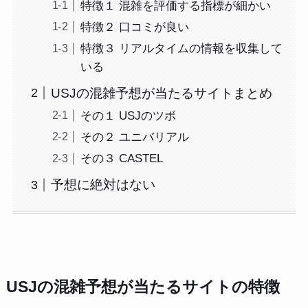
特徴１ 混雑を評価する指標が細かい
特徴２ 口コミが良い
特徴３ リアルタイムの情報を収集して
いる
USJの混雑予想が当たるサイトまとめ
その１ USJのツボ
その２ ユニバリアル
その３ CASTEL
予想に絶対はない
USJの混雑予想が当たるサイトの特徴