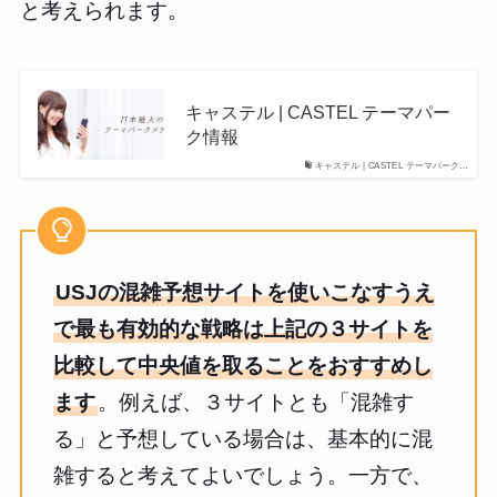
と考えられます。
キャステル | CASTEL テーマパー
ク情報
キャステル | CASTEL テーマパーク…
USJの混雑予想サイトを使いこなすうえ
で最も有効的な戦略は上記の３サイトを
比較して中央値を取ることをおすすめし
ます
。例えば、３サイトとも「混雑す
る」と予想している場合は、基本的に混
雑すると考えてよいでしょう。一方で、