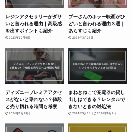
レジンアクセサリーがダサ
プーさんのホラー映画がひ
いと言われる理由｜高級感
どいと言われる理由３選｜
を出すポイントも紹介
あらすじも紹介
2023年10月6日
2024年3月27日
ディズニープレミアアクセ
まねきねこで充電器の貸し
スがないと乗れない？値段
出しはできる？レンタルで
と売り切れる時間も考察
きないときの対処法
2024年1月19日
2024年5月14日
2024年9月2日