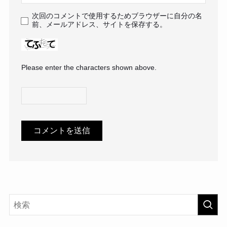
次回のコメントで使用するためブラウザーに自分の名
前、メールアドレス、サイトを保存する。
Please enter the characters shown above.