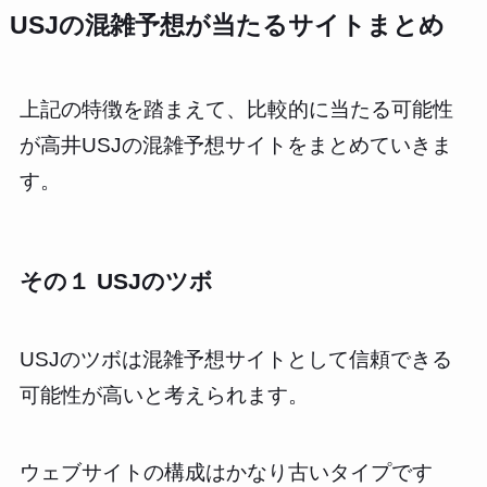
USJの混雑予想が当たるサイトまとめ
上記の特徴を踏まえて、比較的に当たる可能性
が高井USJの混雑予想サイトをまとめていきま
す。
その１ USJのツボ
USJのツボは混雑予想サイトとして信頼できる
可能性が高いと考えられます。
ウェブサイトの構成はかなり古いタイプです