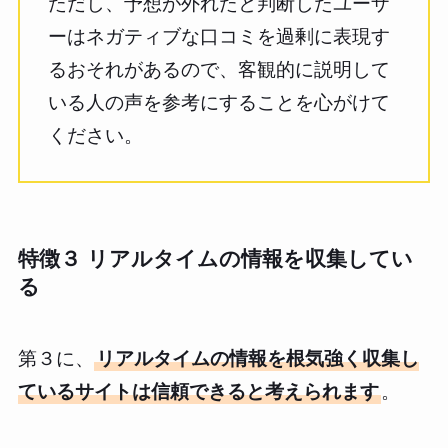
ただし、予想が外れたと判断したユーザ
ーはネガティブな口コミを過剰に表現す
るおそれがあるので、客観的に説明して
いる人の声を参考にすることを心がけて
ください。
特徴３ リアルタイムの情報を収集してい
る
第３に、
リアルタイムの情報を根気強く収集し
ているサイトは信頼できると考えられます
。