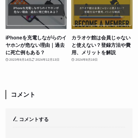
iPhoneを充電しながらのイ
カラオケ館は会員じゃない
ヤホンが危ない理由｜過去
と使えない？登録方法や費
に死亡例もある？
用、メリットを解説
2023年8月14日
2024年12月13日
2024年8月19日
コメント
コメントする