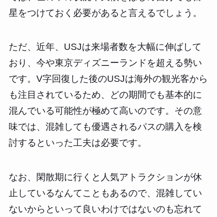
星をつけておく必要があると言えるでしょう。
ただ、近年、USJは来場者数を大幅に伸ばして
おり、今や東京ディズニーランドを超える勢い
です。V字回復した後のUSJは海外の観光客から
も注目されているため、どの期間でも基本的に
混んでいる可能性が極めて高いのです。その意
味では、混雑しても優遇されるパスの購入を検
討するといった工夫は必要です。
なお、閑散期に行くと人気アトラクションが休
止しているなんてこともあるので、混雑してい
ないからといって良いわけではないのも忘れて