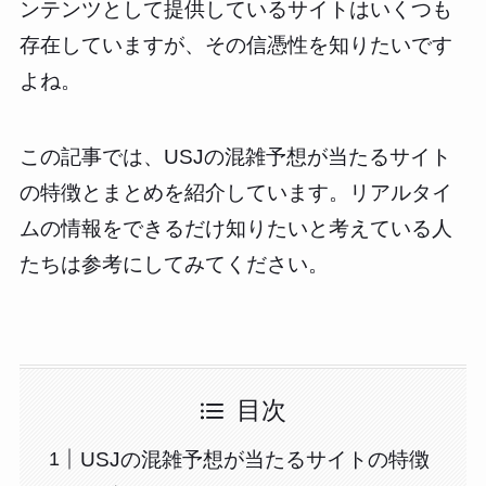
ンテンツとして提供しているサイトはいくつも
存在していますが、その信憑性を知りたいです
よね。
この記事では、USJの混雑予想が当たるサイト
の特徴とまとめを紹介しています。リアルタイ
ムの情報をできるだけ知りたいと考えている人
たちは参考にしてみてください。
目次
USJの混雑予想が当たるサイトの特徴