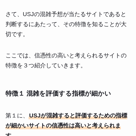
さて、USJの混雑予想が当たるサイトであると
判断するにあたって、その特徴を知ることが大
切です。
ここでは、信憑性の高いと考えられるサイトの
特徴を３つ紹介していきます。
特徴１ 混雑を評価する指標が細かい
第１に、
USJが混雑すると評価するための指標
が細かいサイトの信憑性は高いと考えられま
す
。