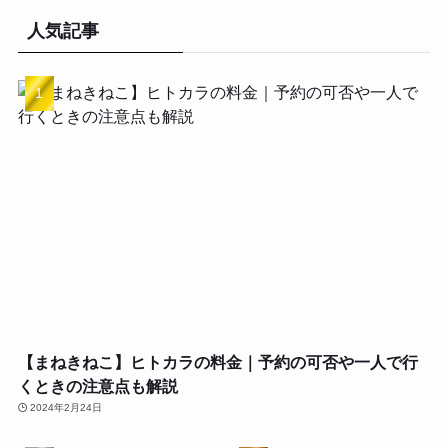
人気記事
【まねきねこ】ヒトカラの料金｜予約の可否や一人で行
くときの注意点も解説
2024年2月24日