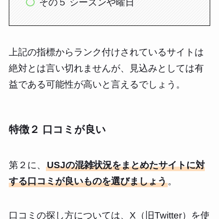
その５ シーズンや曜日
上記の指標からランク付けされているサイトは
絶対とは言い切れませんが、見込みとしては有
益である可能性が高いと言えるでしょう。
特徴２ 口コミが良い
第２に、
USJの混雑状況をまとめたサイトに対
する口コミが良いものを選びましょう
。
口コミの探し方については、X（旧Twitter）を使