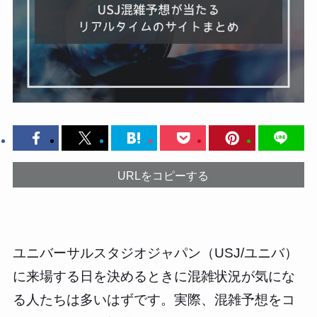
URLをコピーする
ユニバーサルスタジオジャパン（USJ/ユニバ）
に来場する日を決めるときに混雑状況が気にな
る人たちは多いはずです。実際、混雑予想をコ