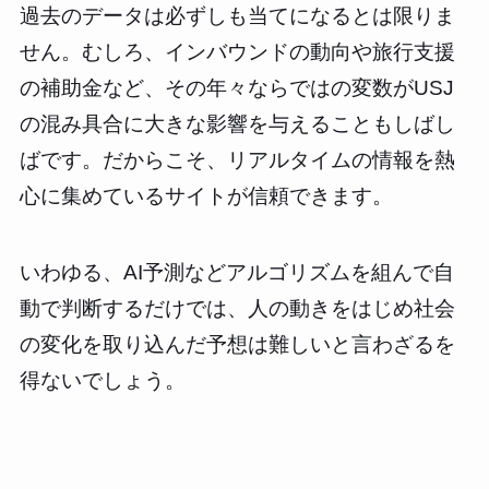
過去のデータは必ずしも当てになるとは限りま
せん。むしろ、インバウンドの動向や旅行支援
の補助金など、その年々ならではの変数がUSJ
の混み具合に大きな影響を与えることもしばし
ばです。だからこそ、リアルタイムの情報を熱
心に集めているサイトが信頼できます。
いわゆる、AI予測などアルゴリズムを組んで自
動で判断するだけでは、人の動きをはじめ社会
の変化を取り込んだ予想は難しいと言わざるを
得ないでしょう。