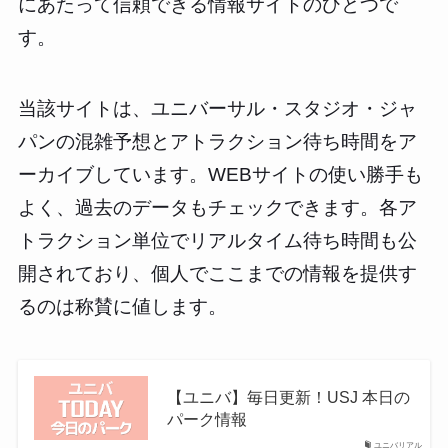
にあたって信頼できる情報サイトのひとつで
す。
当該サイトは、ユニバーサル・スタジオ・ジャ
パンの混雑予想とアトラクション待ち時間をア
ーカイブしています。WEBサイトの使い勝手も
よく、過去のデータもチェックできます。各ア
トラクション単位でリアルタイム待ち時間も公
開されており、個人でここまでの情報を提供す
るのは称賛に値します。
【ユニバ】毎日更新！USJ 本日の
パーク情報
ユニバリアル