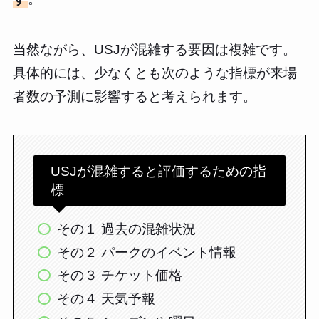
当然ながら、USJが混雑する要因は複雑です。
具体的には、少なくとも次のような指標が来場
者数の予測に影響すると考えられます。
USJが混雑すると評価するための指
標
その１ 過去の混雑状況
その２ パークのイベント情報
その３ チケット価格
その４ 天気予報