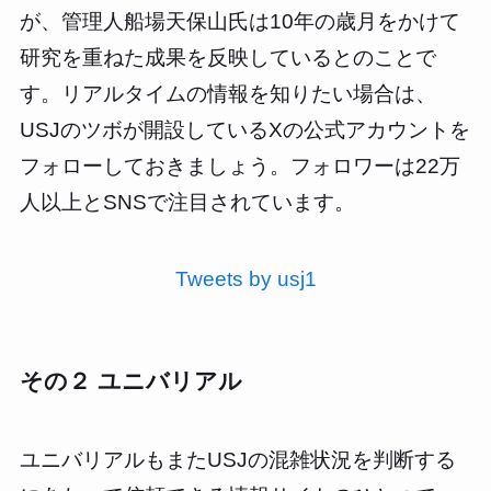
が、管理人船場天保山氏は10年の歳月をかけて
研究を重ねた成果を反映しているとのことで
す。リアルタイムの情報を知りたい場合は、
USJのツボが開設しているXの公式アカウントを
フォローしておきましょう。フォロワーは22万
人以上とSNSで注目されています。
Tweets by usj1
その２ ユニバリアル
ユニバリアルもまたUSJの混雑状況を判断する