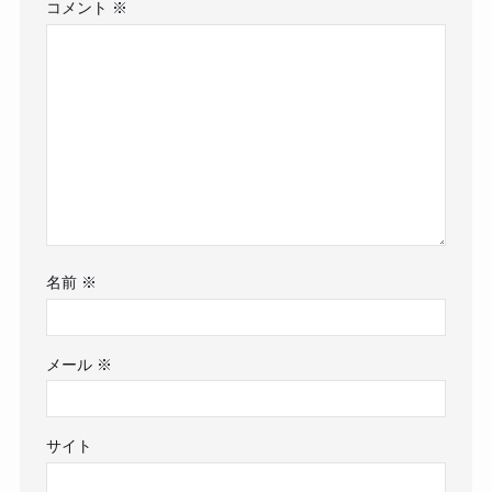
コメント
※
名前
※
メール
※
サイト