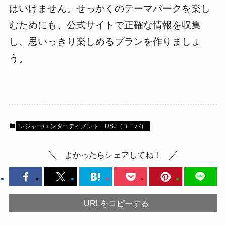
はいけません。せっかくのテーマパークを楽し
むためにも、公式サイトで正確な情報を収集
し、思いっきり楽しめるプランを作りましょ
う。
レジャー/エンターテイメント
USJ（ユニバ）
よかったらシェアしてね！
URLをコピーする