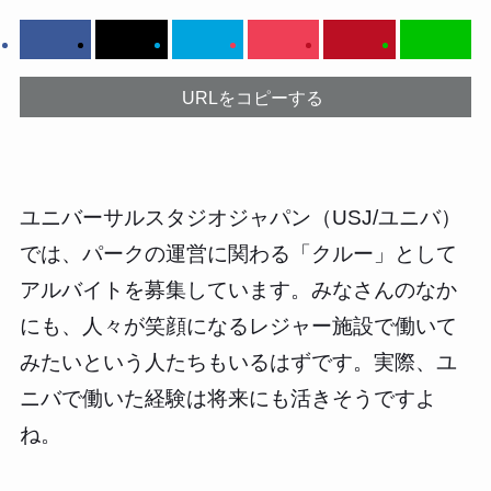
URLをコピーする
ユニバーサルスタジオジャパン（USJ/ユニバ）
では、パークの運営に関わる「クルー」として
アルバイトを募集しています。みなさんのなか
にも、人々が笑顔になるレジャー施設で働いて
みたいという人たちもいるはずです。実際、ユ
ニバで働いた経験は将来にも活きそうですよ
ね。