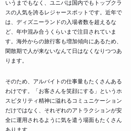
いうまでもなく、ユニバは国内でもトップクラ
スの人気を誇るレジャースポットです。近年で
は、ディズニーランドの入場者数を超えるな
ど、年中混み合うくらいまで注目されていま
す。海外からの旅行客も増加傾向にあるため、
閑散期で人が来ないなんて日はなくなりつつあ
ります。
そのため、アルバイトの仕事量もたくさんある
わけです。「お客さんを笑顔にする」というホ
スピタリティ精神に溢れるコミュニケーション
だけではなく、それぞれのアトラクションが安
全に運用されるように気を遣う場面もたくさん
あります。