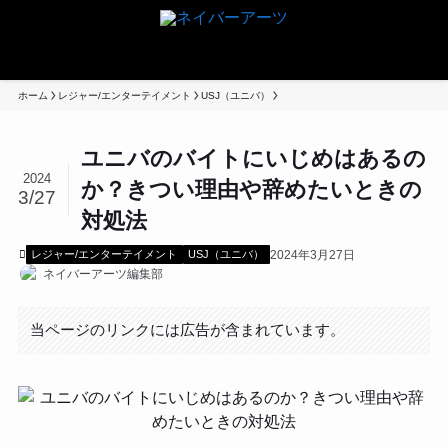
ホーム
レジャー/エンターテイメント
USJ（ユニバ）
ユニバのバイトにいじめはあるの
2024
か？きつい理由や辞めたいときの
3/27
対処法
2024年3月27日
レジャー/エンターテイメント
USJ（ユニバ）
ネイバーアーツ編集部
当ページのリンクには広告が含まれています。