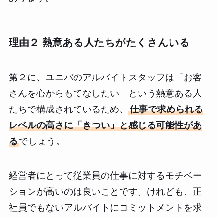
理由２ 熱意ある人たちがたくさんいる
第２に、ユニバのアルバイトスタッフは「お客
さんを心からもてなしたい」という熱意ある人
たちで構成されているため、
仕事で求められる
レベルの高さに「きつい」と感じる可能性があ
る
でしょう。
経営者にとって従業員の仕事に対するモチベー
ションが高いのは良いことです。けれども、正
社員でもないアルバイトにコミットメントを求