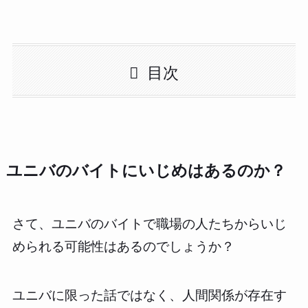
目次
ユニバのバイトにいじめはあるのか？
さて、ユニバのバイトで職場の人たちからいじ
められる可能性はあるのでしょうか？
ユニバに限った話ではなく、人間関係が存在す