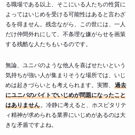
る職場である以上、そこにいる人たちの性質に
よってはいじめを受ける可能性はあると言わざ
るを得ません。残念ながら、この世には、一人
だけ仲間外れにして、不条理な嫌がらせを画策
する残酷な人たちもいるのです。
無論、ユニバのような他人を喜ばせたいという
気持ちが強い人が集まりそうな場所では、いじ
めは起きづらいとも考えられます。実際、
過去
にユニバのバイトでいじめが問題になったこと
はありません
。冷静に考えると、ホスピタリテ
ィ精神が求められる業界にいじめがあるのは大
きな矛盾ですよね。