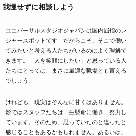
我慢せずに相談しよう
ユニバーサルスタジオジャパンは国内屈指のレ
ジャースポットです。だからこそ、そこで働い
てみたいと考える人たちがいるのはよく理解で
きます。「人を笑顔にしたい」と思っている人
たちにとっては、まさに最適な職場とも言える
でしょう。
けれども、現実はそんなに甘くはありません。
影ではスタッフたちは一生懸命に働き、努力し
ています。そのため、思っていたのと違ったと
感じることもあるかもしれません。あるいは、