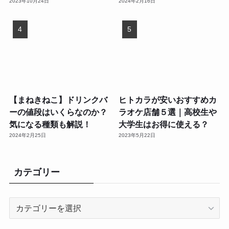
2023年10月24日
2024年2月16日
【まねきねこ】ドリンクバ
ヒトカラが安いおすすめカ
ーの値段はいくらなのか？
ラオケ店舗５選｜高校生や
気になる種類も解説！
大学生はお得に使える？
2024年2月25日
2023年5月22日
カテゴリー
カ
テ
ゴ