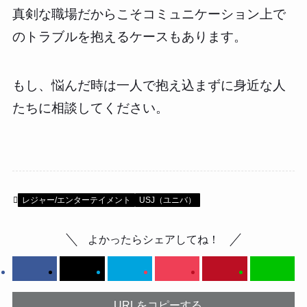
真剣な職場だからこそコミュニケーション上で
のトラブルを抱えるケースもあります。
もし、悩んだ時は一人で抱え込まずに身近な人
たちに相談してください。
レジャー/エンターテイメント
USJ（ユニバ）
よかったらシェアしてね！
URLをコピーする