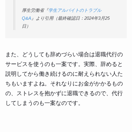
厚生労働省『
学生アルバイトのトラブル
Q&A
』より引用（最終確認日：2024年3月25
日）
また、どうしても辞めづらい場合は退職代行の
サービスを使うのも一案です。実際、辞めると
説明してから働き続けるのに耐えられない人た
ちもいますよね。それなりにお金がかかるもの
の、ストレスを抱かずに退職できるので、代行
してしまうのも一案なのです。