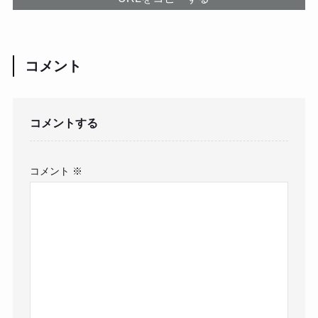
コメント
コメントする
コメント
※