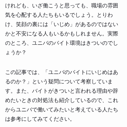
けれども、いざ働こうと思っても、職場の雰囲
気を心配する人たちもいるでしょう。とりわ
け、笑顔の裏には「いじめ」があるのではない
かと不安になる人もいるかもしれません。実際
のところ、ユニバのバイト環境はきついのでし
ょうか？
この記事では、「ユニバのバイトにいじめはあ
るのか？」という疑問について考察していま
す。また、バイトがきついと言われる理由や辞
めたいときの対処法も紹介しているので、これ
からユニバで働いてみたいと考えている人たち
は参考にしてみてください。