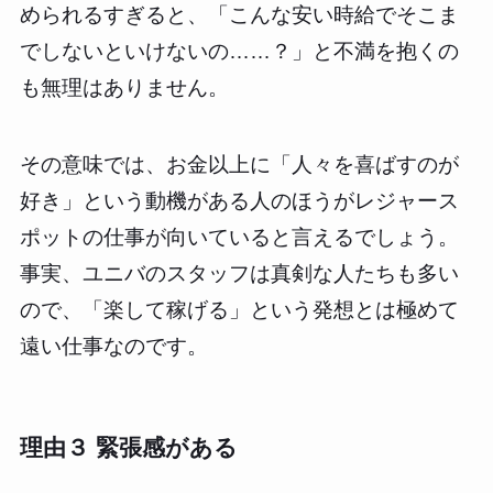
められるすぎると、「こんな安い時給でそこま
でしないといけないの……？」と不満を抱くの
も無理はありません。
その意味では、お金以上に「人々を喜ばすのが
好き」という動機がある人のほうがレジャース
ポットの仕事が向いていると言えるでしょう。
事実、ユニバのスタッフは真剣な人たちも多い
ので、「楽して稼げる」という発想とは極めて
遠い仕事なのです。
理由３ 緊張感がある