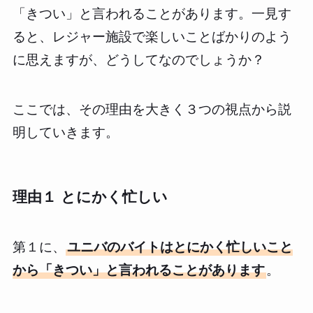
「きつい」と言われることがあります。一見す
ると、レジャー施設で楽しいことばかりのよう
に思えますが、どうしてなのでしょうか？
ここでは、その理由を大きく３つの視点から説
明していきます。
理由１ とにかく忙しい
第１に、
ユニバのバイトはとにかく忙しいこと
から「きつい」と言われることがあります
。