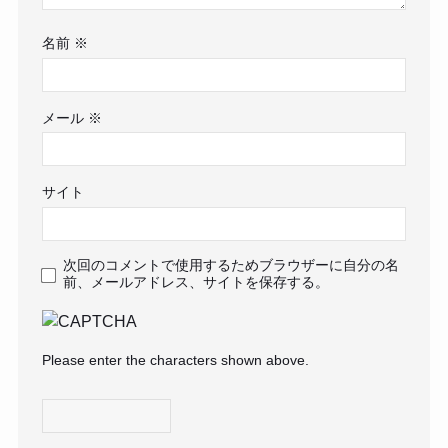
名前
※
メール
※
サイト
次回のコメントで使用するためブラウザーに自分の名
前、メールアドレス、サイトを保存する。
Please enter the characters shown above.