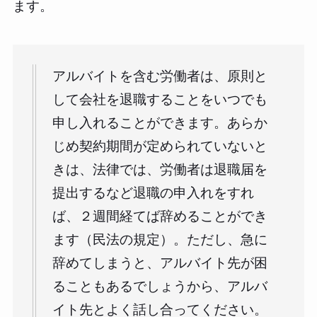
ます。
アルバイトを含む労働者は、原則と
して会社を退職することをいつでも
申し入れることができます。あらか
じめ契約期間が定められていないと
きは、法律では、労働者は退職届を
提出するなど退職の申入れをすれ
ば、２週間経てば辞めることができ
ます（民法の規定）。ただし、急に
辞めてしまうと、アルバイト先が困
ることもあるでしょうから、アルバ
イト先とよく話し合ってください。