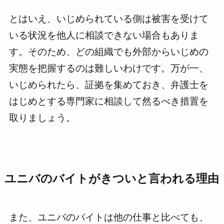
とはいえ、いじめられている側は被害を受けて
いる状況を他人に相談できない場合もありま
す。そのため、どの組織でも外部からいじめの
実態を把握するのは難しいわけです。万が一、
いじめられたら、証拠を集めておき、弁護士を
はじめとする専門家に相談して然るべき措置を
取りましょう。
ユニバのバイトがきついと言われる理由
また、ユニバのバイトは他の仕事と比べても、