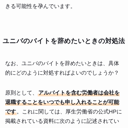
きる可能性を孕んでいます。
ユニバのバイトを辞めたいときの対処法
なお、ユニバのバイトを辞めたいときは、具体
的にどのように対処すればよいのでしょうか？
原則として、
アルバイトを含む労働者は会社を
退職することをいつでも申し入れることが可能
です
。これに関しては、厚生労働省の公式HPに
掲載されている資料に次のように記述されてい