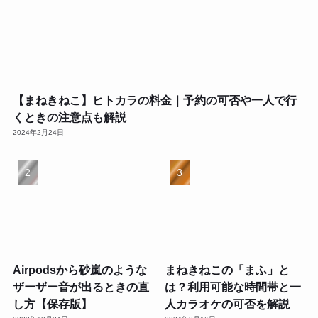
【まねきねこ】ヒトカラの料金｜予約の可否や一人で行
くときの注意点も解説
2024年2月24日
Airpodsから砂嵐のような
まねきねこの「まふ」と
ザーザー音が出るときの直
は？利用可能な時間帯と一
し方【保存版】
人カラオケの可否を解説