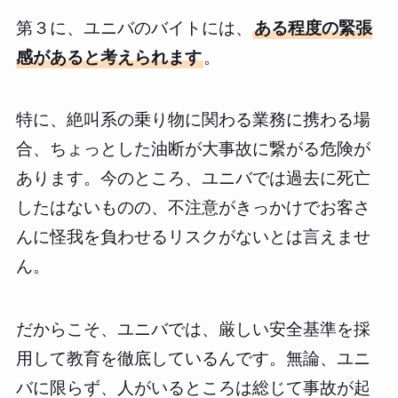
第３に、ユニバのバイトには、
ある程度の緊張
感があると考えられます
。
特に、絶叫系の乗り物に関わる業務に携わる場
合、ちょっとした油断が大事故に繋がる危険が
あります。今のところ、ユニバでは過去に死亡
したはないものの、不注意がきっかけでお客さ
んに怪我を負わせるリスクがないとは言えませ
ん。
だからこそ、ユニバでは、厳しい安全基準を採
用して教育を徹底しているんです。無論、ユニ
バに限らず、人がいるところは総じて事故が起