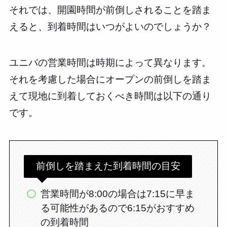
それでは、開園時間が前倒しされることを踏ま
えると、到着時間はいつがよいのでしょうか？
ユニバの営業時間は時期によって異なります。
それを考慮した場合にオープンの前倒しを踏ま
えて現地に到着しておくべき時間は以下の通り
です。
前倒しを踏まえた到着時間の目安
営業時間が8:00の場合は7:15に早ま
る可能性があるので6:15がおすすめ
の到着時間