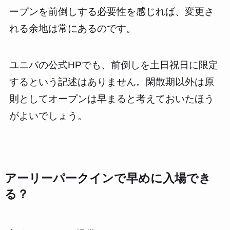
ープンを前倒しする必要性を感じれば、変更さ
れる余地は常にあるのです。
ユニバの公式HPでも、前倒しを土日祝日に限定
するという記述はありません。閑散期以外は原
則としてオープンは早まると考えておいたほう
がよいでしょう。
アーリーパークインで早めに入場でき
る？