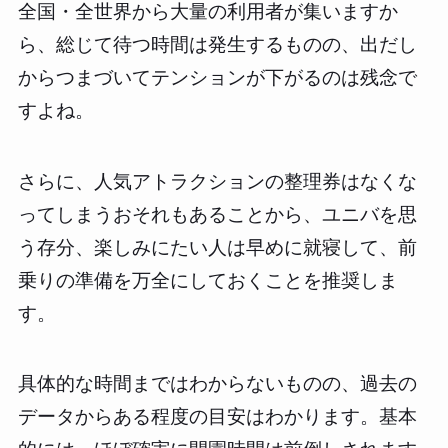
全国・全世界から大量の利用者が集いますか
ら、総じて待つ時間は発生するものの、出だし
からつまづいてテンションが下がるのは残念で
すよね。
さらに、人気アトラクションの整理券はなくな
ってしまうおそれもあることから、ユニバを思
う存分、楽しみにたい人は早めに就寝して、前
乗りの準備を万全にしておくことを推奨しま
す。
具体的な時間まではわからないものの、過去の
データからある程度の目安はわかります。基本