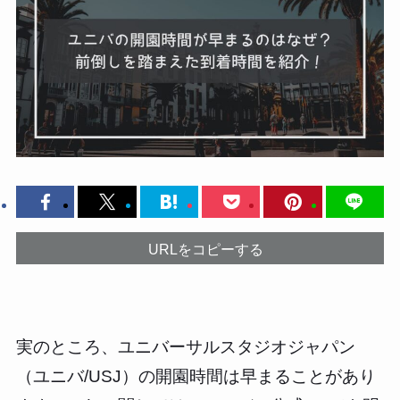
URLをコピーする
実のところ、ユニバーサルスタジオジャパン
（ユニバ/USJ）の開園時間は早まることがあり