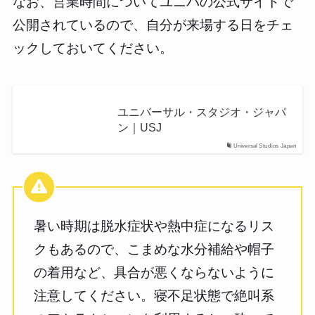
なお、営業時間についてユニバの公式サイトで
公開されているので、自分が来場する日をチェ
ックしておいてください。
ユニバーサル・スタジオ・ジャパ
ン｜USJ
Universal Studios Japan
暑い時期は脱水症状や熱中症になるリス
クもあるので、こまめな水分補給や帽子
の着用など、具合が悪くならないように
注意してください。寝不足状態で絶叫系