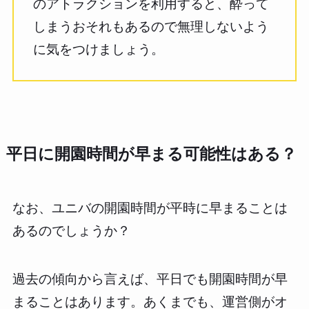
のアトラクションを利用すると、酔って
しまうおそれもあるので無理しないよう
に気をつけましょう。
平日に開園時間が早まる可能性はある？
なお、ユニバの開園時間が平時に早まることは
あるのでしょうか？
過去の傾向から言えば、平日でも開園時間が早
まることはあります。あくまでも、運営側がオ