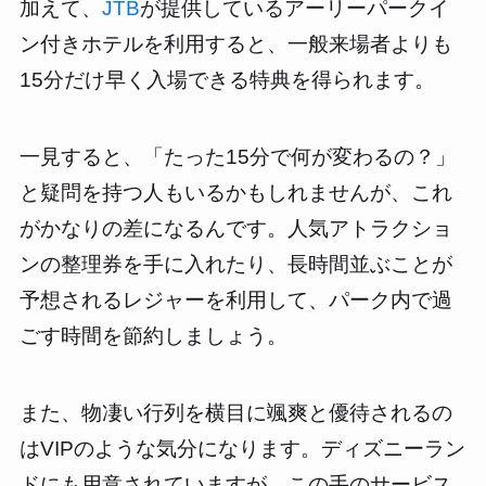
加えて、
JTB
が提供しているアーリーパークイ
ン付きホテルを利用すると、一般来場者よりも
15分だけ早く入場できる特典を得られます。
一見すると、「たった15分で何が変わるの？」
と疑問を持つ人もいるかもしれませんが、これ
がかなりの差になるんです。人気アトラクショ
ンの整理券を手に入れたり、長時間並ぶことが
予想されるレジャーを利用して、パーク内で過
ごす時間を節約しましょう。
また、物凄い行列を横目に颯爽と優待されるの
はVIPのような気分になります。ディズニーラン
ドにも用意されていますが、この手のサービス