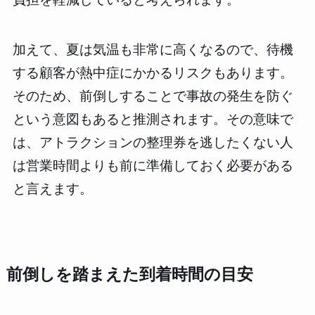
加えて、夏は気温も非常に高くなるので、待機
する顧客が熱中症にかかるリスクもあります。
そのため、前倒しすることで事故の発生を防ぐ
という意図もあると推測されます。その意味で
は、アトラクションの整理券を逃したくない人
は営業時間よりも前に準備しておく必要がある
と言えます。
前倒しを踏まえた到着時間の目安