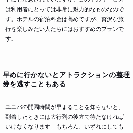
は利用者にとっては非常に魅力的なものなので
す。ホテルの宿泊料金は高めですが、贅沢な旅
行を楽しみたい人たちにはおすすめのプランで
す。
早めに行かないとアトラクションの整理
券を逃すこともある
ユニバの開園時間が早まることを知らないと、
到着したときには大行列の後方で待たなければ
いけなくなります。もちろん、いずれにしても