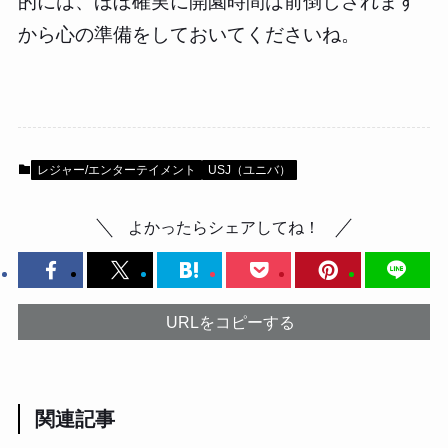
的には、ほぼ確実に開園時間は前倒しされます
から心の準備をしておいてくださいね。
レジャー/エンターテイメント
USJ（ユニバ）
よかったらシェアしてね！
URLをコピーする
関連記事