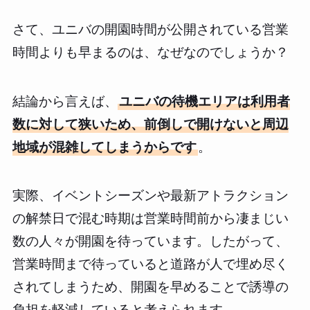
さて、ユニバの開園時間が公開されている営業
時間よりも早まるのは、なぜなのでしょうか？
結論から言えば、
ユニバの待機エリアは利用者
数に対して狭いため、前倒しで開けないと周辺
地域が混雑してしまうからです
。
実際、イベントシーズンや最新アトラクション
の解禁日で混む時期は営業時間前から凄まじい
数の人々が開園を待っています。したがって、
営業時間まで待っていると道路が人で埋め尽く
されてしまうため、開園を早めることで誘導の
負担を軽減していると考えられます。