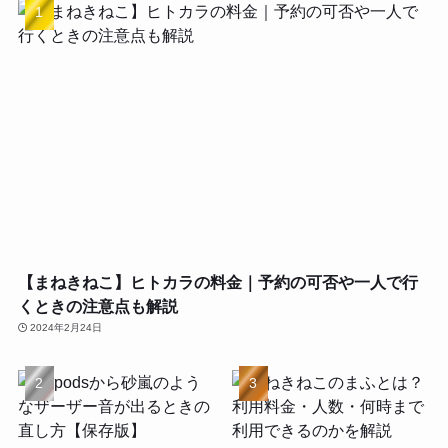
【まねきねこ】ヒトカラの料金｜予約の可否や一人で行
くときの注意点も解説
2024年2月24日