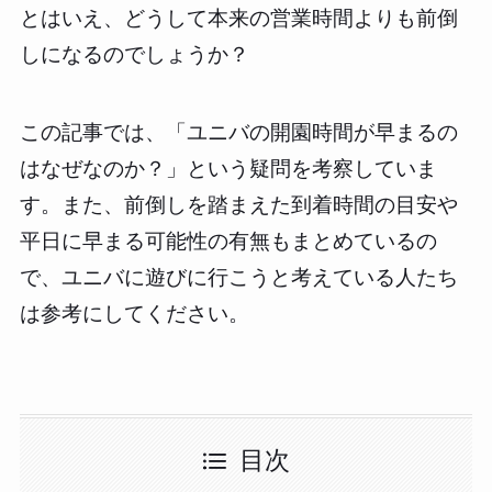
とはいえ、どうして本来の営業時間よりも前倒
しになるのでしょうか？
この記事では、「ユニバの開園時間が早まるの
はなぜなのか？」という疑問を考察していま
す。また、前倒しを踏まえた到着時間の目安や
平日に早まる可能性の有無もまとめているの
で、ユニバに遊びに行こうと考えている人たち
は参考にしてください。
目次