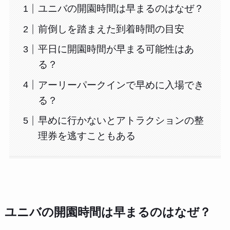
ユニバの開園時間は早まるのはなぜ？
前倒しを踏まえた到着時間の目安
平日に開園時間が早まる可能性はあ
る？
アーリーパークインで早めに入場でき
る？
早めに行かないとアトラクションの整
理券を逃すこともある
ユニバの開園時間は早まるのはなぜ？