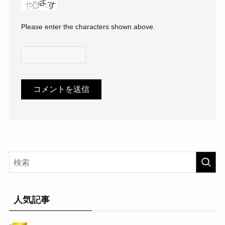
Please enter the characters shown above.
人気記事