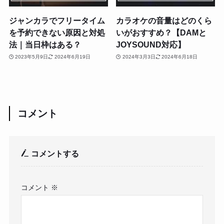
ジャンカラでフリータイム
カラオケの音量はどのくら
を予約できない原因と対処
いがおすすめ？【DAMと
法｜当日枠はある？
JOYSOUND対応】
2023年5月9日
2024年6月19日
2024年3月3日
2024年6月18日
コメント
コメントする
コメント
※