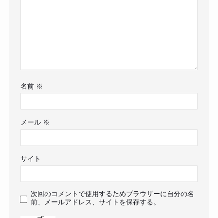
名前
※
メール
※
サイト
次回のコメントで使用するためブラウザーに自分の名
前、メールアドレス、サイトを保存する。