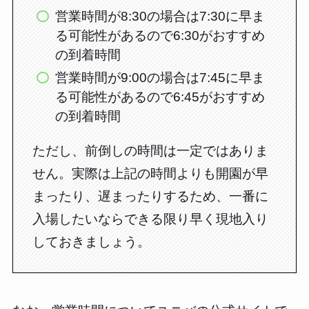
営業時間が8:30の場合は7:30に早ま
る可能性があるので6:30がおすすめ
の到着時間
営業時間が9:00の場合は7:45に早ま
る可能性があるので6:45がおすすめ
の到着時間
ただし、前倒しの時間は一定ではありま
せん。実際は上記の時間よりも開園が早
まったり、遅まったりするため、一番に
入場したいならできる限り早く現地入り
しておきましょう。