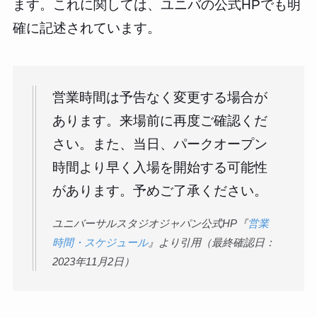
ます。これに関しては、ユニバの公式HPでも明
確に記述されています。
営業時間は予告なく変更する場合が
あります。来場前に再度ご確認くだ
さい。また、当日、パークオープン
時間より早く入場を開始する可能性
があります。予めご了承ください。
ユニバーサルスタジオジャパン公式HP『
営業
時間・スケジュール
』より引用（最終確認日：
2023年11月2日）