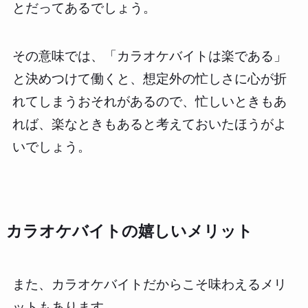
とだってあるでしょう。
その意味では、「カラオケバイトは楽である」
と決めつけて働くと、想定外の忙しさに心が折
れてしまうおそれがあるので、忙しいときもあ
れば、楽なときもあると考えておいたほうがよ
いでしょう。
カラオケバイトの嬉しいメリット
また、カラオケバイトだからこそ味わえるメリ
ットもあります。