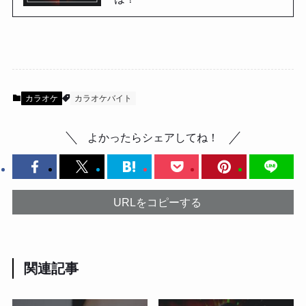
カラオケ
カラオケバイト
よかったらシェアしてね！
URLをコピーする
関連記事