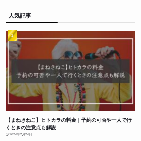
人気記事
【まねきねこ】ヒトカラの料金｜予約の可否や一人で行
くときの注意点も解説
2024年2月24日