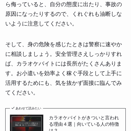
ら侮っていると、自分の態度に出たり、事故の
原因になったりするので、くれぐれも油断しな
いように注意してください。
そして、身の危険を感じたときは警察に速やか
に相談しましょう。安全管理さえしっかりすれ
ば、カラオケバイトには長所がたくさんありま
す。お小遣いを効率よく稼ぐ手段として上手に
活用するためにも、気を抜かず面接に臨んでみ
てください。
あわせて読みたい
カラオケバイトがきついと言われ
る理由４選｜向いている人の特徴
は？