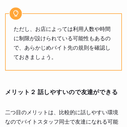
ただし、お店によっては利用人数や時間
に制限が設けられている可能性もあるの
で、あらかじめバイト先の規則を確認し
ておきましょう。
メリット２ 話しやすいので友達ができる
二つ目のメリットは、比較的に話しやすい環境
なのでバイトスタッフ同士で友達になれる可能