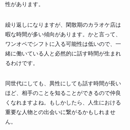
性があります。
繰り返しになりますが、閑散期のカラオケ店は
暇な時間が多い傾向があります。かと言って、
ワンオペでシフトに入る可能性は低いので、一
緒に働いている人と必然的に話す時間が生まれ
るわけです。
同世代にしても、異性にしても話す時間が長い
ほど、相手のことを知ることができるので仲良
くなれますよね。もしかしたら、人生における
重要な人物との出会いに繋がるかもしれませ
ん。