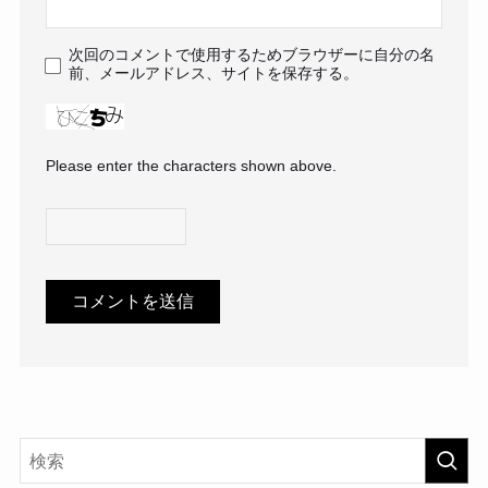
次回のコメントで使用するためブラウザーに自分の名
前、メールアドレス、サイトを保存する。
Please enter the characters shown above.