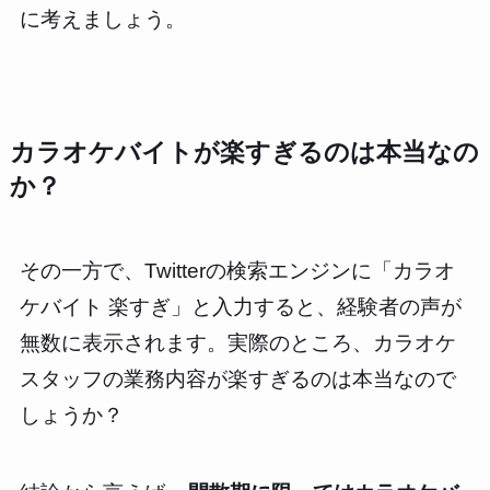
に考えましょう。
カラオケバイトが楽すぎるのは本当なの
か？
その一方で、Twitterの検索エンジンに「カラオ
ケバイト 楽すぎ」と入力すると、経験者の声が
無数に表示されます。実際のところ、カラオケ
スタッフの業務内容が楽すぎるのは本当なので
しょうか？