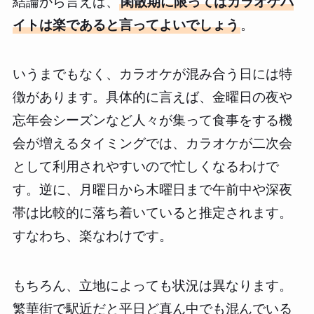
結論から言えば、
閑散期に限ってはカラオケバ
イトは楽であると言ってよいでしょう
。
いうまでもなく、カラオケが混み合う日には特
徴があります。具体的に言えば、金曜日の夜や
忘年会シーズンなど人々が集って食事をする機
会が増えるタイミングでは、カラオケが二次会
として利用されやすいので忙しくなるわけで
す。逆に、月曜日から木曜日まで午前中や深夜
帯は比較的に落ち着いていると推定されます。
すなわち、楽なわけです。
もちろん、立地によっても状況は異なります。
繁華街で駅近だと平日ど真ん中でも混んでいる