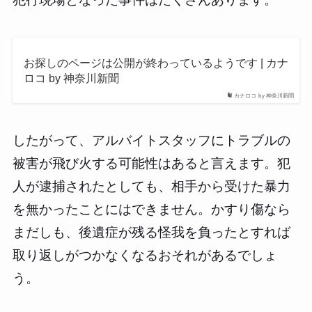
お探しのページは公開が終わっているようです | カナ
ロコ by 神奈川新聞
カナロコ by 神奈川新聞
したがって、アルバイトスタッフにトラブルの
被害が飛び火する可能性はあると言えます。犯
人が逮捕されたとしても、相手から受けた暴力
を無かったことにはできません。かすり傷なら
まだしも、後遺症が残る怪我を負ったとすれば
取り返しがつかなくなるおそれがあるでしょ
う。