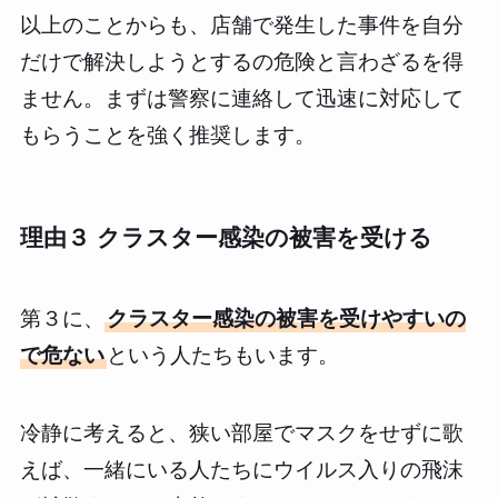
以上のことからも、店舗で発生した事件を自分
だけで解決しようとするの危険と言わざるを得
ません。まずは警察に連絡して迅速に対応して
もらうことを強く推奨します。
理由３ クラスター感染の被害を受ける
第３に、
クラスター感染の被害を受けやすいの
で危ない
という人たちもいます。
冷静に考えると、狭い部屋でマスクをせずに歌
えば、一緒にいる人たちにウイルス入りの飛沫