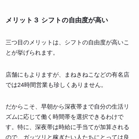
メリット３ シフトの自由度が高い
三つ目のメリットは、シフトの自由度が高いこ
とが挙げられます。
店舗にもよりますが、まねきねこなどの有名店
では24時間営業も珍しくありません。
だからこそ、早朝から深夜帯まで自分の生活リ
ズムに応じて働く時間帯を選択できるわけで
す。特に、深夜帯は時給に手当てが加算される
ので、ガッツリと稼ぎたい人たちにとっては良