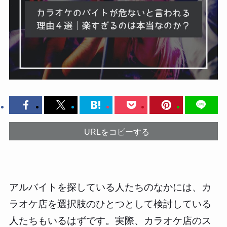
URLをコピーする
アルバイトを探している人たちのなかには、カ
ラオケ店を選択肢のひとつとして検討している
人たちもいるはずです。実際、カラオケ店のス