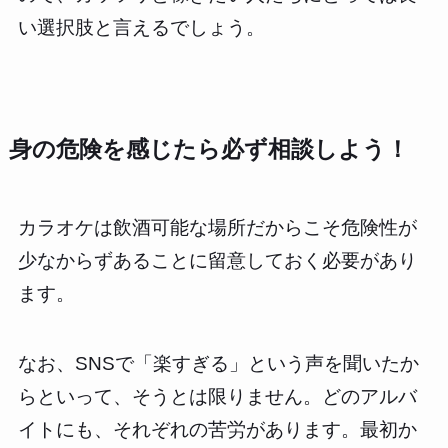
い選択肢と言えるでしょう。
身の危険を感じたら必ず相談しよう！
カラオケは飲酒可能な場所だからこそ危険性が
少なからずあることに留意しておく必要があり
ます。
なお、SNSで「楽すぎる」という声を聞いたか
らといって、そうとは限りません。どのアルバ
イトにも、それぞれの苦労があります。最初か