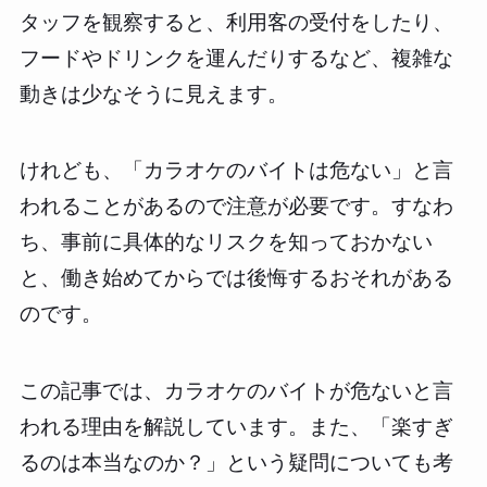
タッフを観察すると、利用客の受付をしたり、
フードやドリンクを運んだりするなど、複雑な
動きは少なそうに見えます。
けれども、「カラオケのバイトは危ない」と言
われることがあるので注意が必要です。すなわ
ち、事前に具体的なリスクを知っておかない
と、働き始めてからでは後悔するおそれがある
のです。
この記事では、カラオケのバイトが危ないと言
われる理由を解説しています。また、「楽すぎ
るのは本当なのか？」という疑問についても考