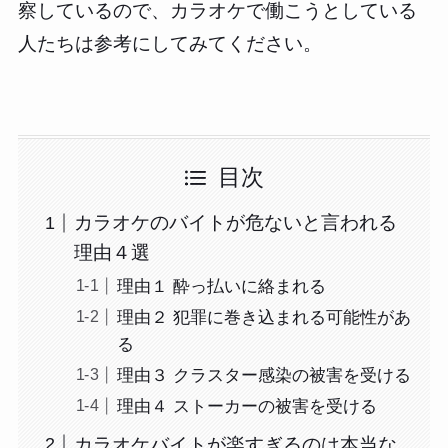
察しているので、カラオケで働こうとしている
人たちは参考にしてみてください。
目次
カラオケのバイトが危ないと言われる
理由４選
理由１ 酔っ払いに絡まれる
理由２ 犯罪に巻き込まれる可能性があ
る
理由３ クラスター感染の被害を受ける
理由４ ストーカーの被害を受ける
カラオケバイトが楽すぎるのは本当な