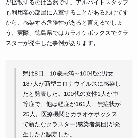
が拡散するのは当然です。アルバイトスタッフ
も利用客の部屋に入室することがあるわけです
から、感染する危険性があると言えるでしょ
う。実際、徳島県ではカラオケボックスでクラ
スターが発生した事例があります。
県は8日、10歳未満～100代の男女
187人が新型コロナウイルスに感染し
たと発表した。100代の女性1人が中
等症で、他は軽症が161人、無症状が
25人。医療機関とカラオケボックス
で新たなクラスター(感染者集団)が発
生したと認定した。