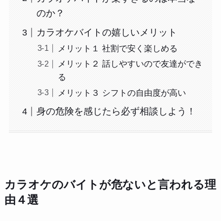
のか？
カラオケバイトの嬉しいメリット
メリット１ 社割で安く楽しめる
メリット２ 話しやすいので友達ができ
る
メリット３ シフトの自由度が高い
身の危険を感じたら必ず相談しよう！
カラオケのバイトが危ないと言われる理
由４選