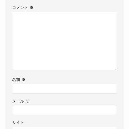
コメント
※
名前
※
メール
※
サイト