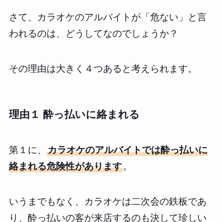
さて、カラオケのアルバイトが「危ない」と言
われるのは、どうしてなのでしょうか？
その理由は大きく４つあると考えられます。
理由１ 酔っ払いに絡まれる
第１に、
カラオケのアルバイトでは酔っ払いに
絡まれる危険性があります
。
いうまでもなく、カラオケは二次会の鉄板であ
り、酔っ払いの客が来店するのも決して珍しい