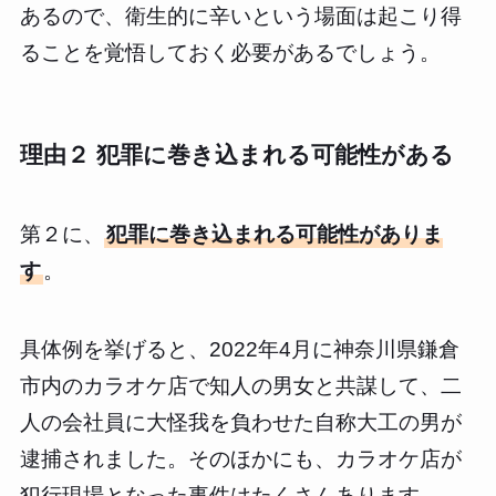
あるので、衛生的に辛いという場面は起こり得
ることを覚悟しておく必要があるでしょう。
理由２ 犯罪に巻き込まれる可能性がある
第２に、
犯罪に巻き込まれる可能性がありま
す
。
具体例を挙げると、2022年4月に神奈川県鎌倉
市内のカラオケ店で知人の男女と共謀して、二
人の会社員に大怪我を負わせた自称大工の男が
逮捕されました。そのほかにも、カラオケ店が
犯行現場となった事件はたくさんあります。