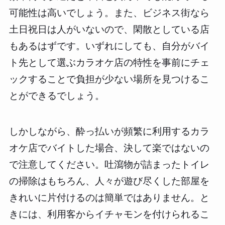
可能性は高いでしょう。また、ビジネス街なら
土日祝日は人がいないので、閑散としている店
もあるはずです。いずれにしても、自分がバイ
ト先として選ぶカラオケ店の特性を事前にチェ
ックすることで負担が少ない場所を見つけるこ
とができるでしょう。
しかしながら、酔っ払いが頻繁に利用するカラ
オケ店でバイトした場合、決して楽ではないの
で注意してください。吐瀉物が詰まったトイレ
の掃除はもちろん、人々が遊び尽くした部屋を
きれいに片付けるのは簡単ではありません。と
きには、利用客からイチャモンを付けられるこ