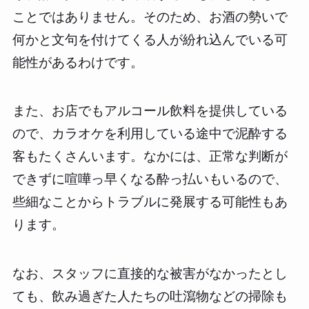
ことではありません。そのため、お酒の勢いで
何かと文句を付けてくる人が紛れ込んでいる可
能性があるわけです。
また、お店でもアルコール飲料を提供している
ので、カラオケを利用している途中で泥酔する
客もたくさんいます。なかには、正常な判断が
できずに喧嘩っ早くなる酔っ払いもいるので、
些細なことからトラブルに発展する可能性もあ
ります。
なお、スタッフに直接的な被害がなかったとし
ても、飲み過ぎた人たちの吐瀉物などの掃除も