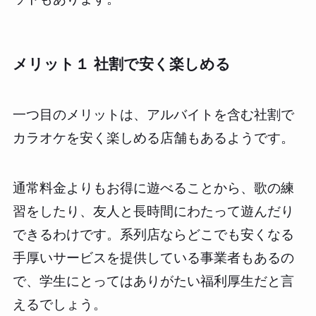
メリット１ 社割で安く楽しめる
一つ目のメリットは、アルバイトを含む社割で
カラオケを安く楽しめる店舗もあるようです。
通常料金よりもお得に遊べることから、歌の練
習をしたり、友人と長時間にわたって遊んだり
できるわけです。系列店ならどこでも安くなる
手厚いサービスを提供している事業者もあるの
で、学生にとってはありがたい福利厚生だと言
えるでしょう。