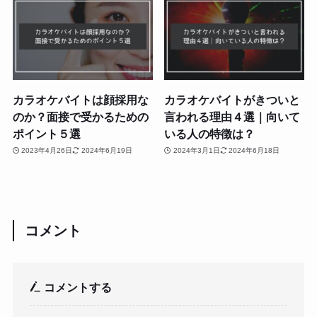
カラオケバイトは顔採用な
カラオケバイトがきついと
のか？面接で受かるための
言われる理由４選｜向いて
ポイント５選
いる人の特徴は？
2023年4月26日
2024年6月19日
2024年3月1日
2024年6月18日
コメント
コメントする