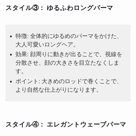
スタイル③： ゆるふわロングパーマ
特徴: 全体的にゆるめのパーマをかけた、
大人可愛いロングヘア。
効果: 顔周りに動きが出ることで、視線を
分散させ、顔の大きさを目立たなくしま
す。
ポイント: 大きめのロッドで巻くことで、
より自然な仕上がりになります。
スタイル④： エレガントウェーブパーマ