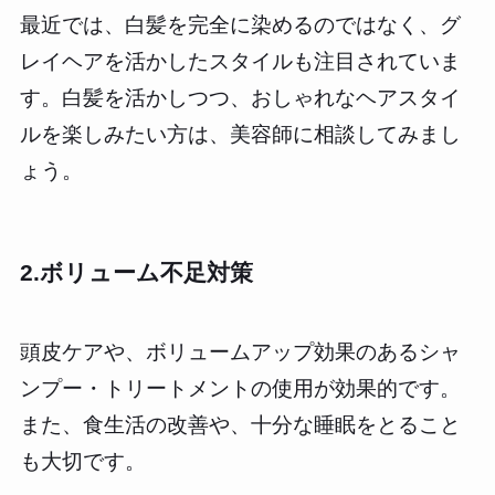
最近では、白髪を完全に染めるのではなく、グ
レイヘアを活かしたスタイルも注目されていま
す。白髪を活かしつつ、おしゃれなヘアスタイ
ルを楽しみたい方は、美容師に相談してみまし
ょう。
2.ボリューム不足対策
頭皮ケアや、ボリュームアップ効果のあるシャ
ンプー・トリートメントの使用が効果的です。
また、食生活の改善や、十分な睡眠をとること
も大切です。