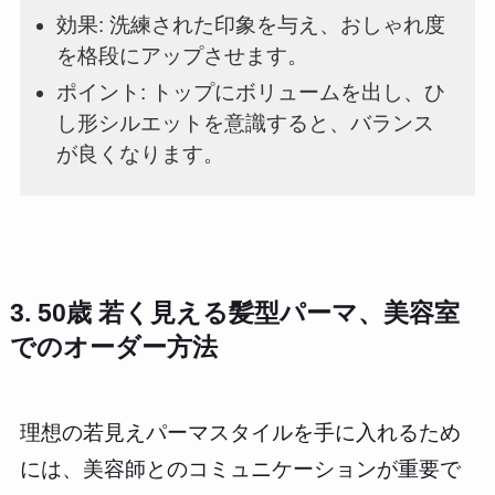
効果: 洗練された印象を与え、おしゃれ度
を格段にアップさせます。
ポイント: トップにボリュームを出し、ひ
し形シルエットを意識すると、バランス
が良くなります。
3. 50歳 若く見える髪型パーマ、美容室
でのオーダー方法
理想の若見えパーマスタイルを手に入れるため
には、美容師とのコミュニケーションが重要で