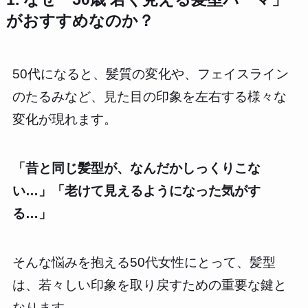
がおすすめなのか？
50代になると、髪質の変化や、フェイスライン
のたるみなど、見た目の印象を左右する様々な
変化が現れます。
「昔と同じ髪型が、なんだかしっくりこな
い…」「老けて見えるようになった気がす
る…」
そんな悩みを抱える50代女性にとって、髪型
は、若々しい印象を取り戻すための重要な鍵と
なります。