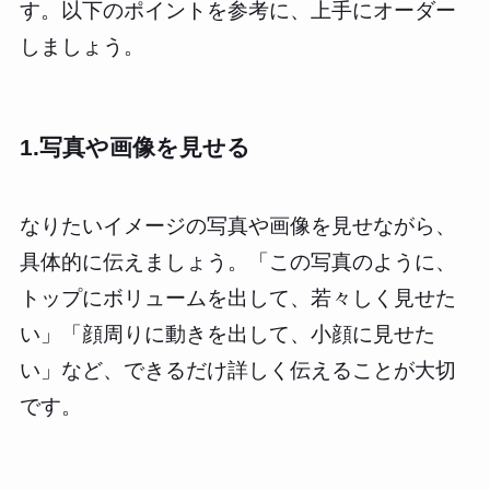
す。以下のポイントを参考に、上手にオーダー
しましょう。
1.写真や画像を見せる
なりたいイメージの写真や画像を見せながら、
具体的に伝えましょう。「この写真のように、
トップにボリュームを出して、若々しく見せた
い」「顔周りに動きを出して、小顔に見せた
い」など、できるだけ詳しく伝えることが大切
です。