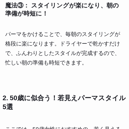
魔法③： スタイリングが楽になり、朝の
準備が時短に！
パーマをかけることで、毎朝のスタイリングが
格段に楽になります。ドライヤーで乾かすだけ
で、ふんわりとしたスタイルが完成するので、
忙しい朝の準備も時短できます。
2. 50歳に似合う！若見えパーマスタイル
5選