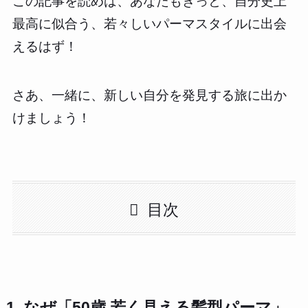
この記事を読めば、あなたもきっと、自分史上
最高に似合う、若々しいパーマスタイルに出会
えるはず！
さあ、一緒に、新しい自分を発見する旅に出か
けましょう！
目次
1. なぜ「50歳 若く見える髪型パーマ」