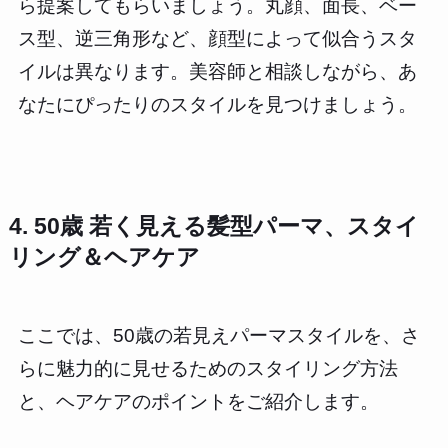
ら提案してもらいましょう。丸顔、面長、ベー
ス型、逆三角形など、顔型によって似合うスタ
イルは異なります。美容師と相談しながら、あ
なたにぴったりのスタイルを見つけましょう。
4. 50歳 若く見える髪型パーマ、スタイ
リング＆ヘアケア
ここでは、50歳の若見えパーマスタイルを、さ
らに魅力的に見せるためのスタイリング方法
と、ヘアケアのポイントをご紹介します。