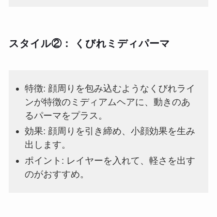
スタイル②： くびれミディパーマ
特徴: 顔周りを包み込むようなくびれライ
ンが特徴のミディアムヘアに、動きのあ
るパーマをプラス。
効果: 顔周りを引き締め、小顔効果を生み
出します。
ポイント: レイヤーを入れて、軽さを出す
のがおすすめ。