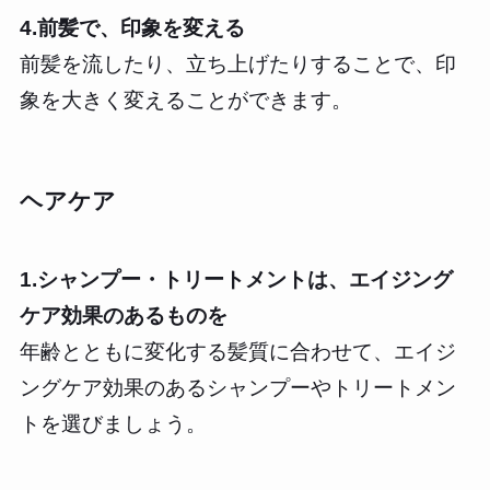
4.前髪で、印象を変える
前髪を流したり、立ち上げたりすることで、印
象を大きく変えることができます。
ヘアケア
1.シャンプー・トリートメントは、エイジング
ケア効果のあるものを
年齢とともに変化する髪質に合わせて、エイジ
ングケア効果のあるシャンプーやトリートメン
トを選びましょう。