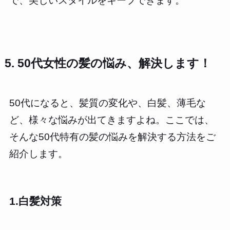
で、美しいスタイルをキープできます。
5. 50代女性の髪の悩み、解決します！
50代になると、髪質の変化や、白髪、薄毛な
ど、様々な悩みが出てきますよね。ここでは、
そんな50代特有の髪の悩みを解決する方法をご
紹介します。
1.白髪対策