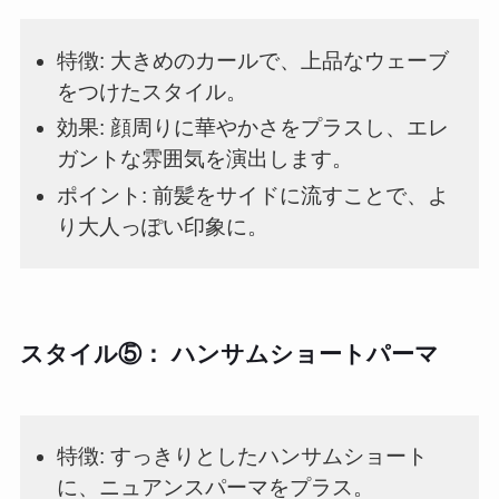
特徴: 大きめのカールで、上品なウェーブ
をつけたスタイル。
効果: 顔周りに華やかさをプラスし、エレ
ガントな雰囲気を演出します。
ポイント: 前髪をサイドに流すことで、よ
り大人っぽい印象に。
スタイル⑤： ハンサムショートパーマ
特徴: すっきりとしたハンサムショート
に、ニュアンスパーマをプラス。