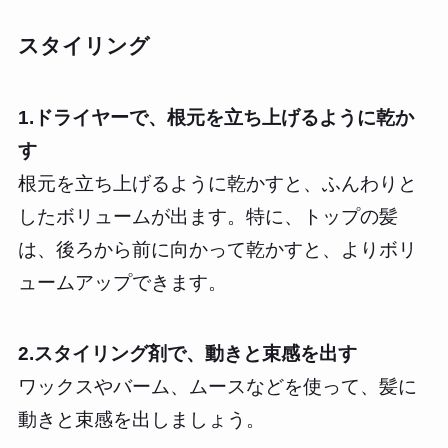
スタイリング
1.ドライヤーで、根元を立ち上げるように乾か
す
根元を立ち上げるように乾かすと、ふんわりと
したボリュームが出ます。特に、トップの髪
は、後ろから前に向かって乾かすと、よりボリ
ュームアップできます。
2.スタイリング剤で、動きと束感を出す
ワックスやバーム、ムースなどを使って、髪に
動きと束感を出しましょう。