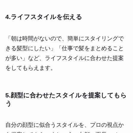
4.ライフスタイルを伝える
「朝は時間がないので、簡単にスタイリングで
きる髪型にしたい」「仕事で髪をまとめること
が多い」など、ライフスタイルに合わせた提案
をしてもらえます。
5.顔型に合わせたスタイルを提案してもら
う
自分の顔型に似合うスタイルを、プロの視点か