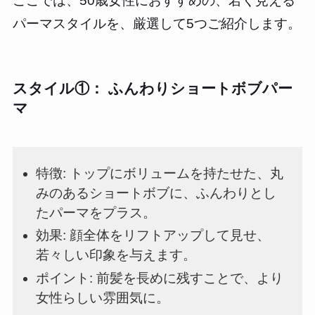
ここでは、50歳女性におすすめの、若く見える
パーマスタイルを、厳選して5つご紹介します。
スタイル①： ふんわりショートボブパー
マ
特徴: トップにボリュームを持たせた、丸
みのあるショートボブに、ふんわりとし
たパーマをプラス。
効果: 顔全体をリフトアップして見せ、
若々しい印象を与えます。
ポイント: 前髪を長めに残すことで、より
女性らしい雰囲気に。