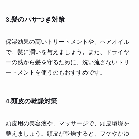
3.髪のパサつき対策
保湿効果の高いトリートメントや、ヘアオイル
で、髪に潤いを与えましょう。また、ドライヤ
ーの熱から髪を守るために、洗い流さないトリ
ートメントを使うのもおすすめです。
4.頭皮の乾燥対策
頭皮用の美容液や、マッサージで、頭皮環境を
整えましょう。頭皮が乾燥すると、フケやかゆ