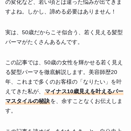
の変化など、若い頃とは違った悩みが出てきま
すよね。しかし、諦める必要はありません！
実は、50歳だからこそ似合う、若く見える髪型
パーマがたくさんあるんです。
この記事では、50歳の女性を輝かせる若く見え
る髪型パーマを徹底解説します。美容師歴20
年、これまで多くのお客様の「なりたい」を叶
えてきた私が、
マイナス10歳見えを叶えるパー
マスタイルの秘訣
を、余すことなくお伝えしま
す。