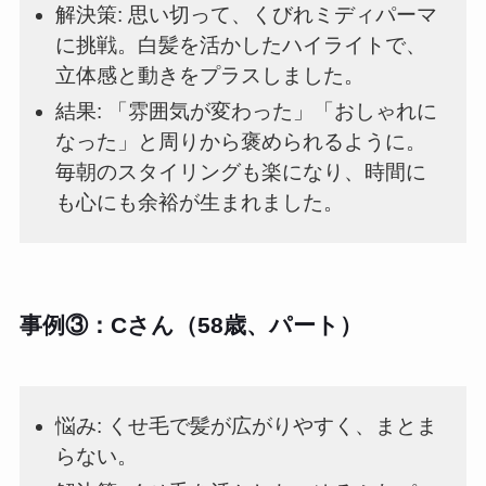
解決策: 思い切って、くびれミディパーマ
に挑戦。白髪を活かしたハイライトで、
立体感と動きをプラスしました。
結果: 「雰囲気が変わった」「おしゃれに
なった」と周りから褒められるように。
毎朝のスタイリングも楽になり、時間に
も心にも余裕が生まれました。
事例③：Cさん（58歳、パート）
悩み: くせ毛で髪が広がりやすく、まとま
らない。