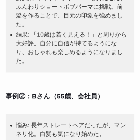
ふんわりショートボブパーマに挑戦。前
髪を作ることで、目元の印象を強めまし
た。
結果: 「10歳は若く見える！」と周りから
大好評。自分に自信が持てるようにな
り、おしゃれも楽しめるようになりまし
た。
事例②：Bさん（55歳、会社員）
悩み: 長年ストレートヘアだったが、マン
ネリ化。白髪も気になり始めた。