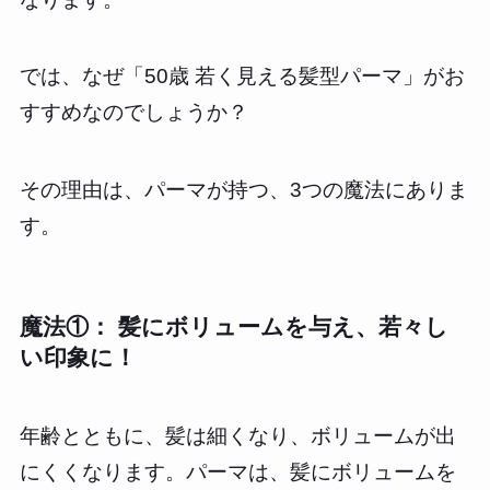
では、なぜ「50歳 若く見える髪型パーマ」がお
すすめなのでしょうか？
その理由は、パーマが持つ、3つの魔法にありま
す。
魔法①： 髪にボリュームを与え、若々し
い印象に！
年齢とともに、髪は細くなり、ボリュームが出
にくくなります。パーマは、髪にボリュームを