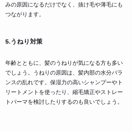
みの原因になるだけでなく、抜け毛や薄毛にも
つながります。
5.うねり対策
年齢とともに、髪のうねりが気になる方も多い
でしょう。うねりの原因は、髪内部の水分バラ
ンスの乱れです。保湿力の高いシャンプーやト
リートメントを使ったり、縮毛矯正やストレー
トパーマを検討したりするのも良いでしょう。