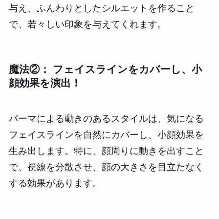
与え、ふんわりとしたシルエットを作ること
で、若々しい印象を与えてくれます。
魔法②： フェイスラインをカバーし、小
顔効果を演出！
パーマによる動きのあるスタイルは、気になる
フェイスラインを自然にカバーし、小顔効果を
生み出します。特に、顔周りに動きを出すこと
で、視線を分散させ、顔の大きさを目立たなく
する効果があります。