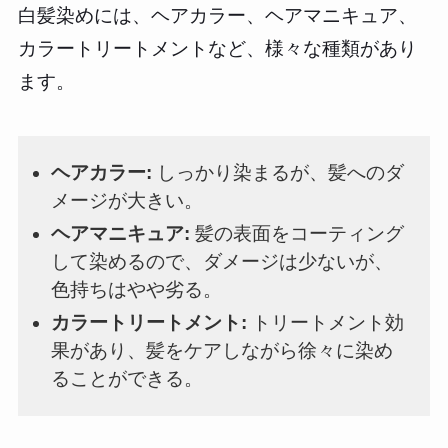
白髪染めには、ヘアカラー、ヘアマニキュア、
カラートリートメントなど、様々な種類があり
ます。
ヘアカラー:
しっかり染まるが、髪へのダ
メージが大きい。
ヘアマニキュア:
髪の表面をコーティング
して染めるので、ダメージは少ないが、
色持ちはやや劣る。
カラートリートメント:
トリートメント効
果があり、髪をケアしながら徐々に染め
ることができる。