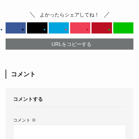
よかったらシェアしてね！
URLをコピーする
コメント
コメントする
コメント
※