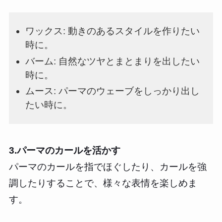
ワックス: 動きのあるスタイルを作りたい
時に。
バーム: 自然なツヤとまとまりを出したい
時に。
ムース: パーマのウェーブをしっかり出し
たい時に。
3.パーマのカールを活かす
パーマのカールを指でほぐしたり、カールを強
調したりすることで、様々な表情を楽しめま
す。