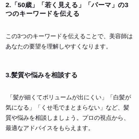
2.「50歳」「若く見える」「パーマ」の3
つのキーワードを伝える
この3つのキーワードを伝えることで、美容師は
あなたの要望を理解しやすくなります。
3.髪質や悩みを相談する
「髪が細くてボリュームが出にくい」「白髪が
気になる」「くせ毛でまとまらない」など、髪
質や悩みを相談しましょう。プロの視点から、
最適なアドバイスをもらえます。