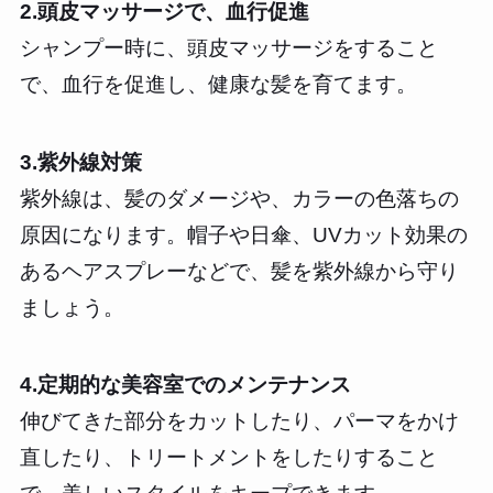
2.頭皮マッサージで、血行促進
シャンプー時に、頭皮マッサージをすること
で、血行を促進し、健康な髪を育てます。
3.紫外線対策
紫外線は、髪のダメージや、カラーの色落ちの
原因になります。帽子や日傘、UVカット効果の
あるヘアスプレーなどで、髪を紫外線から守り
ましょう。
4.定期的な美容室でのメンテナンス
伸びてきた部分をカットしたり、パーマをかけ
直したり、トリートメントをしたりすること