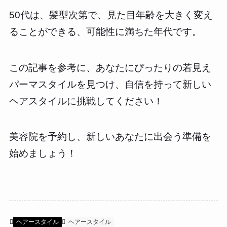
50代は、髪型次第で、見た目年齢を大きく変え
ることができる、可能性に満ちた年代です。
この記事を参考に、あなたにぴったりの若見え
パーマスタイルを見つけ、自信を持って新しい
ヘアスタイルに挑戦してください！
美容院を予約し、新しいあなたに出会う準備を
始めましょう！
ヘアースタイル
ヘアースタイル