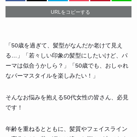
URLをコピーする
「50歳を過ぎて、髪型がなんだか老けて見え
る…」「若々しい印象の髪型にしたいけど、パ
ーマは似合うかしら？」「50歳でも、おしゃれ
なパーマスタイルを楽しみたい！」
そんなお悩みを抱える50代女性の皆さん、必見
です！
年齢を重ねるとともに、髪質やフェイスライン