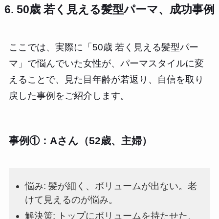
6. 50歳 若く見える髪型パーマ、成功事例
ここでは、実際に「50歳 若く見える髪型パー
マ」で悩んでいた女性が、パーマスタイルに変
えることで、見た目年齢が若返り、自信を取り
戻した事例をご紹介します。
事例①：Aさん（52歳、主婦）
悩み: 髪が細く、ボリュームが出ない。老
けて見えるのが悩み。
解決策: トップにボリュームを持たせた、