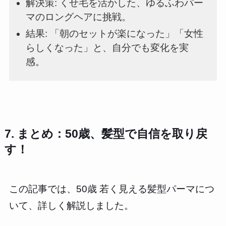
解決策: くせ毛を活かした、ゆるふわパー
マのロングヘアに挑戦。
結果: 「朝のセットが楽になった」「女性
らしくなった」と、自分でも変化を実
感。
7. まとめ：50歳、髪型で自信を取り戻
す！
この記事では、50歳 若く見える髪型パーマにつ
いて、詳しく解説しました。