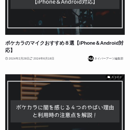
ポケカラのマイクおすすめ８選【iPhone＆Android対
応】
2024年2月28日
2024年6月18日
ネイバーアーツ編集部
カラオケ