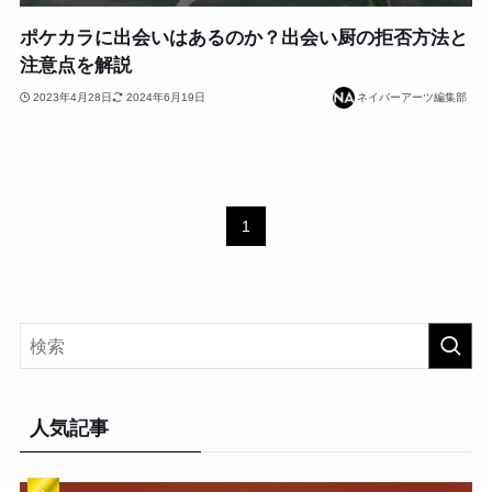
ポケカラに出会いはあるのか？出会い厨の拒否方法と
注意点を解説
2023年4月28日
2024年6月19日
ネイバーアーツ編集部
1
人気記事