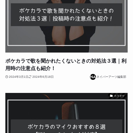
ポケカラで歌を聞かれたくないときの対処法３選｜利
用時の注意点も紹介！
2024年3月1日
2024年6月18日
ネイバーアーツ編集部
カラオケ