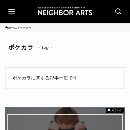
ホーム
ポケカラ
ポケカラ
– tag –
ポケカラに関する記事一覧です。
カラオケ