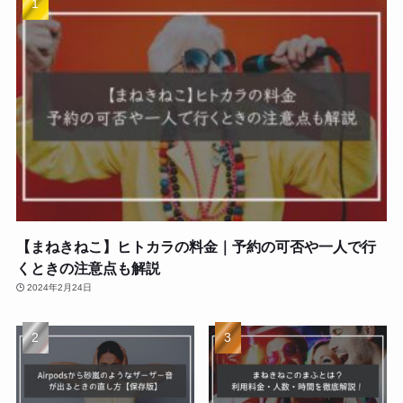
【まねきねこ】ヒトカラの料金｜予約の可否や一人で行
くときの注意点も解説
2024年2月24日