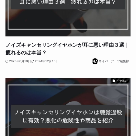
ノイズキャンセリングイヤホンが耳に悪い理由３選｜
疲れるのは本当？
2023年8月10日
2024年12月13日
ネイバーアーツ編集部
イヤホン