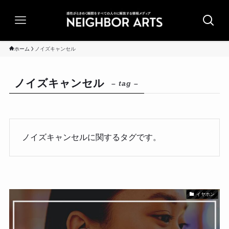
ホーム
ノイズキャンセル
ノイズキャンセル
– tag –
ノイズキャンセルに関するタグです。
イヤホン