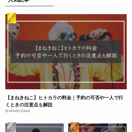
【まねきねこ】ヒトカラの料金｜予約の可否や一人で行
くときの注意点も解説
2024年2月24日