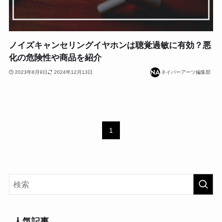
ノイズキャンセリングイヤホンは聴覚過敏に有効？悪
化の危険性や商品を紹介
2023年8月9日
2024年12月13日
ネイバーアーツ編集部
1
人気記事