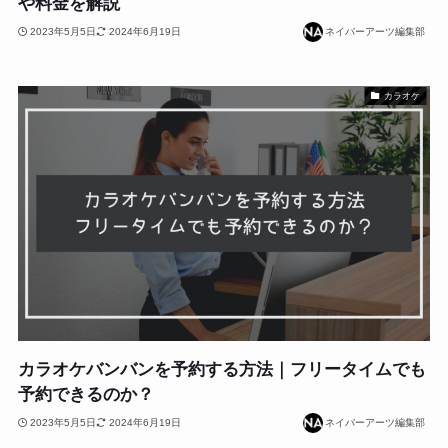
や料金を解説
2023年5月5日
2024年6月19日
ネイバーアーツ編集部
カラオケ
カラオケバンバンを予約する方法｜フリータイムでも
予約できるのか？
2023年5月5日
2024年6月19日
ネイバーアーツ編集部