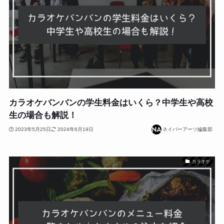
カラオケバンバンの学生料金はいくら？中学生や高校
生の場合も解説！
2023年5月25日
2024年6月19日
ネイバーアーツ編集部
カラオケ