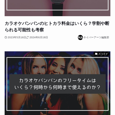
カラオケバンバンのヒトカラ料金はいくら？学割や断
られる可能性も考察
2023年5月16日
2024年6月19日
ネイバーアーツ編集部
カラオケ