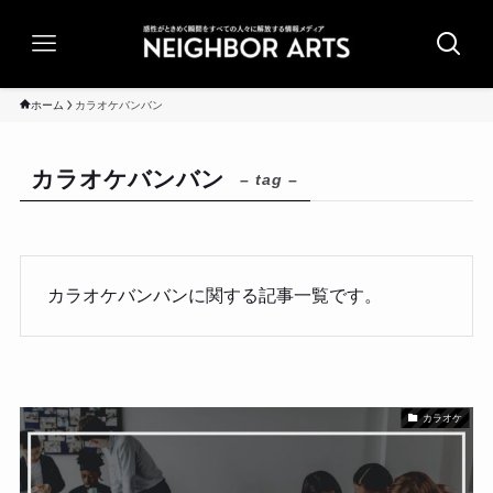
ホーム
カラオケバンバン
カラオケバンバン
– tag –
カラオケバンバンに関する記事一覧です。
カラオケ