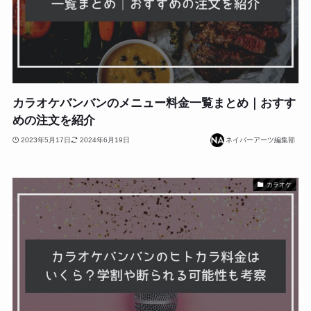
カラオケバンバンのメニュー料金一覧まとめ｜おすす
めの注文を紹介
2023年5月17日
2024年6月19日
ネイバーアーツ編集部
カラオケ