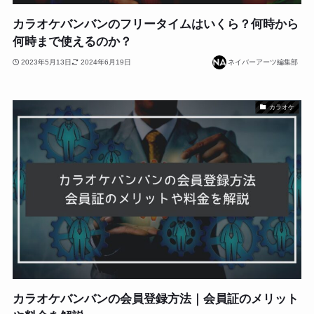
カラオケバンバンのフリータイムはいくら？何時から
何時まで使えるのか？
2023年5月13日
2024年6月19日
ネイバーアーツ編集部
カラオケ
カラオケバンバンの会員登録方法｜会員証のメリット