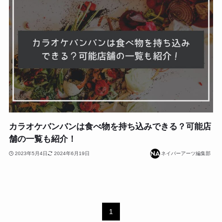
カラオケバンバンは食べ物を持ち込みできる？可能店
舗の一覧も紹介！
2023年5月4日
2024年6月19日
ネイバーアーツ編集部
1