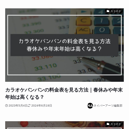
カラオケ
カラオケバンバンの料金表を見る方法｜春休みや年末
年始は高くなる？
2023年5月4日
2024年6月19日
ネイバーアーツ編集部
カラオケ