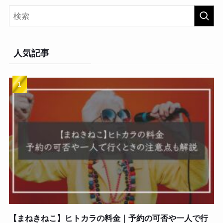
人気記事
【まねきねこ】ヒトカラの料金｜予約の可否や一人で行