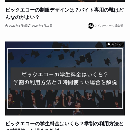
ビックエコーの制服デザインは？バイト専用の靴はど
んなのがよい？
2023年5月4日
2024年6月19日
ネイバーアーツ編集部
カラオケ
ビックエコーの学生料金はいくら？学割の利用方法と