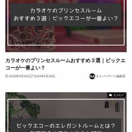
カラオケのプリンセスルームおすすめ３選｜ビックエ
コーが一番よい？
2023年5月20日
2024年6月19日
ネイバーアーツ編集部
カラオケ