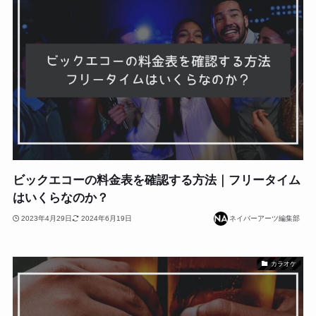
ビックエコーの料金表を確認する方法｜フリータイム
はいくらなのか？
2023年4月29日
2024年6月19日
ネイバーアーツ編集部
カラオケ