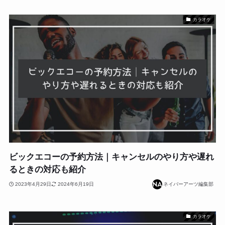
カラオケ
ビックエコーの予約方法｜キャンセルのやり方や遅れ
るときの対応も紹介
2023年4月29日
2024年6月19日
ネイバーアーツ編集部
カラオケ