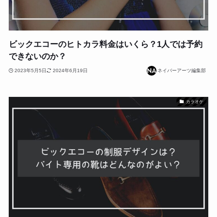
ビックエコーのヒトカラ料金はいくら？1人では予約
できないのか？
2023年5月5日
2024年6月19日
ネイバーアーツ編集部
カラオケ