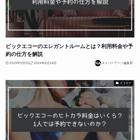
ビックエコーのエレガントルームとは？利用料金や予
約の仕方を解説
2023年5月5日
2024年6月19日
ネイバーアーツ編集部
カラオケ