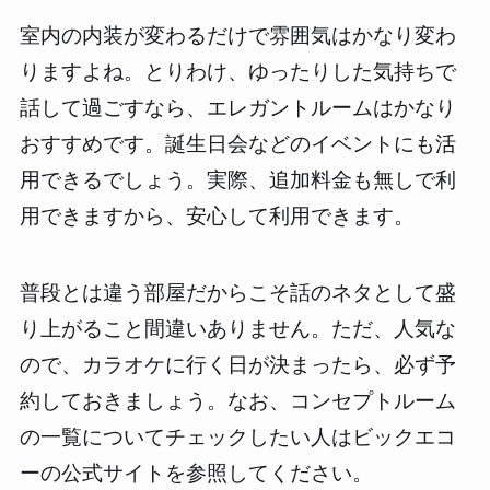
室内の内装が変わるだけで雰囲気はかなり変わ
りますよね。とりわけ、ゆったりした気持ちで
話して過ごすなら、エレガントルームはかなり
おすすめです。誕生日会などのイベントにも活
用できるでしょう。実際、追加料金も無しで利
用できますから、安心して利用できます。
普段とは違う部屋だからこそ話のネタとして盛
り上がること間違いありません。ただ、人気な
ので、カラオケに行く日が決まったら、必ず予
約しておきましょう。なお、コンセプトルーム
の一覧についてチェックしたい人はビックエコ
ーの公式サイトを参照してください。