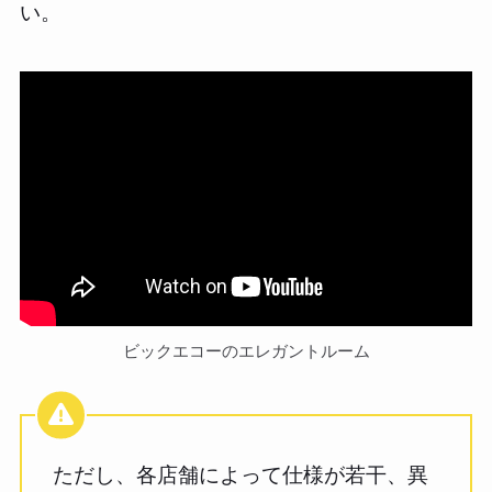
い。
ビックエコーのエレガントルーム
ただし、各店舗によって仕様が若干、異