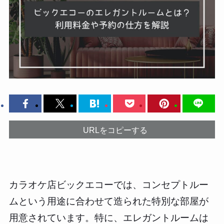
URLをコピーする
カラオケ店ビックエコーでは、コンセプトルー
ムという用途に合わせて造られた特別な部屋が
用意されています。特に、エレガントルームは