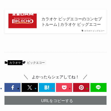
カラオケ ビッグエコーのコンセプ
トルーム | カラオケ ビッグエコー
カラオケ ビッグエコー
カラオケ
ビックエコー
よかったらシェアしてね！
URLをコピーする