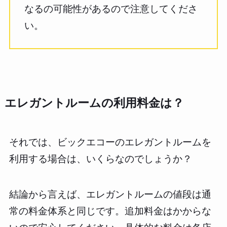
なるの可能性があるので注意してくださ
い。
エレガントルームの利用料金は？
それでは、ビックエコーのエレガントルームを
利用する場合は、いくらなのでしょうか？
結論から言えば、エレガントルームの値段は通
常の料金体系と同じです。追加料金はかからな