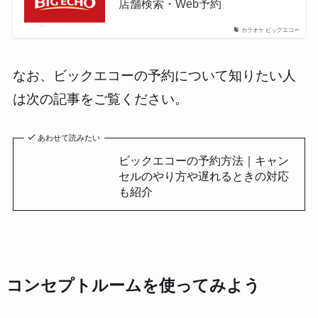
店舗検索・Web予約
カラオケ ビッグエコー
なお、ビックエコーの予約について知りたい人
は次の記事をご覧ください。
あわせて読みたい
ビックエコーの予約方法｜キャン
セルのやり方や遅れるときの対応
も紹介
コンセプトルームを使ってみよう