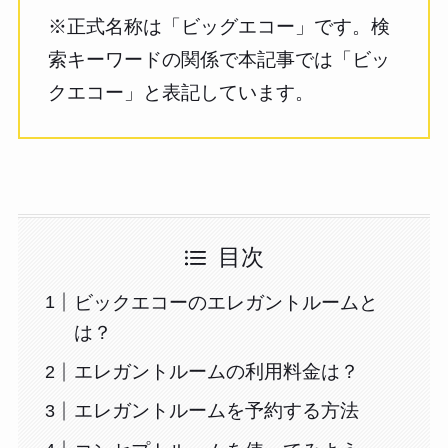
※正式名称は「ビッグエコー」です。検
索キーワードの関係で本記事では「ビッ
クエコー」と表記しています。
目次
ビックエコーのエレガントルームと
は？
エレガントルームの利用料金は？
エレガントルームを予約する方法