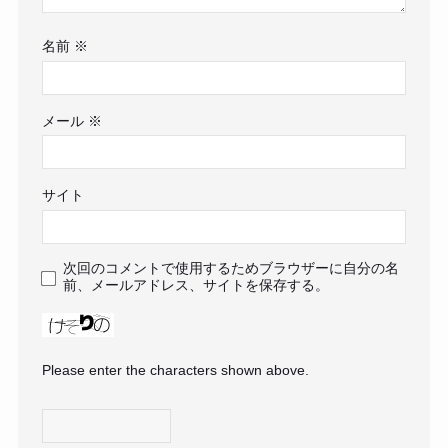
名前
※
メール
※
サイト
次回のコメントで使用するためブラウザーに自分の名
前、メールアドレス、サイトを保存する。
Please enter the characters shown above.