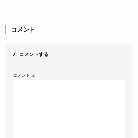
コメント
コメントする
コメント
※