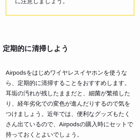
に注意しましょう。
定期的に清掃しよう
Airpodsをはじめワイヤレスイヤホンを使うな
ら、定期的に清掃することをおすすめします。
耳垢の汚れが残したままだと、細菌が繁殖した
り、経年劣化での変色が進んだりするので気を
つけましょう。近年では、便利なグッズもたく
さん出ているので、Airpodsの購入時にセットで
持っておくとよいでしょう。