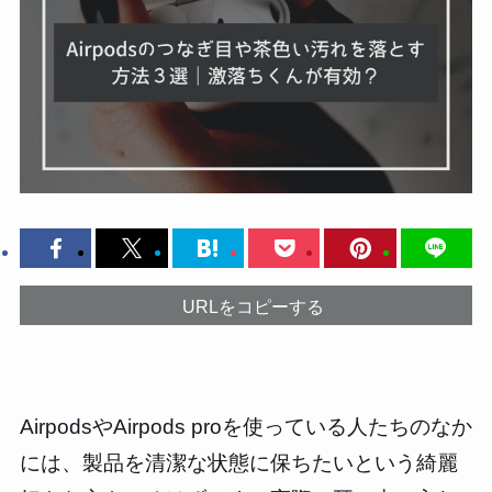
URLをコピーする
AirpodsやAirpods proを使っている人たちのなか
には、製品を清潔な状態に保ちたいという綺麗