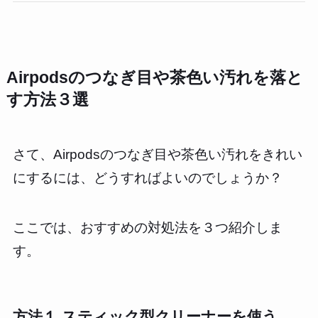
Airpodsのつなぎ目や茶色い汚れを落と
す方法３選
さて、Airpodsのつなぎ目や茶色い汚れをきれい
にするには、どうすればよいのでしょうか？
ここでは、おすすめの対処法を３つ紹介しま
す。
方法１ スティック型クリーナーを使う