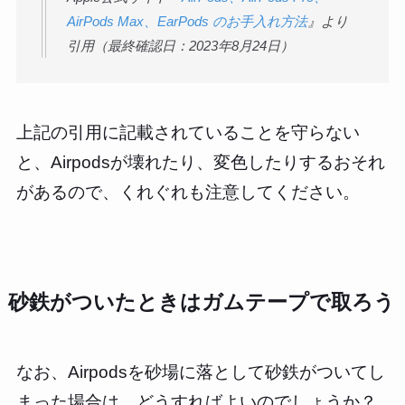
AirPods Max、EarPods のお手入れ方法
』より
引用（最終確認日：2023年8月24日）
上記の引用に記載されていることを守らない
と、Airpodsが壊れたり、変色したりするおそれ
があるので、くれぐれも注意してください。
砂鉄がついたときはガムテープで取ろう
なお、Airpodsを砂場に落として砂鉄がついてし
まった場合は、どうすればよいのでしょうか？