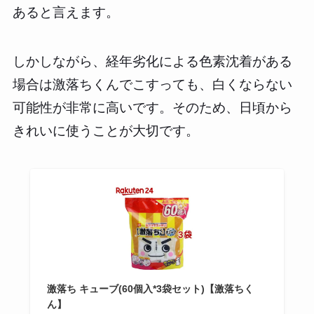
あると言えます。
しかしながら、経年劣化による色素沈着がある
場合は激落ちくんでこすっても、白くならない
可能性が非常に高いです。そのため、日頃から
きれいに使うことが大切です。
激落ち キューブ(60個入*3袋セット)【激落ちく
ん】