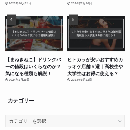
2023年10月24日
2024年2月16日
【まねきねこ】ドリンクバ
ヒトカラが安いおすすめカ
ーの値段はいくらなのか？
ラオケ店舗５選｜高校生や
気になる種類も解説！
大学生はお得に使える？
2024年2月25日
2023年5月22日
カテゴリー
カ
テ