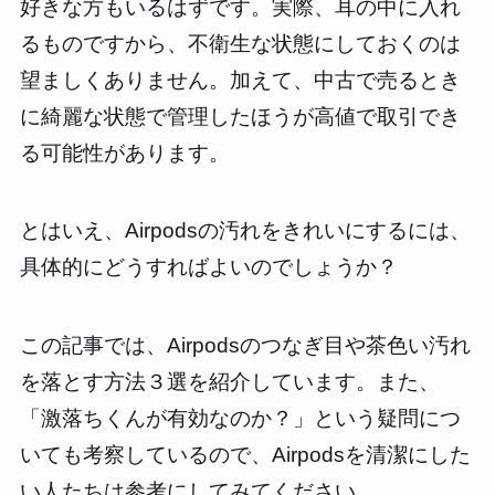
好きな方もいるはずです。実際、耳の中に入れ
るものですから、不衛生な状態にしておくのは
望ましくありません。加えて、中古で売るとき
に綺麗な状態で管理したほうが高値で取引でき
る可能性があります。
とはいえ、Airpodsの汚れをきれいにするには、
具体的にどうすればよいのでしょうか？
この記事では、Airpodsのつなぎ目や茶色い汚れ
を落とす方法３選を紹介しています。また、
「激落ちくんが有効なのか？」という疑問につ
いても考察しているので、Airpodsを清潔にした
い人たちは参考にしてみてください。