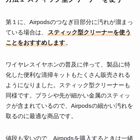
第１に、Airpodsのつなぎ目部分に汚れが溜まっ
ている場合は、
スティック型クリーナーを使う
ことをおすすめします
。
ワイヤレスイヤホンの普及に伴って、製品に特
化した便利な清掃キットもたくさん販売される
ようになりました。スティック型クリーナーも
同様です。ブラシや先が細かい金属のスティッ
クが含まれているので、Airpodsの細かい汚れを
取るのに最適な商品です。
値段も安いので、Airpodsを購入するときは一緒