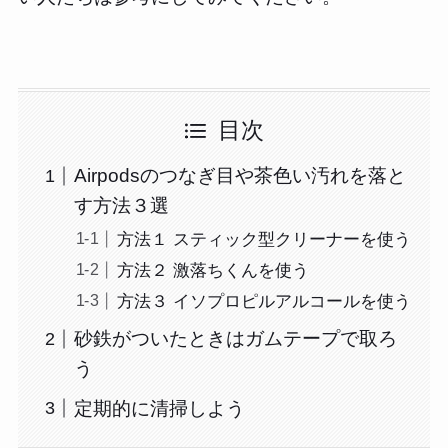
目次
Airpodsのつなぎ目や茶色い汚れを落と
す方法３選
方法１ スティック型クリーナーを使う
方法２ 激落ちくんを使う
方法３ イソプロピルアルコールを使う
砂鉄がついたときはガムテープで取ろ
う
定期的に清掃しよう