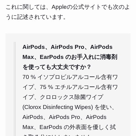
これに関しては、Appleの公式サイトでも次のよ
うに記述されています。
AirPods、AirPods Pro、AirPods
Max、EarPods のお手入れに消毒剤
を使っても大丈夫ですか？
70 % イソプロピルアルコール含有ワ
イプ、75 % エチルアルコール含有ワ
イプ、クロロックス除菌ワイプ
(Clorox Disinfecting Wipes) を使い、
AirPods、AirPods Pro、AirPods
Max、EarPods の外表面を優しく拭