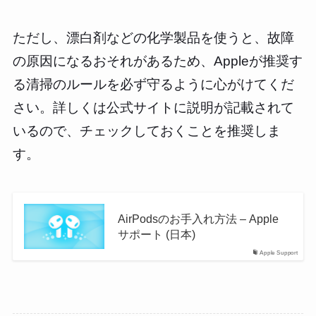
ただし、漂白剤などの化学製品を使うと、故障
の原因になるおそれがあるため、Appleが推奨す
る清掃のルールを必ず守るように心がけてくだ
さい。詳しくは公式サイトに説明が記載されて
いるので、チェックしておくことを推奨しま
す。
AirPodsのお手入れ方法 – Apple
サポート (日本)
Apple Support