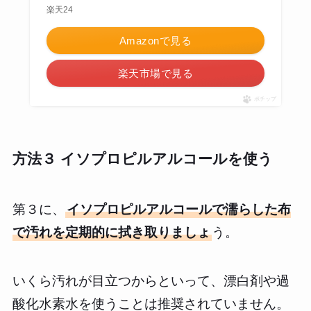
楽天24
Amazonで見る
楽天市場で見る
ポチップ
方法３ イソプロピルアルコールを使う
第３に、
イソプロピルアルコールで濡らした布
で汚れを定期的に拭き取りましょ
う。
いくら汚れが目立つからといって、漂白剤や過
酸化水素水を使うことは推奨されていません。