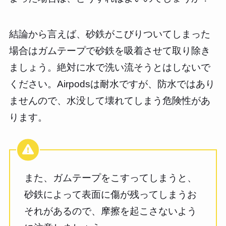
結論から言えば、砂鉄がこびりついてしまった
場合はガムテープで砂鉄を吸着させて取り除き
ましょう。絶対に水で洗い流そうとはしないで
ください。Airpodsは耐水ですが、防水ではあり
ませんので、水没して壊れてしまう危険性があ
ります。
また、ガムテープをこすってしまうと、
砂鉄によって表面に傷が残ってしまうお
それがあるので、摩擦を起こさないよう