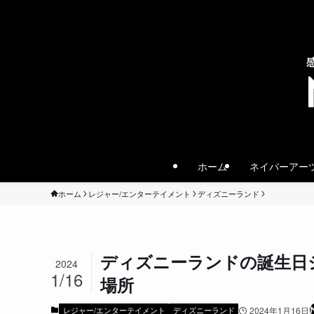
ホーム
ネイバーアー
ホーム
レジャー/エンターテイメント
ディズニーランド
ディズニーランドの誕生日
2024
1/16
場所
レジャー/エンターテイメント
ディズニーランド
2024年1月16日