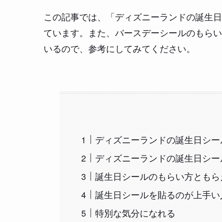
この記事では、「ディズニーランドの誕生日
ています。また、バースデーシールのもらい
いるので、参考にしてみてください。
ディズニーランドの誕生日シー
ディズニーランドの誕生日シー
誕生日シールのもらい方ともら
誕生日シールを貼るのが上手い
特別な気分になれる