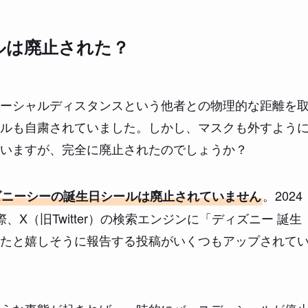
ルは廃止された？
ーシャルディスタンスという他者との物理的な距離を
ルも自粛されていました。しかし、マスクも外すよう
いますが、完全に廃止されたのでしょうか？
。2024
ズニーシーの誕生日シールは廃止されていません
X（旧Twitter）の検索エンジンに「ディズニー 誕生
たと嬉しそうに報告する投稿がいくつもアップされて