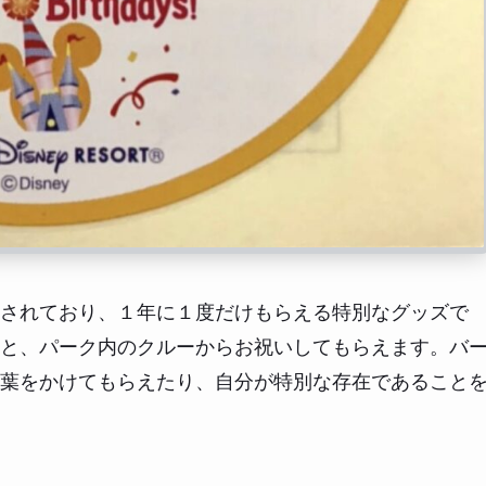
されており、１年に１度だけもらえる特別なグッズで
と、パーク内のクルーからお祝いしてもらえます。バ
葉をかけてもらえたり、自分が特別な存在であること