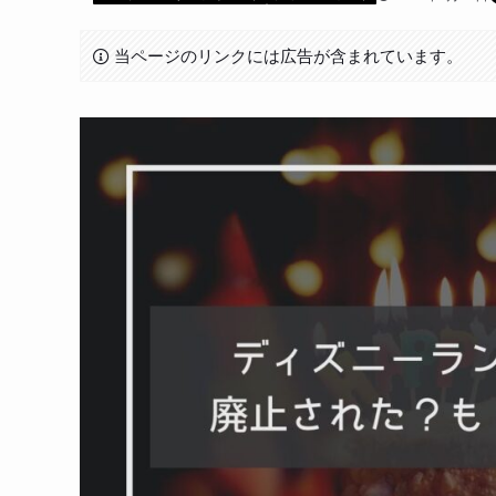
当ページのリンクには広告が含まれています。