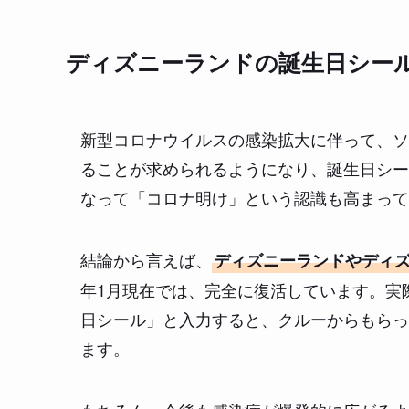
ディズニーランドの誕生日シー
新型コロナウイルスの感染拡大に伴って、ソ
ることが求められるようになり、誕生日シー
なって「コロナ明け」という認識も高まって
結論から言えば、
ディズニーランドやディ
年1月現在では、完全に復活しています。実際、
日シール」と入力すると、クルーからもらっ
ます。