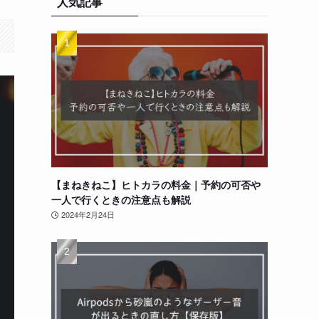
人気記事
【まねきねこ】ヒトカラの料金｜予約の可否や
一人で行くときの注意点も解説
2024年2月24日