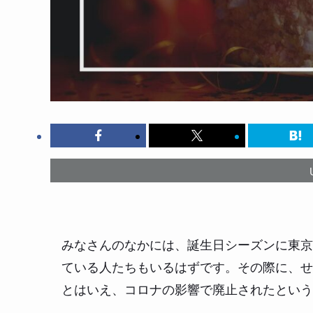
みなさんのなかには、誕生日シーズンに東京
ている人たちもいるはずです。その際に、せ
とはいえ、コロナの影響で廃止されたという