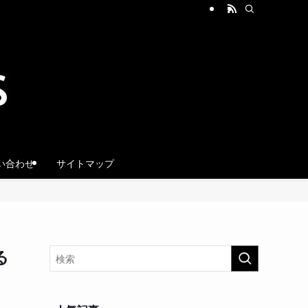
い合わせ
サイトマップ
る