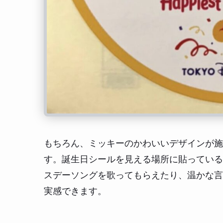
もちろん、ミッキーのかわいいデザインが施
す。誕生日シールを見える場所に貼っている
スデーソングを歌ってもらえたり、温かな言
実感できます。