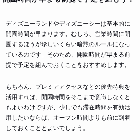
ディズニーランドやディズニーシーは基本的に
開園時間が早まります。むしろ、営業時間に開
園するほうが珍しいくらい暗黙のルールになっ
ているのです。そのため、開園時間が早まる前
提で予定を組んでおくことをおすすめします。
もちろん、プレミアアクセスなどの優先特典を
活用すれば、開園時間をそこまで意識しなくと
もよいわけですが、少しでも滞在時間を有効活
用したいならば、オープン時間よりも前に到着
しておくこととよいでしょう。