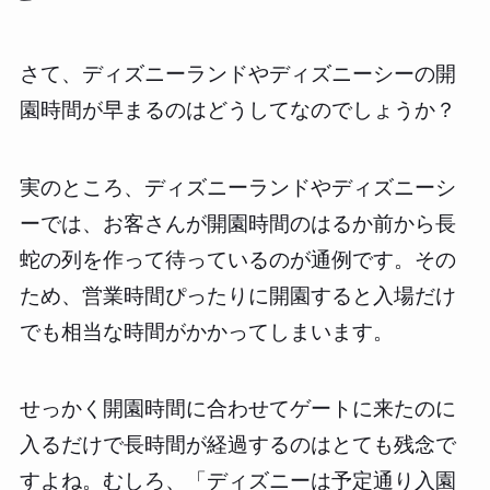
さて、ディズニーランドやディズニーシーの開
園時間が早まるのはどうしてなのでしょうか？
実のところ、ディズニーランドやディズニーシ
ーでは、お客さんが開園時間のはるか前から長
蛇の列を作って待っているのが通例です。その
ため、営業時間ぴったりに開園すると入場だけ
でも相当な時間がかかってしまいます。
せっかく開園時間に合わせてゲートに来たのに
入るだけで長時間が経過するのはとても残念で
すよね。むしろ、「ディズニーは予定通り入園