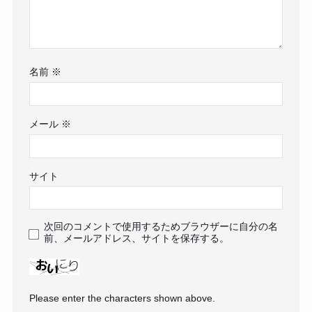
名前
※
メール
※
サイト
次回のコメントで使用するためブラウザーに自分の名
前、メールアドレス、サイトを保存する。
Please enter the characters shown above.