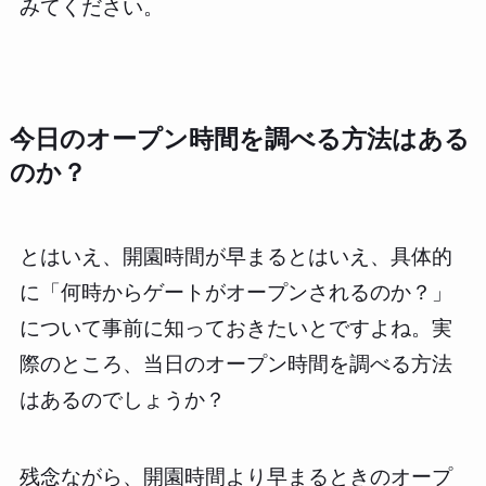
みてください。
今日のオープン時間を調べる方法はある
のか？
とはいえ、開園時間が早まるとはいえ、具体的
に「何時からゲートがオープンされるのか？」
について事前に知っておきたいとですよね。実
際のところ、当日のオープン時間を調べる方法
はあるのでしょうか？
残念ながら、開園時間より早まるときのオープ