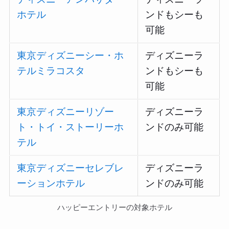
ホテル
ンドもシーも
可能
東京ディズニーシー・ホ
ディズニーラ
テルミラコスタ
ンドもシーも
可能
東京ディズニーリゾー
ディズニーラ
ト・トイ・ストーリーホ
ンドのみ可能
テル
東京ディズニーセレブレ
ディズニーラ
ーションホテル
ンドのみ可能
ハッピーエントリーの対象ホテル