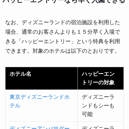
ハッピーエントリーなら早く入園できる
なお、ディズニーランドの宿泊施設を利用した
場合、通常のお客さんよりも１５分早く入場で
きる「ハッピーエントリー」という特典を利用
できます。対象のホテルは以下のとおりです。
ホテル名
ハッピーエン
トリーの対象
東京ディズニーランドホ
ディズニーラ
テル
ンドもシーも
可能
ディズニーアンバサダー
ディズニーラ