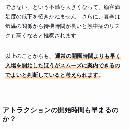
できない」という不満を大きくなって、顧客満
足度の低下を招きかねません。さらに、夏季は
気温の関係から待機時間が長いと熱中症のリス
クも高くなると推察されます。
以上のことからも、
通常の開園時間よりも早く
入場を開始したほうがスムーズに案内できるの
でよいと判断していると考えられます
。
アトラクションの開始時間も早まるの
か？