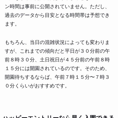
ン時間は事前に公開されていません。ただし、
過去のデータから目安となる時間帯は予想でき
ます。
もちろん、当日の混雑状況によっても変わりま
すが、これまでの傾向だと平日が３０分前の午
前８時３０分、土日祝日が４５分前の午前８時
１５分には開園されているのです。そのため、
開園待ちするならば、午前７時１５分〜７時３
０分くらいがおすすめです。