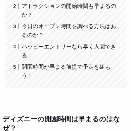
アトラクションの開始時間も早まるの
か？
今日のオープン時間を調べる方法はあ
るのか？
ハッピーエントリーなら早く入園でき
る
開園時間が早まる前提で予定を組も
う！
ディズニーの開園時間は早まるのはな
ぜ？