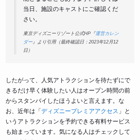
当日、施設のキャストにご確認くだ
さい。
東京ディズニーリゾート公式HP『
運営カレン
ダー
』より引用（最終確認日：2023年12月12
日）
したがって、人気アトラクションを待たずにで
きるだけ早く体験したい人はオープン時間の前
からスタンバイしたほうよいと言えます。な
お、近年は「
ディズニープレミアアクセス
」と
いうアトラクションを予約できる有料サービス
も始まっています。気になる人はチェックして