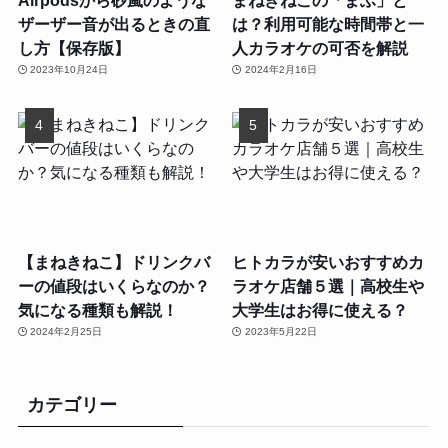
ザーザー音が出るときの直
は？利用可能な時間帯と一
し方【保存版】
人カラオケの可否を解説
2023年10月24日
2024年2月16日
【まねきねこ】ドリンクバ
ヒトカラが安いおすすめカ
ーの値段はいくらなのか？
ラオケ店舗５選｜高校生や
気になる種類も解説！
大学生はお得に使える？
2024年2月25日
2023年5月22日
カテゴリー