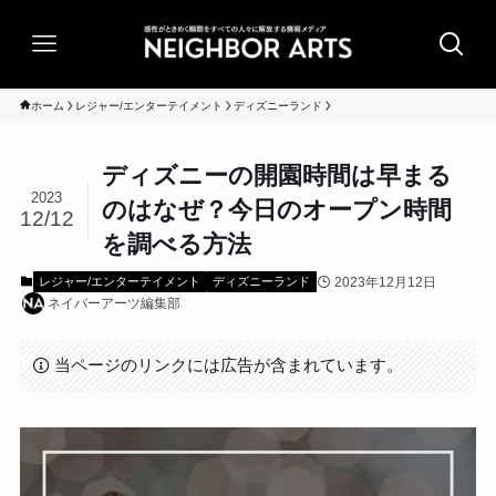
ホーム
レジャー/エンターテイメント
ディズニーランド
ディズニーの開園時間は早まる
2023
のはなぜ？今日のオープン時間
12/12
を調べる方法
2023年12月12日
レジャー/エンターテイメント
ディズニーランド
ネイバーアーツ編集部
当ページのリンクには広告が含まれています。