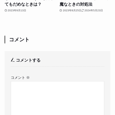
てもだめなときは？
魔なときの対処法
2023年9月13日
2023年8月25日
2024年5月23日
コメント
コメントする
コメント
※