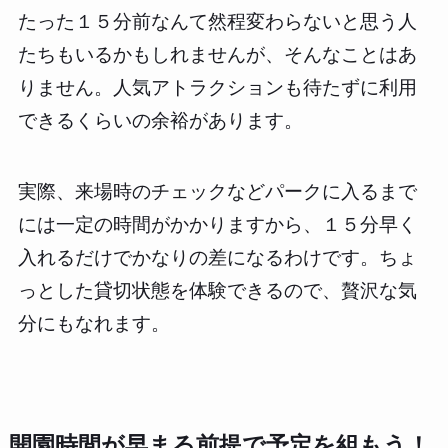
たった１５分前なんて然程変わらないと思う人
たちもいるかもしれませんが、そんなことはあ
りません。人気アトラクションも待たずに利用
できるくらいの余裕があります。
実際、来場時のチェックなどパークに入るまで
には一定の時間がかかりますから、１５分早く
入れるだけでかなりの差になるわけです。ちょ
っとした貸切状態を体験できるので、贅沢な気
分にもなれます。
開園時間が早まる前提で予定を組もう！