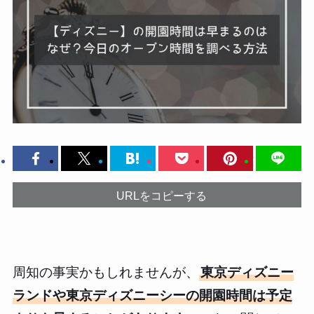
URLをコピーする
周知の事実かもしれませんが、
東京ディズニー
ランドや東京ディズニーシーの開園時間は予定