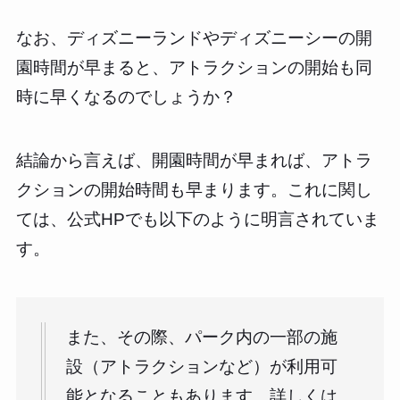
なお、ディズニーランドやディズニーシーの開
園時間が早まると、アトラクションの開始も同
時に早くなるのでしょうか？
結論から言えば、開園時間が早まれば、アトラ
クションの開始時間も早まります。これに関し
ては、公式HPでも以下のように明言されていま
す。
また、その際、パーク内の一部の施
設（アトラクションなど）が利用可
能となることもあります。詳しくは