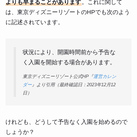
よりも早まることがあります
。これに関して
は、東京ディズニーリゾートのHPでも次のよう
に記述されています。
状況により、開園時間前から予告な
く入園を開始する場合があります。
東京ディズニーリゾート公式HP『
運営カレン
ダー
』より引用（最終確認日：2023年12月12
日）
けれども、どうして予告なく入園を始めるので
しょうか？