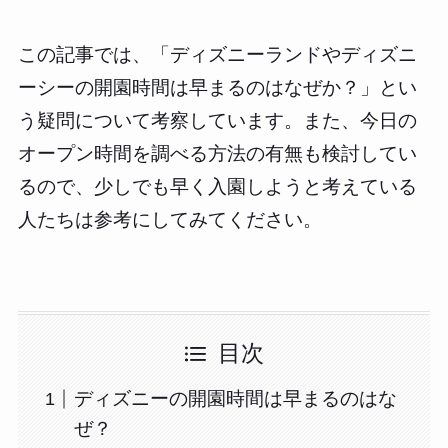
この記事では、「ディズニーランドやディズニ
ーシーの開園時間は早まるのはなぜか？」とい
う疑問について考察しています。また、今日の
オープン時間を調べる方法の有無も検討してい
るので、少しでも早く入園しようと考えている
人たちは参考にしてみてください。
目次
ディズニーの開園時間は早まるのはな
ぜ？