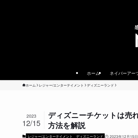
ホーム
ネイバーアー
ホーム
レジャー/エンターテイメント
ディズニーランド
ディズニーチケットは売
2023
12/15
方法を解説
レジャー/エンターテイメント
ディズニーランド
2023年12月15日