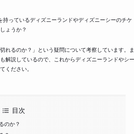
を持っているディズニーランドやディズニーシーのチケ
しょうか？
切れるのか？」という疑問について考察しています。
も解説しているので、これからディズニーランドやシ
てください。
目次
るのか？