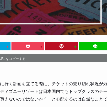
URLをコピーする
に行く計画を立てる際に、チケットの売り切れ状況が
ディズニーリゾートは日本国内でもトップクラスのテ
買えないのではないか？」と心配するのは自然なこと