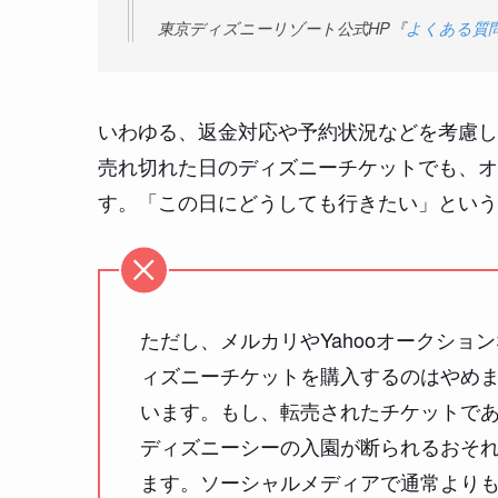
東京ディズニーリゾート公式HP『
よくある質
いわゆる、返金対応や予約状況などを考慮し
売れ切れた日のディズニーチケットでも、オ
す。「この日にどうしても行きたい」という
ただし、メルカリやYahooオークシ
ィズニーチケットを購入するのはやめ
います。もし、転売されたチケットで
ディズニーシーの入園が断られるおそ
ます。ソーシャルメディアで通常より