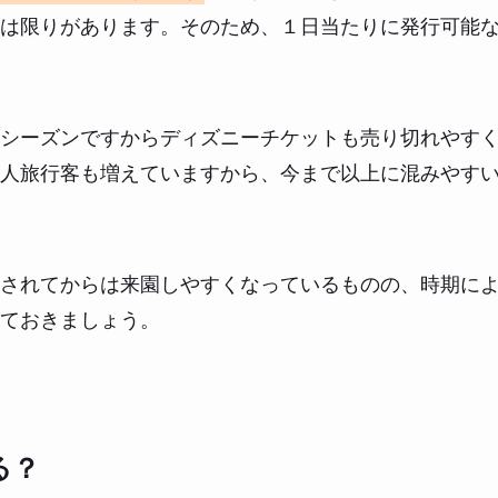
は限りがあります。そのため、１日当たりに発行可能
シーズンですからディズニーチケットも売り切れやす
人旅行客も増えていますから、今まで以上に混みやす
されてからは来園しやすくなっているものの、時期に
ておきましょう。
る？