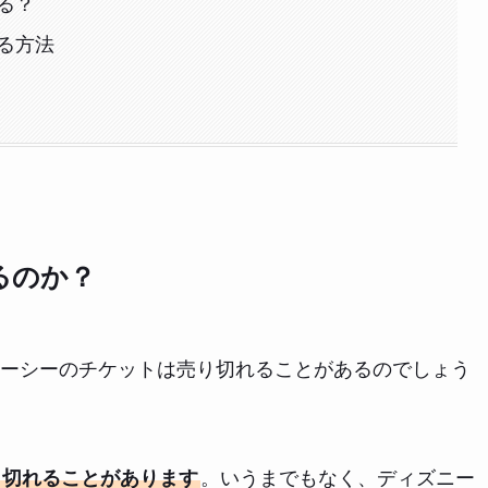
る？
る方法
るのか？
ーシーのチケットは売り切れることがあるのでしょう
。いうまでもなく、ディズニー
り切れることがあります