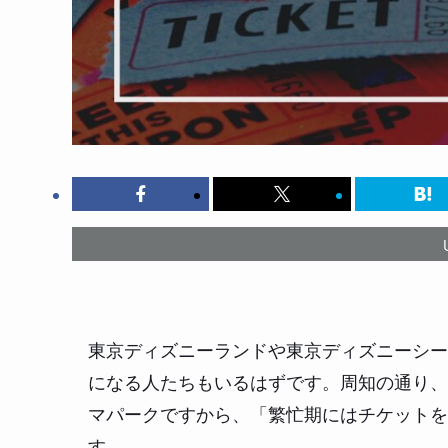
東京ディズニーランドや東京ディズニーシー
になる人たちもいるはずです。周知の通り、
マパークですから、「繁忙期にはチケットを
す。