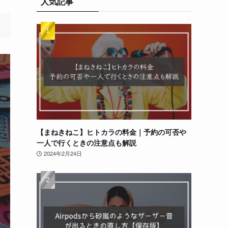
人気記事
【まねきねこ】ヒトカラの料金｜予約の可否や
一人で行くときの注意点も解説
2024年2月24日