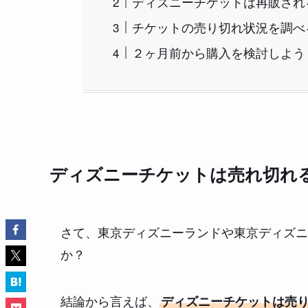
ディズニーチケットは再販され
チケットの売り切れ状況を調べ
２ヶ月前から購入を検討しよう
ディズニーチケットは売れ切れ
さて、東京ディズニーランドや東京ディズニ
か？
結論から言えば、
ディズニーチケットは売