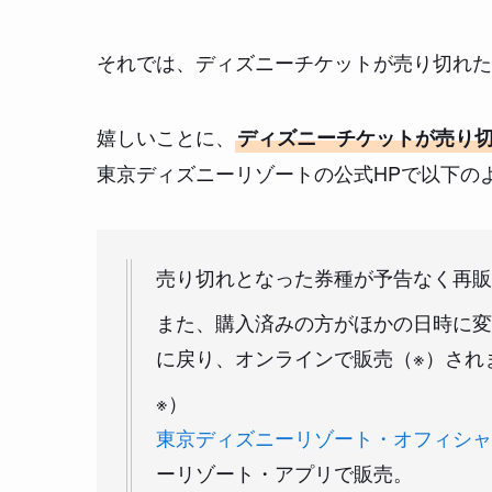
それでは、ディズニーチケットが売り切れた
嬉しいことに、
ディズニーチケットが売り
東京ディズニーリゾートの公式HPで以下の
売り切れとなった券種が予告なく再販
また、購入済みの方がほかの日時に変
に戻り、オンラインで販売（※）され
※）
東京ディズニーリゾート・オフィシャ
ーリゾート・アプリで販売。