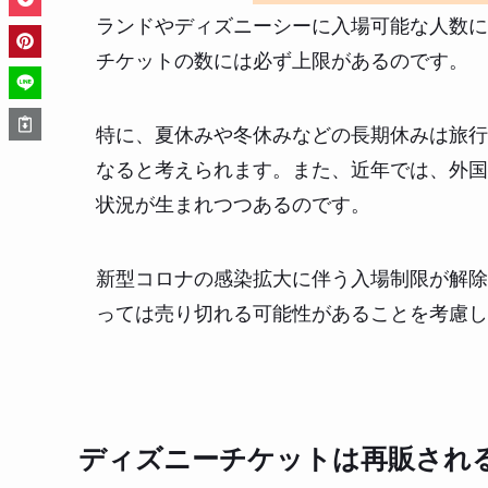
ランドやディズニーシーに入場可能な人数に
チケットの数には必ず上限があるのです。
特に、夏休みや冬休みなどの長期休みは旅行
なると考えられます。また、近年では、外国
状況が生まれつつあるのです。
新型コロナの感染拡大に伴う入場制限が解除
っては売り切れる可能性があることを考慮し
ディズニーチケットは再販され