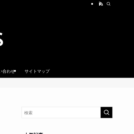
い合わせ
サイトマップ