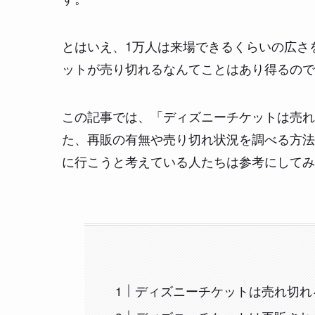
とはいえ、1万人は来場できるくらいの広さ
ットが売り切れるなんてことはあり得るので
この記事では、「ディズニーチケットは売れ
た、再販の有無や売り切れ状況を調べる方法
に行こうと考えている人たちは参考にしてみ
ディズニーチケットは売れ切れ