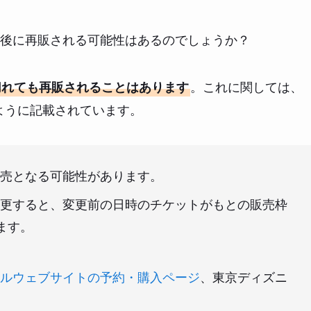
後に再販される可能性はあるのでしょうか？
。これに関しては、
切れても再販されることはあります
ように記載されています。
売となる可能性があります。
更すると、変更前の日時のチケットがもとの販売枠
ます。
ルウェブサイトの予約・購入ページ
、東京ディズニ