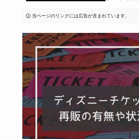
当ページのリンクには広告が含まれています。