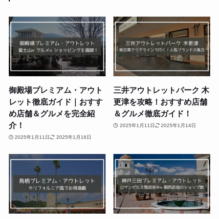
御殿場プレミアム・アウト
三井アウトレットパーク 木
レット徹底ガイド｜おすす
更津を攻略！おすすめ店舗
め店舗＆グルメを完全紹
＆グルメ徹底ガイド！
介！
2025年1月11日
2025年1月14日
2025年1月11日
2025年1月16日