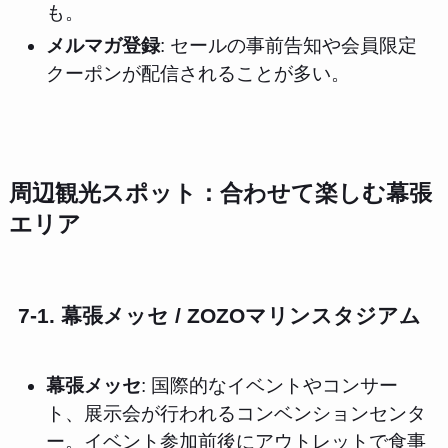
も。
メルマガ登録
: セールの事前告知や会員限定
クーポンが配信されることが多い。
周辺観光スポット：合わせて楽しむ幕張
エリア
7-1. 幕張メッセ / ZOZOマリンスタジアム
幕張メッセ
: 国際的なイベントやコンサー
ト、展示会が行われるコンベンションセンタ
ー。イベント参加前後にアウトレットで食事