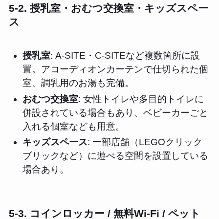
5-2. 授乳室・おむつ交換室・キッズスペー
ス
授乳室
: A-SITE・C-SITEなど複数箇所に設
置。アコーディオンカーテンで仕切られた個
室、調乳用のお湯も完備。
おむつ交換室
: 女性トイレや多目的トイレに
併設されている場合もあり、ベビーカーごと
入れる個室なども用意。
キッズスペース
: 一部店舗（LEGOクリック
ブリックなど）に遊べる空間を設置している
場合あり。
5-3. コインロッカー / 無料Wi-Fi / ペット