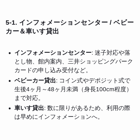
5-1. インフォメーションセンター / ベビー
カー＆車いす貸出
インフォメーションセンター
: 迷子対応や落
とし物、館内案内、三井ショッピングパーク
カードの申し込み受付など。
ベビーカー貸出
: コイン式やデポジット式で
生後4ヶ月～48ヶ月未満（身長100cm程度）
まで対応。
車いす貸出
: 数に限りがあるため、利用の際
は早めにインフォメーションへ。