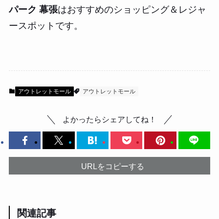
パーク 幕張
はおすすめのショッピング＆レジャ
ースポットです。
アウトレットモール
アウトレットモール
よかったらシェアしてね！
URLをコピーする
関連記事