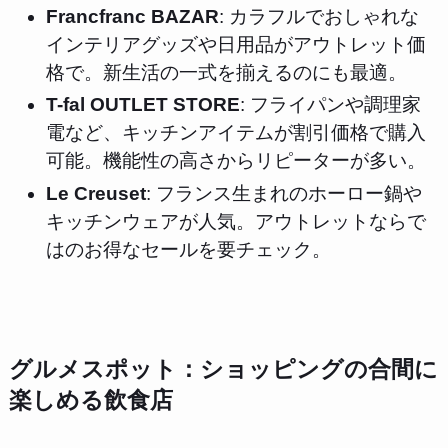
Francfranc BAZAR
: カラフルでおしゃれな
インテリアグッズや日用品がアウトレット価
格で。新生活の一式を揃えるのにも最適。
T-fal OUTLET STORE
: フライパンや調理家
電など、キッチンアイテムが割引価格で購入
可能。機能性の高さからリピーターが多い。
Le Creuset
: フランス生まれのホーロー鍋や
キッチンウェアが人気。アウトレットならで
はのお得なセールを要チェック。
グルメスポット：ショッピングの合間に
楽しめる飲食店