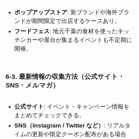
ポップアップストア
: 新ブランドや海外ブラ
ンドが期間限定で出店するケースあり。
フードフェス
: 地元千葉の食材を使ったキッ
チンカーや屋台が集まるイベントも不定期に
開催。
6-3. 最新情報の収集方法（公式サイト・
SNS・メルマガ）
公式サイト
: イベント・キャンペーン情報を
まとめてチェックできる。
SNS（Instagram / Twitter など）
: リアルタ
イムの更新や限定クーポン配布がある場合