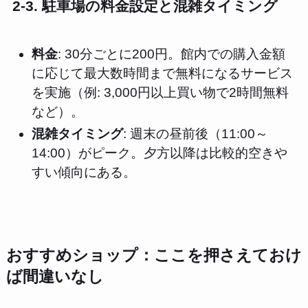
2-3. 駐車場の料金設定と混雑タイミング
料金
: 30分ごとに200円。館内での購入金額
に応じて最大数時間まで無料になるサービス
を実施（例: 3,000円以上買い物で2時間無料
など）。
混雑タイミング
: 週末の昼前後（11:00～
14:00）がピーク。夕方以降は比較的空きや
すい傾向にある。
おすすめショップ：ここを押さえておけ
ば間違いなし