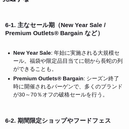
6-1. 主なセール期（New Year Sale /
Premium Outlets® Bargain など）
New Year Sale
: 年始に実施される大規模セ
ール。福袋や限定品目当てに朝から長蛇の列
ができることも。
Premium Outlets® Bargain
: シーズン終了
時に開催されるバーゲンで、多くのブランド
が30～70％オフの破格セールを行う。
6-2. 期間限定ショップやフードフェス