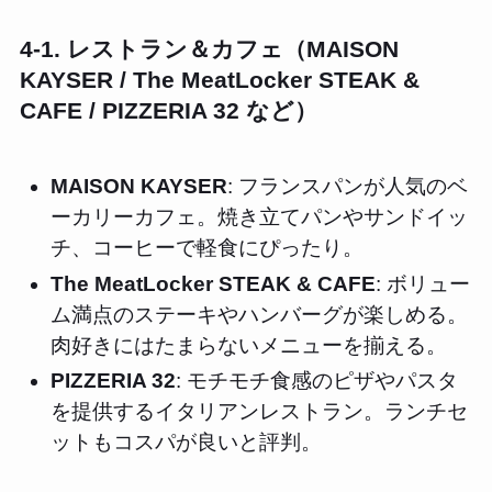
4-1. レストラン＆カフェ（MAISON
KAYSER / The MeatLocker STEAK &
CAFE / PIZZERIA 32 など）
MAISON KAYSER
: フランスパンが人気のベ
ーカリーカフェ。焼き立てパンやサンドイッ
チ、コーヒーで軽食にぴったり。
The MeatLocker STEAK & CAFE
: ボリュー
ム満点のステーキやハンバーグが楽しめる。
肉好きにはたまらないメニューを揃える。
PIZZERIA 32
: モチモチ食感のピザやパスタ
を提供するイタリアンレストラン。ランチセ
ットもコスパが良いと評判。