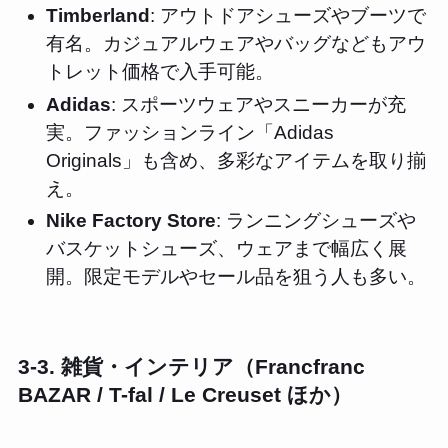
Timberland
: アウトドアシューズやブーツで
有名。カジュアルウェアやバッグなどもアウ
トレット価格で入手可能。
Adidas
: スポーツウェアやスニーカーが充
実。ファッションライン「Adidas
Originals」も含め、多彩なアイテムを取り揃
え。
Nike Factory Store
: ランニングシューズや
バスケットシューズ、ウェアまで幅広く展
開。限定モデルやセール品を狙う人も多い。
3-3. 雑貨・インテリア（Francfranc
BAZAR / T-fal / Le Creuset ほか）