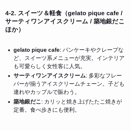
4-2. スイーツ＆軽食（gelato pique cafe /
サーティワンアイスクリーム / 築地銀だこ
ほか）
gelato pique cafe
: パンケーキやクレープな
ど、スイーツ系メニューが充実。インテリア
も可愛らしく女性客に人気。
サーティワンアイスクリーム
: 多彩なフレー
バーが揃うアイスクリームチェーン。子ども
連れやカップルで賑わう。
築地銀だこ
: カリッと焼き上げたたこ焼きが
定番。食べ歩きにも便利。