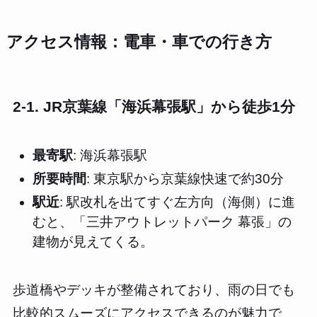
アクセス情報：電車・車での行き方
2-1. JR京葉線「海浜幕張駅」から徒歩1分
最寄駅
: 海浜幕張駅
所要時間
: 東京駅から京葉線快速で約30分
駅近
: 駅改札を出てすぐ左方向（海側）に進
むと、「三井アウトレットパーク 幕張」の
建物が見えてくる。
歩道橋やデッキが整備されており、雨の日でも
比較的スムーズにアクセスできるのが魅力で