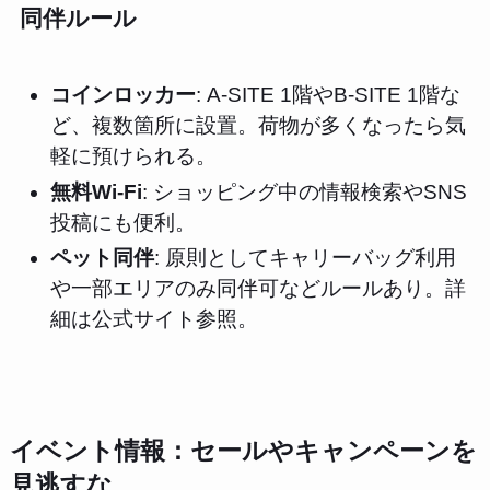
同伴ルール
コインロッカー
: A-SITE 1階やB-SITE 1階な
ど、複数箇所に設置。荷物が多くなったら気
軽に預けられる。
無料Wi-Fi
: ショッピング中の情報検索やSNS
投稿にも便利。
ペット同伴
: 原則としてキャリーバッグ利用
や一部エリアのみ同伴可などルールあり。詳
細は公式サイト参照。
イベント情報：セールやキャンペーンを
見逃すな