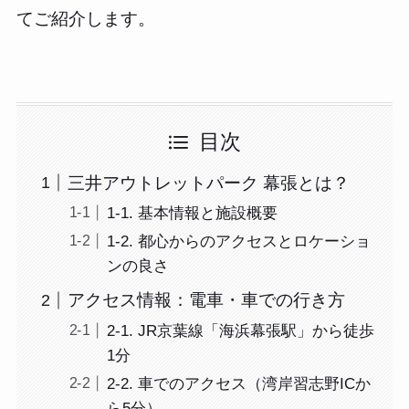
てご紹介します。
目次
三井アウトレットパーク 幕張とは？
1-1. 基本情報と施設概要
1-2. 都心からのアクセスとロケーショ
ンの良さ
アクセス情報：電車・車での行き方
2-1. JR京葉線「海浜幕張駅」から徒歩
1分
2-2. 車でのアクセス（湾岸習志野ICか
ら5分）