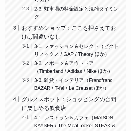
2-3. 駐車場の料金設定と混雑タイミン
グ
おすすめショップ：ここを押さえてお
けば間違いなし
3-1. ファッション＆セレクト（ビクト
リノックス / GAP / Theory ほか）
3-2. スポーツ＆アウトドア
（Timberland / Adidas / Nike ほか）
3-3. 雑貨・インテリア（Francfranc
BAZAR / T-fal / Le Creuset ほか）
グルメスポット：ショッピングの合間
に楽しめる飲食店
4-1. レストラン＆カフェ（MAISON
KAYSER / The MeatLocker STEAK &