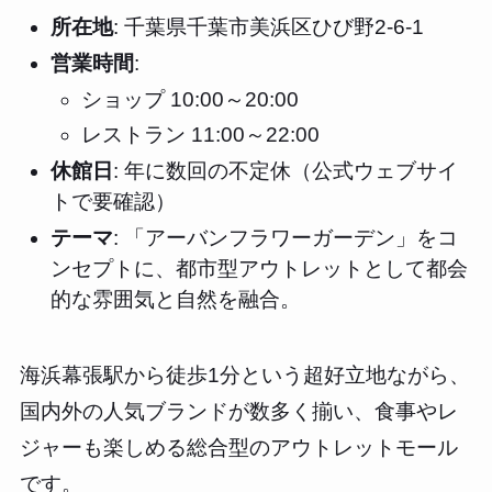
所在地
: 千葉県千葉市美浜区ひび野2-6-1
営業時間
:
ショップ 10:00～20:00
レストラン 11:00～22:00
休館日
: 年に数回の不定休（公式ウェブサイ
トで要確認）
テーマ
: 「アーバンフラワーガーデン」をコ
ンセプトに、都市型アウトレットとして都会
的な雰囲気と自然を融合。
海浜幕張駅から徒歩1分という超好立地ながら、
国内外の人気ブランドが数多く揃い、食事やレ
ジャーも楽しめる総合型のアウトレットモール
です。