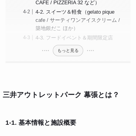
CAFE / PIZZERIA 32 など）
4-2. スイーツ＆軽食（gelato pique
cafe / サーティワンアイスクリーム /
築地銀だこ ほか）
4-3. フードイベント＆期間限定店
もっと見る
三井アウトレットパーク 幕張とは？
1-1. 基本情報と施設概要