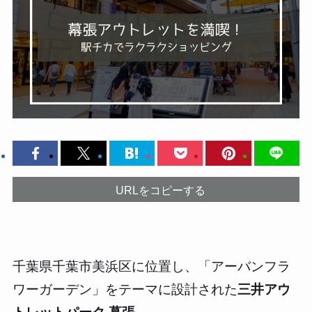
URLをコピーする
千葉県千葉市美浜区に位置し、「アーバンフラ
ワーガーデン」をテーマに設計された
三井アウ