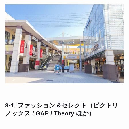
3-1. ファッション＆セレクト（ビクトリ
ノックス / GAP / Theory ほか）