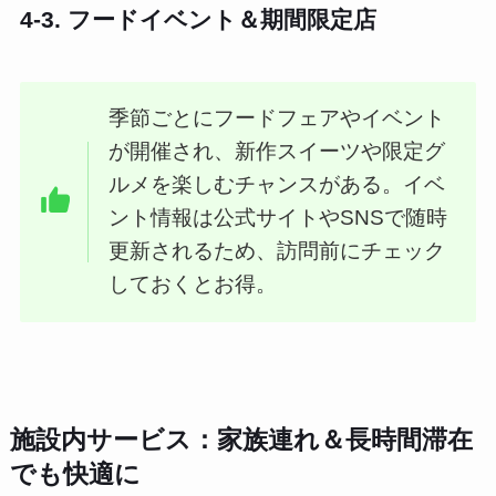
4-3. フードイベント＆期間限定店
季節ごとにフードフェアやイベント
が開催され、新作スイーツや限定グ
ルメを楽しむチャンスがある。イベ
ント情報は公式サイトやSNSで随時
更新されるため、訪問前にチェック
しておくとお得。
施設内サービス：家族連れ＆長時間滞在
でも快適に