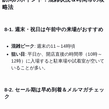
略法
8-1. 週末・祝日は午前中の来場がおすすめ
混雑ピーク
: 週末の11～14時頃
狙い目
: 平日か、開店直後の時間帯（10時～
12時）に入場すると駐車場や試着室が空いて
いることが多い。
8-2. セール期は早め到着＆メルマガチェッ
ク