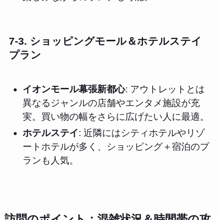
7-3. ショッピングモール＆ホテルステイ
プラン
イオンモール幕張新都心
: アウトレットとは
異なるジャンルの店舗やエンタメ施設が充
実。買い物の幅をさらに広げたい人に最適。
ホテルステイ
: 近隣にはシティホテルやリゾ
ートホテルが多く、ショッピング＋宿泊のプ
ランも人気。
訪問のポイント：混雑状況＆時間帯の攻