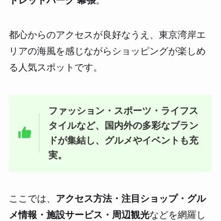
トレットパーク 幕張
。
都心からのアクセスが良好なうえ、東京湾岸エ
リアの海風を感じながらショッピングが楽しめ
る人気スポットです。
ファッション・スポーツ・ライフス
タイルなど、国内外の多彩なブラン
ドが集結し、グルメやイベントも充
実。
ここでは、
アクセス方法・注目ショップ・グル
メ情報・施設サービス・周辺観光
などを網羅し