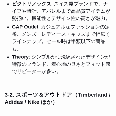
ビクトリノックス
: スイス発ブランドで、ナ
イフや時計、アパレルまで高品質アイテムが
勢揃い。機能性とデザイン性の高さが魅力。
GAP Outlet
: カジュアルなファッションの定
番。メンズ・レディース・キッズまで幅広く
ラインナップ。セール時は半額以下の商品
も。
Theory
: シンプルかつ洗練されたデザインが
特徴のブランド。着心地の良さとフィット感
でリピーターが多い。
3-2. スポーツ＆アウトドア（Timberland /
Adidas / Nike ほか）