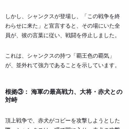
しかし、シャンクスが登場し、「この戦争を終
わらせに来た」と宣言すると、その場にいた全
員が、彼の言葉に従い、戦闘を停止しました。
これは、シャンクスの持つ「覇王色の覇気」
が、並外れて強力であることを示しています。
根拠③： 海軍の最高戦力、大将・赤犬との
対峙
頂上戦争で、赤犬がコビーを攻撃しようとした