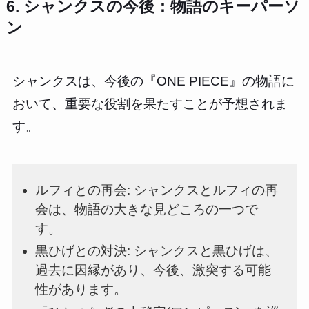
6. シャンクスの今後：物語のキーパーソ
ン
シャンクスは、今後の『ONE PIECE』の物語に
おいて、重要な役割を果たすことが予想されま
す。
ルフィとの再会: シャンクスとルフィの再
会は、物語の大きな見どころの一つで
す。
黒ひげとの対決: シャンクスと黒ひげは、
過去に因縁があり、今後、激突する可能
性があります。