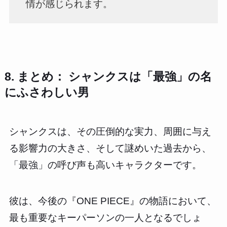
情が感じられます。
8. まとめ： シャンクスは「最強」の名
にふさわしい男
シャンクスは、その圧倒的な実力、周囲に与え
る影響力の大きさ、そして謎めいた過去から、
「最強」の呼び声も高いキャラクターです。
彼は、今後の『ONE PIECE』の物語において、
最も重要なキーパーソンの一人となるでしょ