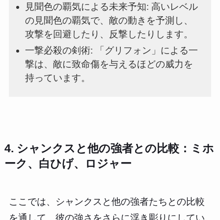
見聞色の覇気による未来予知: 高いレベル
の見聞色の覇気で、敵の動きを予測し、
攻撃を回避したり、反撃したりします。
一撃必殺の剣術: 「グリフォン」による一
撃は、敵に致命傷を与えるほどの威力を
持っています。
4. シャンクスと他の強者との比較：ミホ
ーク、白ひげ、ロジャー
ここでは、シャンクスと他の強者たちとの比較
を通して、彼の強さをさらに浮き彫りにしてい