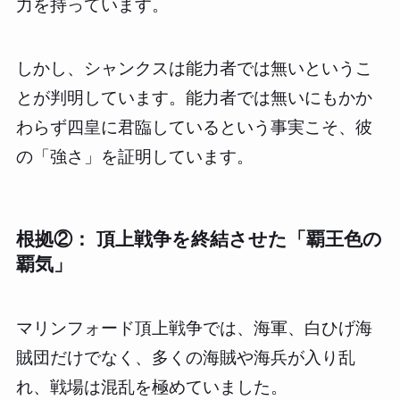
力を持っています。
しかし、シャンクスは能力者では無いというこ
とが判明しています。能力者では無いにもかか
わらず四皇に君臨しているという事実こそ、彼
の「強さ」を証明しています。
根拠②： 頂上戦争を終結させた「覇王色の
覇気」
マリンフォード頂上戦争では、海軍、白ひげ海
賊団だけでなく、多くの海賊や海兵が入り乱
れ、戦場は混乱を極めていました。