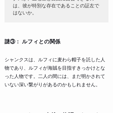
は、彼が特別な存在であることの証左で
はないか。
謎③： ルフィとの関係
シャンクスは、ルフィに麦わら帽子を託した人
物であり、ルフィが海賊を目指すきっかけとな
った人物です。二人の間には、まだ明かされて
いない深い繋がりがあるのかもしれません。