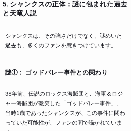
5. シャンクスの正体：謎に包まれた過去
と天竜人説
シャンクスは、その強さだけでなく、謎めいた
過去も、多くのファンを惹きつけています。
謎①： ゴッドバレー事件との関わり
38年前、伝説のロックス海賊団と、海軍＆ロジ
ャー海賊団が激突した「ゴッドバレー事件」。
当時1歳であったシャンクスが、この事件に関わ
っていた可能性が、ファンの間で囁かれていま