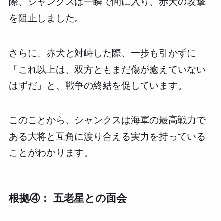
際、シャンクスは一瞬で間に入り、赤犬の攻撃
を阻止しました。
さらに、赤犬と対峙した際、一歩も引かずに
「これ以上は、双方ともまだ傷が癒えていない
はずだ」と、戦争の終結を促しています。
このことから、シャンクスは海軍の最高戦力で
ある大将と互角に渡り合える実力を持っている
ことがわかります。
根拠④： 五老星との面会