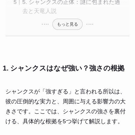
5. シャンクスの正体：謎に包まれた過
去と天竜人説
もっと見る
1. シャンクスはなぜ強い？強さの根拠
シャンクスが「強すぎる」と言われる所以は、
彼の圧倒的な実力と、周囲に与える影響力の大
きさです。ここでは、シャンクスの強さを裏付
ける、具体的な根拠を5つ挙げて解説します。