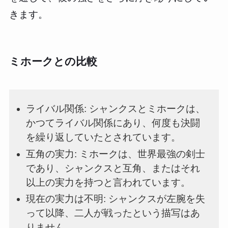
きます。
ミホークとの比較
ライバル関係: シャンクスとミホークは、
かつてライバル関係にあり、何度も決闘
を繰り返していたとされています。
互角の実力: ミホークは、世界最強の剣士
であり、シャンクスと互角、またはそれ
以上の実力を持つと言われています。
現在の実力は不明: シャンクスが左腕を失
って以降、二人が戦ったという描写はあ
りません。