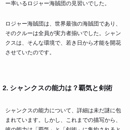
ー率いるロジャー海賊団の見習いでした。
ロジャー海賊団は、世界最強の海賊団であり、
そのクルーは全員が実力者揃いでした。シャン
クスは、そんな環境で、若き日から才能を開花
させていたのです。
2. シャンクスの能力は？覇気と剣術
シャンクスの能力について、詳細は未だ謎に包
まれています。しかし、これまでの描写から、
彼の能力は「覇気」と「剣術」に集約されると