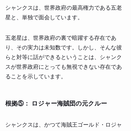
シャンクスは、世界政府の最高権力である五老
星と、単独で面会しています。
五老星は、世界政府の裏で暗躍する存在であ
り、その実力は未知数です。しかし、そんな彼
らと対等に話ができるということは、シャンク
スが世界政府にとっても無視できない存在であ
ることを示しています。
根拠⑤： ロジャー海賊団の元クルー
シャンクスは、かつて海賊王ゴールド・ロジャ