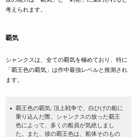
考えられます。
覇気
シャンクスは、全ての覇気を極めており、特に
「覇王色の覇気」は作中最強レベルと推測され
ます。
覇王色の覇気: 頂上戦争で、白ひげの船に
乗り込んだ際、シャンクスの放った覇王
色によって、多くの船員が気絶しまし
た。また、彼の覇王色は、船体そのもの