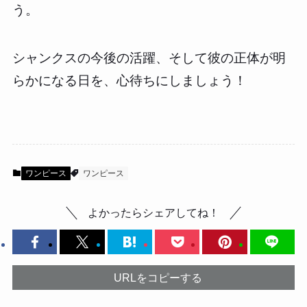
う。
シャンクスの今後の活躍、そして彼の正体が明
らかになる日を、心待ちにしましょう！
ワンピース
ワンピース
よかったらシェアしてね！
URLをコピーする