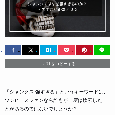
URLをコピーする
「シャンクス 強すぎる」というキーワードは、
ワンピースファンなら誰もが一度は検索したこ
とがあるのではないでしょうか？