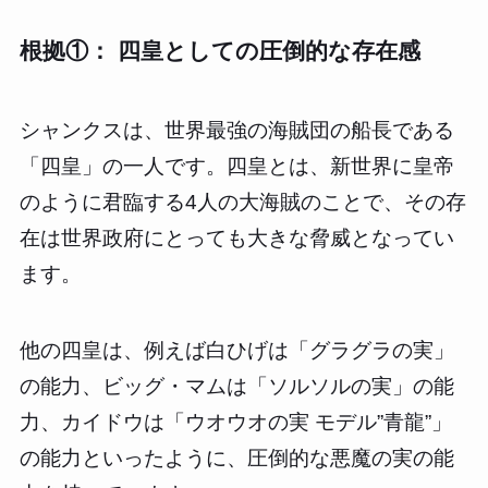
根拠①： 四皇としての圧倒的な存在感
シャンクスは、世界最強の海賊団の船長である
「四皇」の一人です。四皇とは、新世界に皇帝
のように君臨する4人の大海賊のことで、その存
在は世界政府にとっても大きな脅威となってい
ます。
他の四皇は、例えば白ひげは「グラグラの実」
の能力、ビッグ・マムは「ソルソルの実」の能
力、カイドウは「ウオウオの実 モデル”青龍”」
の能力といったように、圧倒的な悪魔の実の能