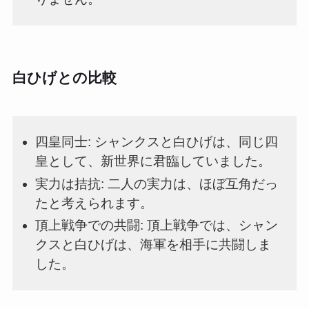
白ひげとの比較
四皇同士: シャンクスと白ひげは、同じ四
皇として、新世界に君臨していました。
実力は拮抗: 二人の実力は、ほぼ互角だっ
たと考えられます。
頂上戦争での共闘: 頂上戦争では、シャン
クスと白ひげは、海軍を相手に共闘しま
した。