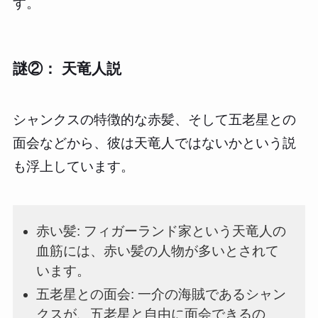
す。
謎②： 天竜人説
シャンクスの特徴的な赤髪、そして五老星との
面会などから、彼は天竜人ではないかという説
も浮上しています。
赤い髪: フィガーランド家という天竜人の
血筋には、赤い髪の人物が多いとされて
います。
五老星との面会: 一介の海賊であるシャン
クスが、五老星と自由に面会できるの