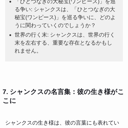
「ひとつなぎの大秘宝(ワンピース)」を巡
る争い: シャンクスは、「ひとつなぎの大
秘宝(ワンピース)」を巡る争いに、どのよ
うに関わっていくのでしょうか？
世界の行く末: シャンクスは、世界の行く
末を左右する、重要な存在となるかもし
れません。
7. シャンクスの名言集：彼の生き様がこ
こに
シャンクスの生き様は、彼の言葉にも表れてい