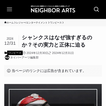
ホーム
レジャー/エンターテイメント
ワンピース
シャンクスはなぜ強すぎるの
2024
12/31
か？その実力と正体に迫る
2024年12月30日
2024年12月31日
ワンピース
ネイバーアーツ編集部
当ページのリンクには広告が含まれています。