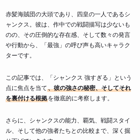
赤髪海賊団の大頭であり、四皇の一人であるシ
ャンクス。彼は、作中での戦闘描写は少ないも
のの、その圧倒的な存在感、そして数々の発言
や行動から、「最強」の呼び声も高いキャラク
ターです。
この記事では、「シャンクス 強すぎる」という
点に焦点を当て
、彼の強さの秘密、そしてそれ
を裏付ける根拠
を徹底的に考察します。
さらに、シャンクスの能力、覇気、戦闘スタイ
ル、そして他の強者たちとの比較まで、深く掘