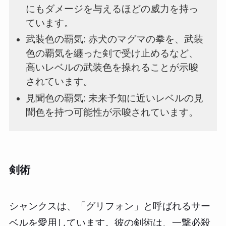
にもダメージを与えるほどの威力を持っ
ています。
武装色の覇気: 赤犬のマグマの拳を、武装
色の覇気を纏った剣で受け止めるなど、
高いレベルの武装色を操れることが示唆
されています。
見聞色の覇気: 未来予知に近いレベルの見
聞色を持つ可能性が示唆されています。
剣術
シャンクスは、「グリフォン」と呼ばれるサー
ベルを愛用しています。彼の剣術は、一撃必殺