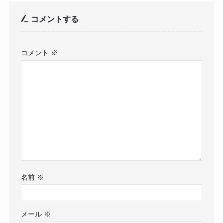
コメントする
コメント
※
名前
※
メール
※