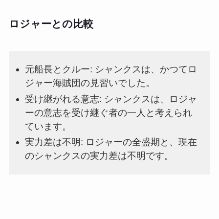
ロジャーとの比較
元船長とクルー: シャンクスは、かつてロ
ジャー海賊団の見習いでした。
受け継がれる意志: シャンクスは、ロジャ
ーの意志を受け継ぐ者の一人と考えられ
ています。
実力差は不明: ロジャーの全盛期と、現在
のシャンクスの実力差は不明です。